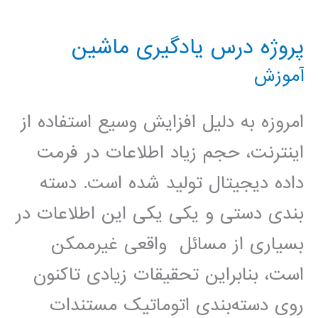
یادگیری
پروژه درس يادگيری ماشين
ماشین
آموزش
امروزه به دلیل افزایش وسیع استفاده از
اینترنت، حجم زیاد اطلاعات در فرمت
داده دیجیتال تولید شده است. دسته‌
بندی دستی و یکی یکی این اطلاعات در
بسیاری از مسائل واقعی غیرممکن
است، بنابراین تحقیقات زیادی تاکنون
روی دسته‌بندی اتوماتیک مستندات