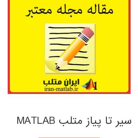
سیر تا پیاز متلب MATLAB