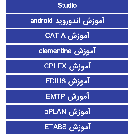
Studio
آموزش اندوروید android
آموزش CATIA
آموزش clementine
آموزش CPLEX
آموزش EDIUS
آموزش EMTP
آموزش ePLAN
آموزش ETABS