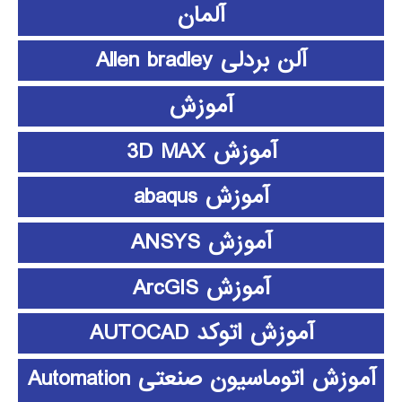
آلمان
آلن بردلی Allen bradley
آموزش
آموزش 3D MAX
آموزش abaqus
آموزش ANSYS
آموزش ArcGIS
آموزش اتوکد AUTOCAD
آموزش اتوماسیون صنعتی Automation