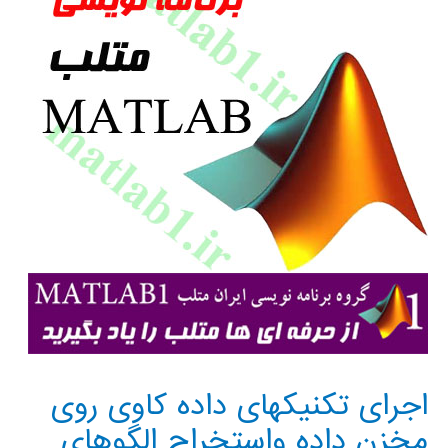
اجرای تکنیکهای داده کاوی روی
مخزن داده واستخراج الگوهای