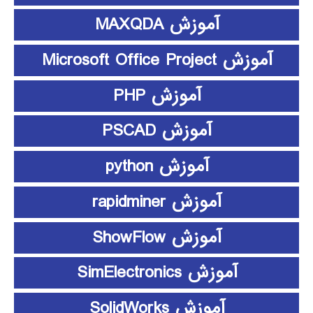
آموزش MAXQDA
آموزش Microsoft Office Project
آموزش PHP
آموزش PSCAD
آموزش python
آموزش rapidminer
آموزش ShowFlow
آموزش SimElectronics
آموزش SolidWorks