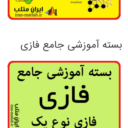
بسته آموزشی جامع فازی