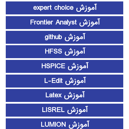
آموزش expert choice
آموزش Frontier Analyst
آموزش github
آموزش HFSS
آموزش HSPICE
آموزش L-Edit
آموزش Latex
آموزش LISREL
آموزش LUMION