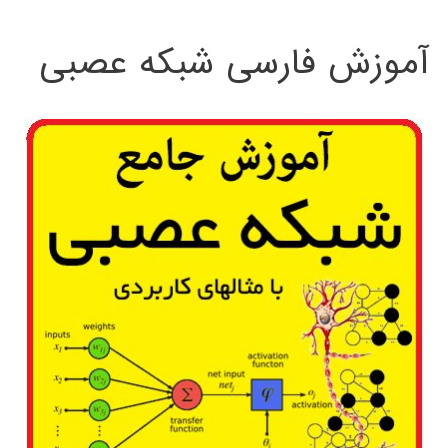
:
آموزش فارسی شبکه عصبی