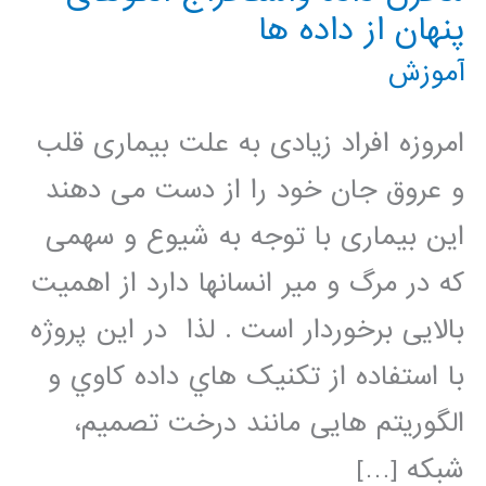
پنهان از داده ها
آموزش
امروزه افراد زیادی به علت بیماری قلب
و عروق جان خود را از دست می دهند
این بیماری با توجه به شیوع و سهمی
که در مرگ و میر انسانها دارد از اهمیت
بالایی برخوردار است . لذا در این پروژه
با استفاده از تکنیک هاي داده کاوي و
الگوریتم هایی مانند درخت تصمیم،
شبکه […]