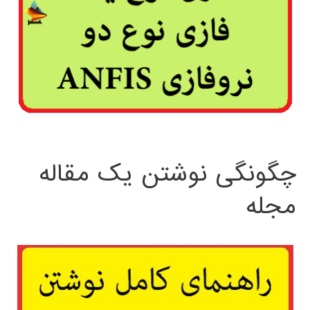
چگونگی نوشتن یک مقاله
مجله