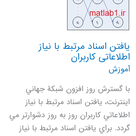
يافتن اسناد مرتبط با نياز
اطلاعاتی کاربران
آموزش
با گسترش روز افزون شبکۀ جهاني
اينترنت، يافتن اسناد مرتبط با نياز
اطلاعاتي کاربران روز به روز دشوارتر مي
گردد. براي يافتن اسناد مرتبط با نياز