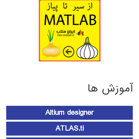
آموزش ها
Altium designer
ATLAS.ti