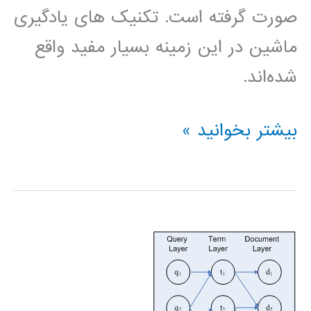
صورت گرفته است. تکنیک‌ های یادگیری
ماشین در این زمینه بسیار مفید واقع
شده‌اند.
پروژه
بیشتر بخوانید »
درس
يادگيری
ماشين