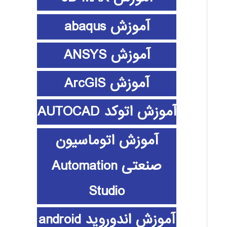
آموزش abaqus
آموزش ANSYS
آموزش ArcGIS
آموزش اتوکد AUTOCAD
آموزش اتوماسیون
صنعتی Automation
Studio
آموزش اندوروید android