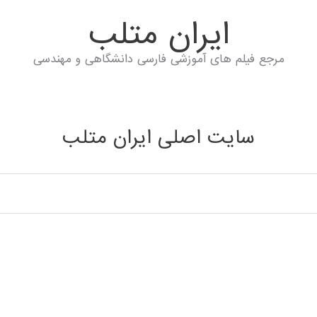
ايران متلب
مرجع فیلم های آموزشی فارسی دانشگاهی و مهندسی
سایت اصلی ایران متلب