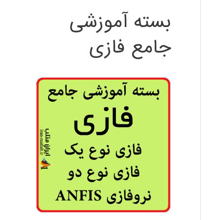
بسته آموزشی
جامع فازی