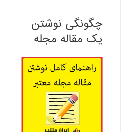
چگونگی نوشتن
یک مقاله مجله