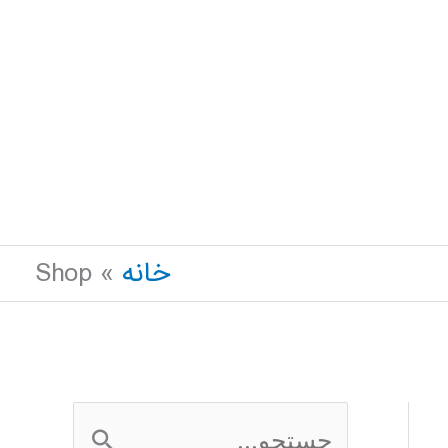
خانه
Shop
ج