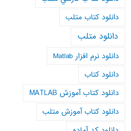
دانلود كتاب متلب
دانلود متلب
دانلود نرم افزار Matlab
دانلود کتاب
دانلود کتاب آموزش MATLAB
دانلود کتاب آموزش متلب
دانلود کد آماده