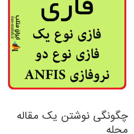
چگونگی نوشتن یک مقاله
مجله