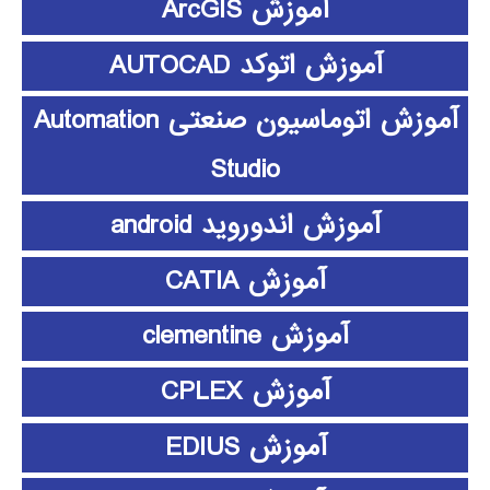
آموزش ArcGIS
آموزش اتوکد AUTOCAD
آموزش اتوماسیون صنعتی Automation
Studio
آموزش اندوروید android
آموزش CATIA
آموزش clementine
آموزش CPLEX
آموزش EDIUS