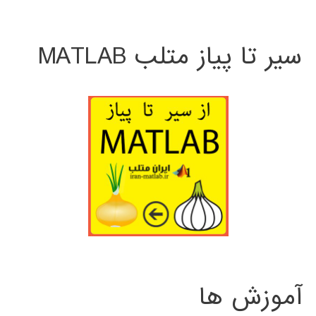
سیر تا پیاز متلب MATLAB
آموزش ها