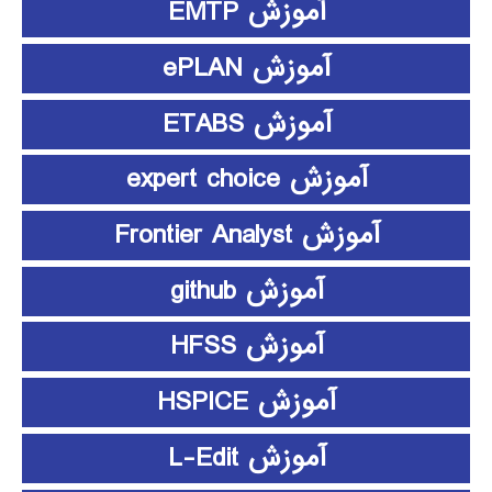
آموزش EMTP
آموزش ePLAN
آموزش ETABS
آموزش expert choice
آموزش Frontier Analyst
آموزش github
آموزش HFSS
آموزش HSPICE
آموزش L-Edit