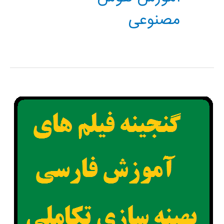
مصنوعی