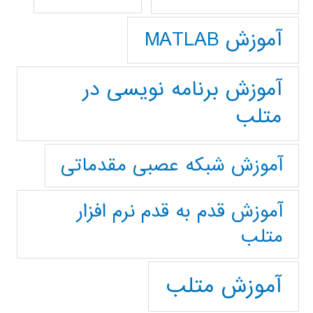
آموزش MATLAB
آموزش برنامه نویسی در
متلب
آموزش شبکه عصبی مقدماتی
آموزش قدم به قدم نرم افزار
متلب
آموزش متلب