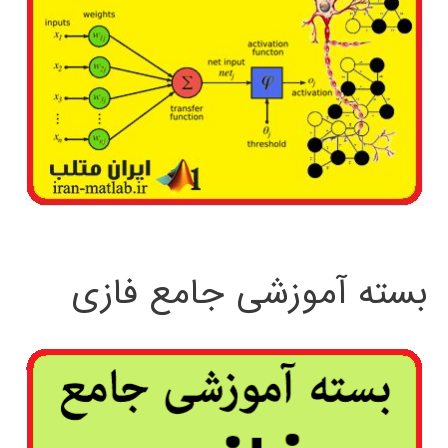
بسته آموزشی جامع فازی