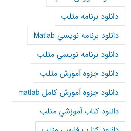
دانلود برنامه متلب
دانلود برنامه نويسي Matlab
دانلود برنامه نويسي متلب
دانلود جزوه آموزش متلب
دانلود جزوه آموزش کامل matlab
دانلود كتاب آموزشي متلب
دانلود كتا ب فارسي متلب