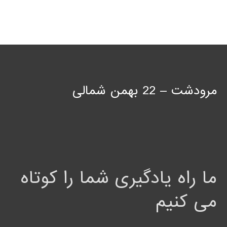
مرودشت – 22 بهمن شمالی
ما راه یادگیری شما را کوتاه
می کنیم