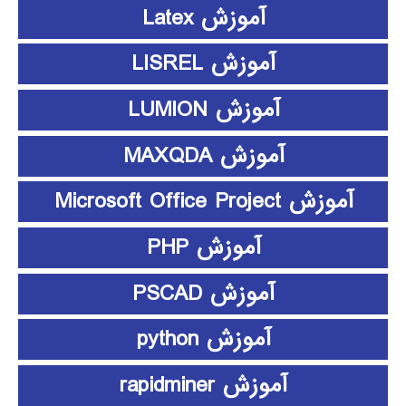
آموزش Latex
آموزش LISREL
آموزش LUMION
آموزش MAXQDA
آموزش Microsoft Office Project
آموزش PHP
آموزش PSCAD
آموزش python
آموزش rapidminer