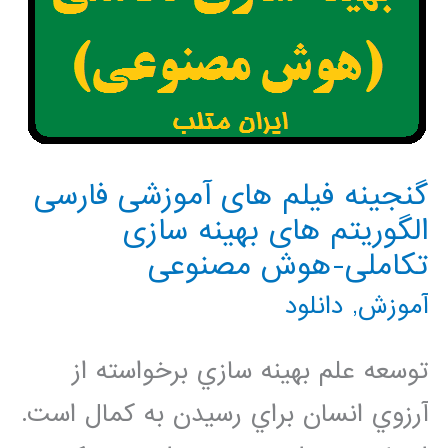
گنجینه فیلم های آموزشی فارسی
الگوریتم های بهینه سازی
تکاملی-هوش مصنوعی
آموزش
,
دانلود
توسعه علم بهينه سازي برخواسته از
آرزوي انسان براي رسيدن به كمال است.