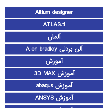
Altium designer
ATLAS.ti
آلمان
آلن بردلی Allen bradley
آموزش
آموزش 3D MAX
آموزش abaqus
آموزش ANSYS