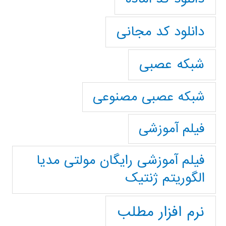
دانلود کد مجانی
شبکه عصبی
شبکه عصبی مصنوعی
فیلم آموزشی
فیلم آموزشی رایگان مولتی مدیا
الگوریتم ژنتیک
نرم افزار مطلب