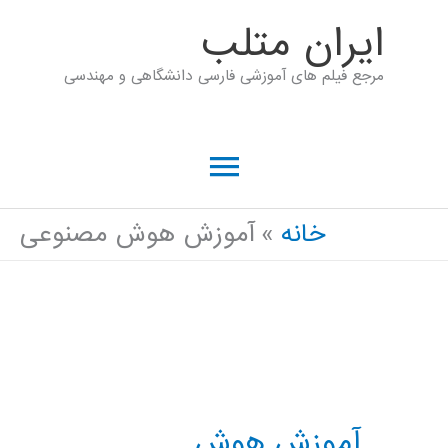
رش
ايران متلب
ه
مرجع فیلم های آموزشی فارسی دانشگاهی و مهندسی
حتوا
فهرست
اصلی
خانه
آموزش هوش مصنوعی
آموزش هوش