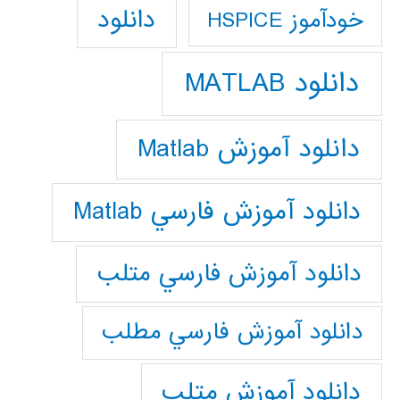
دانلود
خودآموز HSPICE
دانلود MATLAB
دانلود آموزش Matlab
دانلود آموزش فارسي Matlab
دانلود آموزش فارسي متلب
دانلود آموزش فارسي مطلب
دانلود آموزش متلب