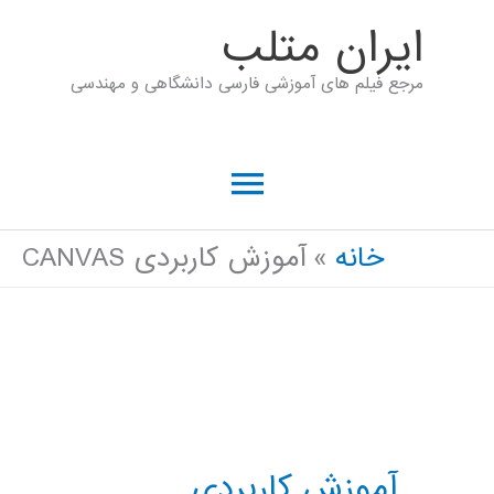
رش
ايران متلب
ه
مرجع فیلم های آموزشی فارسی دانشگاهی و مهندسی
حتوا
فهرست
اصلی
خانه
آموزش کاربردی CANVAS
آموزش کاربردی