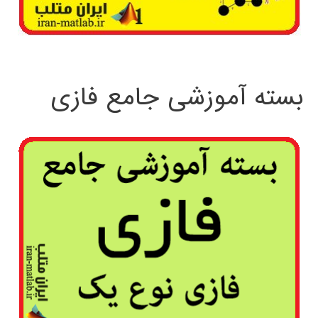
بسته آموزشی جامع فازی