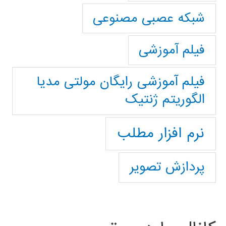
شبکه عصبی مصنوعی
فیلم آموزشی
فیلم آموزشی رایگان مولتی مدیا
الگوریتم ژنتیک
نرم افزار مطلب
پردازش تصویر