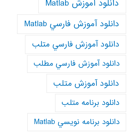
دانلود آموزش Matlab
دانلود آموزش فارسي Matlab
دانلود آموزش فارسي متلب
دانلود آموزش فارسي مطلب
دانلود آموزش متلب
دانلود برنامه متلب
دانلود برنامه نويسي Matlab