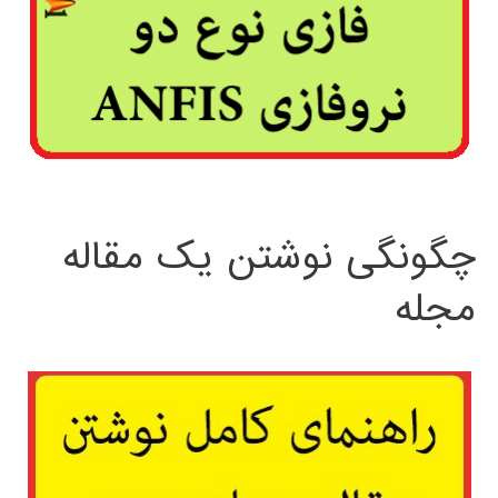
چگونگی نوشتن یک مقاله
مجله