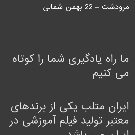
مرودشت – 22 بهمن شمالی
ما راه یادگیری شما را کوتاه
می کنیم
ایران متلب یکی از برندهای
معتبر تولید فیلم آموزشی در
ایران می باشد