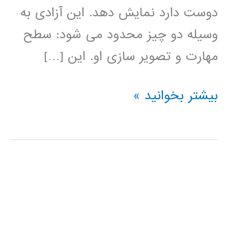
دوست دارد نمایش دهد. این آزادی به
وسیله دو چیز محدود می شود: سطح
مهارت و تصویر سازی او. این […]
آموزش
بیشتر بخوانید »
HTML5
Canvas