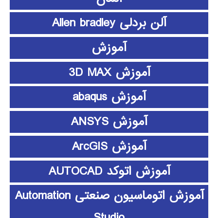
آلن بردلی Allen bradley
آموزش
آموزش 3D MAX
آموزش abaqus
آموزش ANSYS
آموزش ArcGIS
آموزش اتوکد AUTOCAD
آموزش اتوماسیون صنعتی Automation
Studio