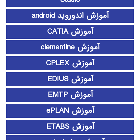
آموزش اندوروید android
آموزش CATIA
آموزش clementine
آموزش CPLEX
آموزش EDIUS
آموزش EMTP
آموزش ePLAN
آموزش ETABS