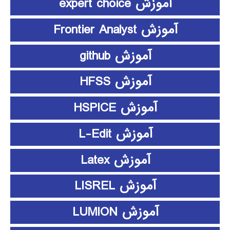
آموزش expert choice
آموزش Frontier Analyst
آموزش github
آموزش HFSS
آموزش HSPICE
آموزش L-Edit
آموزش Latex
آموزش LISREL
آموزش LUMION