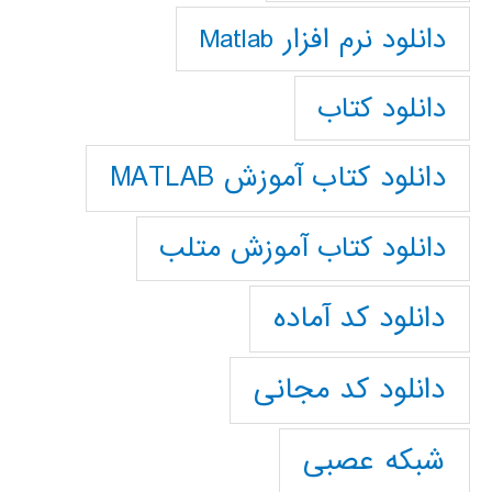
دانلود نرم افزار Matlab
دانلود کتاب
دانلود کتاب آموزش MATLAB
دانلود کتاب آموزش متلب
دانلود کد آماده
دانلود کد مجانی
شبکه عصبی