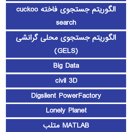
الگوریتم جستجوی فاخته cuckoo
search
الگوریتم جستجوی محلی گرانشی
(GELS)
Big Data
civil 3D
Digsilent PowerFactory
Lonely Planet
MATLAB متلب