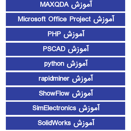
آموزش MAXQDA
آموزش Microsoft Office Project
آموزش PHP
آموزش PSCAD
آموزش python
آموزش rapidminer
آموزش ShowFlow
آموزش SimElectronics
آموزش SolidWorks