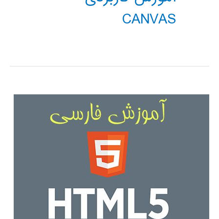
CANVAS