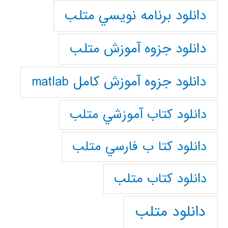
دانلود برنامه نويسي متلب
دانلود جزوه آموزش متلب
دانلود جزوه آموزش کامل matlab
دانلود كتاب آموزشي متلب
دانلود كتا ب فارسي متلب
دانلود كتاب متلب
دانلود متلب