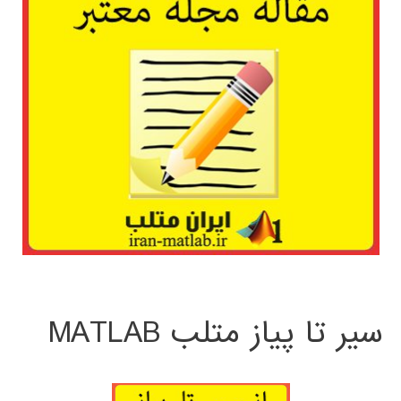
سیر تا پیاز متلب MATLAB