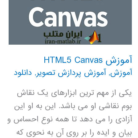
آموزش HTML5 Canvas
آموزش
,
آموزش پردازش تصویر
,
دانلود
یکی از مهم ترین ابزارهای یک نقاش
بوم نقاشی او می باشد. این به او این
آزادی را می دهد تا همه نوع احساس و
بیان و ایده را بر روی آن به نحوی که