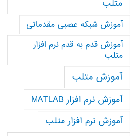
متلب
آموزش شبکه عصبی مقدماتی
آموزش قدم به قدم نرم افزار
متلب
آموزش متلب
آموزش نرم افزار MATLAB
آموزش نرم افزار متلب