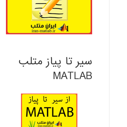
سیر تا پیاز متلب
MATLAB