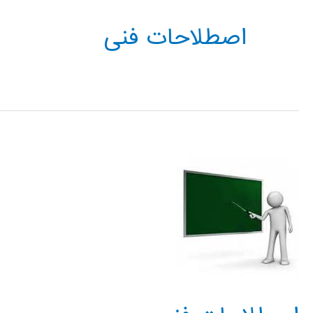
اصطلاحات فنی