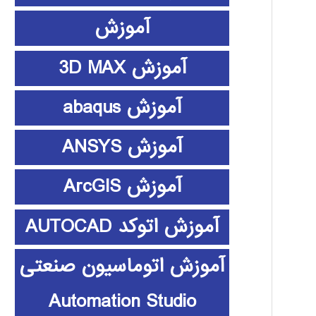
آموزش
آموزش 3D MAX
آموزش abaqus
آموزش ANSYS
آموزش ArcGIS
آموزش اتوکد AUTOCAD
آموزش اتوماسیون صنعتی
Automation Studio