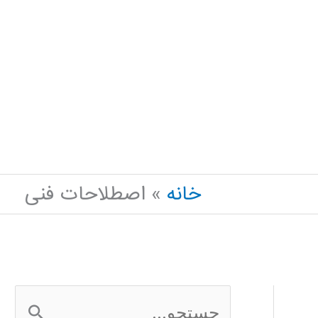
خانه
اصطلاحات فنی
ج