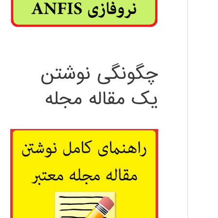
چگونگی نوشتن
یک مقاله مجله