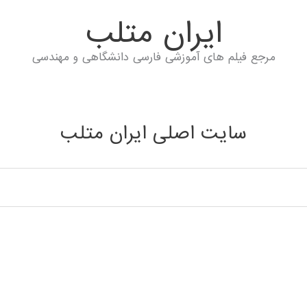
ايران متلب
مرجع فیلم های آموزشی فارسی دانشگاهی و مهندسی
سایت اصلی ایران متلب