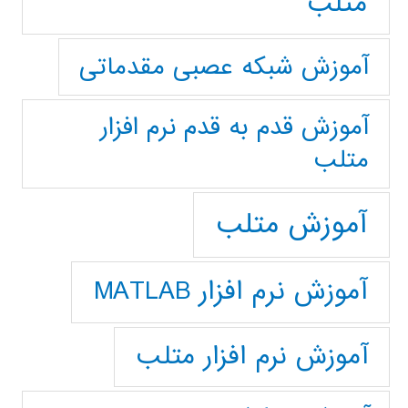
متلب
آموزش شبکه عصبی مقدماتی
آموزش قدم به قدم نرم افزار
متلب
آموزش متلب
آموزش نرم افزار MATLAB
آموزش نرم افزار متلب