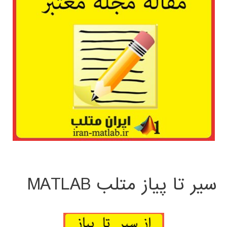
سیر تا پیاز متلب MATLAB