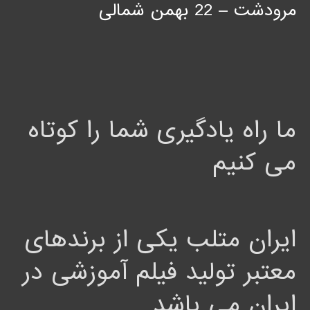
مرودشت – 22 بهمن شمالی
ما راه یادگیری شما را کوتاه
می کنیم
ایران متلب یکی از برندهای
معتبر تولید فیلم آموزشی در
ایران می باشد