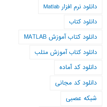
دانلود نرم افزار Matlab
دانلود کتاب
دانلود کتاب آموزش MATLAB
دانلود کتاب آموزش متلب
دانلود کد آماده
دانلود کد مجانی
شبکه عصبی