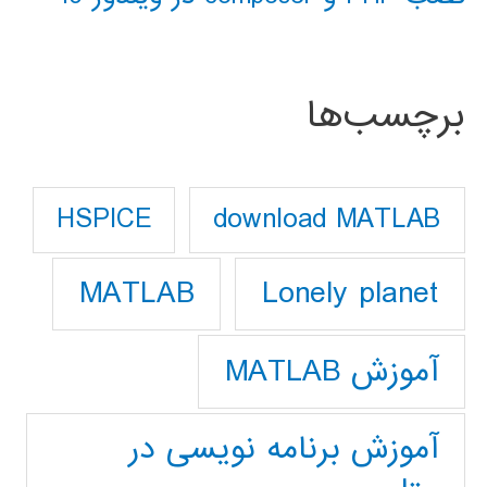
برچسب‌ها
download MATLAB
HSPICE
Lonely planet
MATLAB
آموزش MATLAB
آموزش برنامه نویسی در