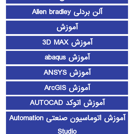
آلن بردلی Allen bradley
آموزش
آموزش 3D MAX
آموزش abaqus
آموزش ANSYS
آموزش ArcGIS
آموزش اتوکد AUTOCAD
آموزش اتوماسیون صنعتی Automation
Studio