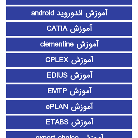
آموزش اندوروید android
آموزش CATIA
آموزش clementine
آموزش CPLEX
آموزش EDIUS
آموزش EMTP
آموزش ePLAN
آموزش ETABS