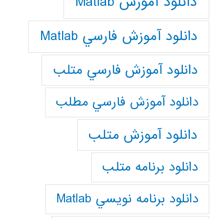
دانلود آموزش Matlab
دانلود آموزش فارسي Matlab
دانلود آموزش فارسي متلب
دانلود آموزش فارسي مطلب
دانلود آموزش متلب
دانلود برنامه متلب
دانلود برنامه نويسي Matlab