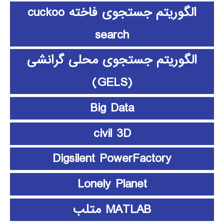
الگوریتم جستجوی فاخته cuckoo
search
الگوریتم جستجوی محلی گرانشی
(GELS)
Big Data
civil 3D
Digsilent PowerFactory
Lonely Planet
MATLAB متلب