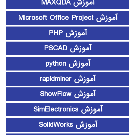
آموزش MAXQDA
آموزش Microsoft Office Project
آموزش PHP
آموزش PSCAD
آموزش python
آموزش rapidminer
آموزش ShowFlow
آموزش SimElectronics
آموزش SolidWorks