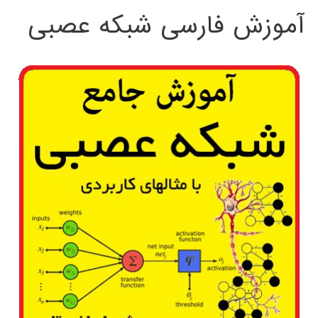
آموزش فارسی شبکه عصبی