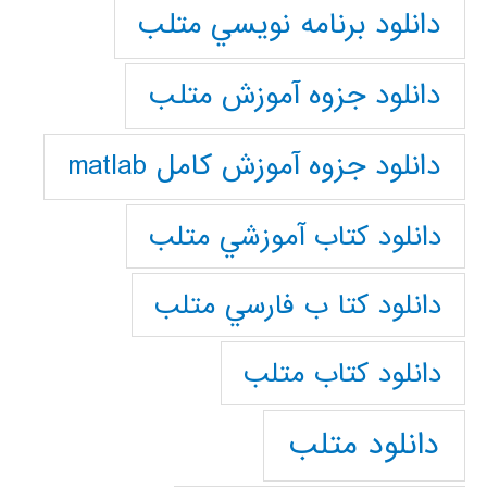
دانلود برنامه نويسي متلب
دانلود جزوه آموزش متلب
دانلود جزوه آموزش کامل matlab
دانلود كتاب آموزشي متلب
دانلود كتا ب فارسي متلب
دانلود كتاب متلب
دانلود متلب