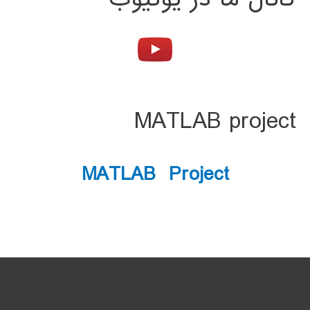
MATLAB project
MATLAB Project