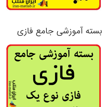
بسته آموزشی جامع فازی