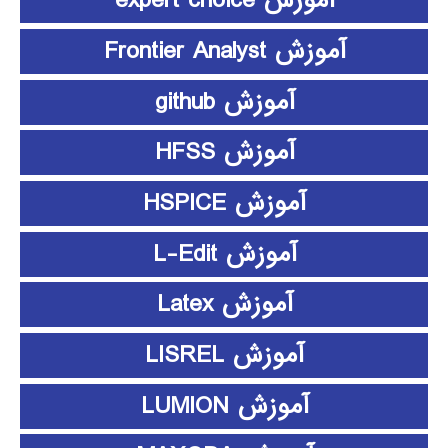
آموزش expert choice
آموزش Frontier Analyst
آموزش github
آموزش HFSS
آموزش HSPICE
آموزش L-Edit
آموزش Latex
آموزش LISREL
آموزش LUMION