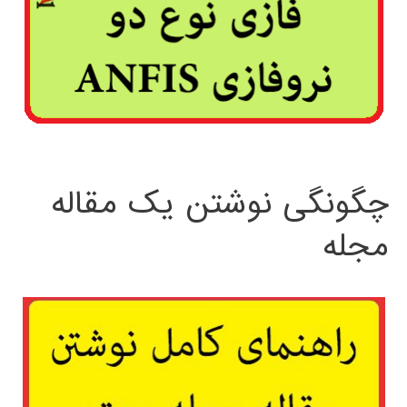
چگونگی نوشتن یک مقاله
مجله