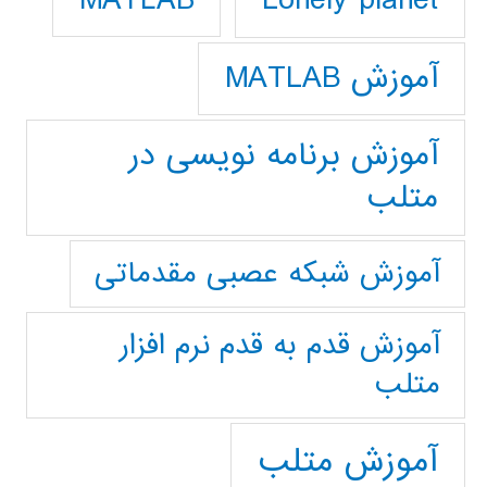
Lonely planet
MATLAB
آموزش MATLAB
آموزش برنامه نویسی در
متلب
آموزش شبکه عصبی مقدماتی
آموزش قدم به قدم نرم افزار
متلب
آموزش متلب