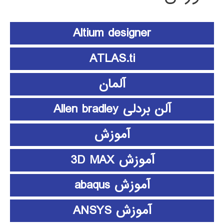
Altium designer
ATLAS.ti
آلمان
آلن بردلی Allen bradley
آموزش
آموزش 3D MAX
آموزش abaqus
آموزش ANSYS