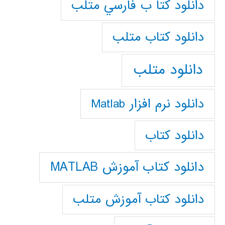
دانلود كتا ب فارسي متلب
دانلود كتاب متلب
دانلود متلب
دانلود نرم افزار Matlab
دانلود کتاب
دانلود کتاب آموزش MATLAB
دانلود کتاب آموزش متلب