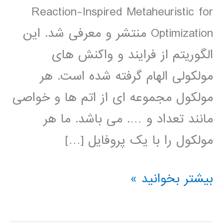
Reaction-Inspired Metaheuristic for
Optimization منتشر و معرفی شد. این
الگوریتم از فرایند و واکنش های
مولکولی الهام گرفته شده است. هر
مولکول مجموعه ای از اتم ها و خواصی
مانند تعداد و …. می باشد. ما هر
مولکول را با یک پروفایل […]
اموزش
بیشتر بخوانید »
الگوریتم
واکنش