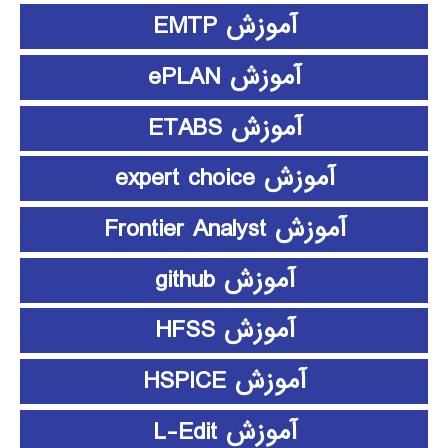
آموزش EMTP
آموزش ePLAN
آموزش ETABS
آموزش expert choice
آموزش Frontier Analyst
آموزش github
آموزش HFSS
آموزش HSPICE
آموزش L-Edit