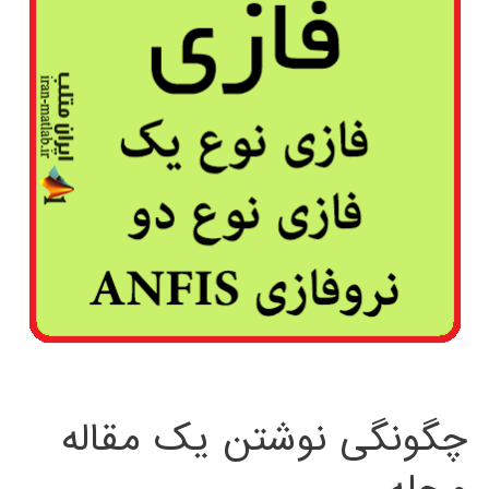
چگونگی نوشتن یک مقاله