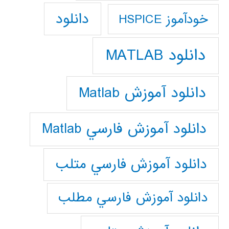
دانلود
خودآموز HSPICE
دانلود MATLAB
دانلود آموزش Matlab
دانلود آموزش فارسي Matlab
دانلود آموزش فارسي متلب
دانلود آموزش فارسي مطلب