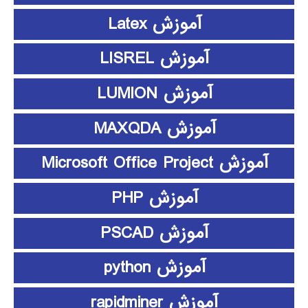
آموزش Latex
آموزش LISREL
آموزش LUMION
آموزش MAXQDA
آموزش Microsoft Office Project
آموزش PHP
آموزش PSCAD
آموزش python
آموزش rapidminer