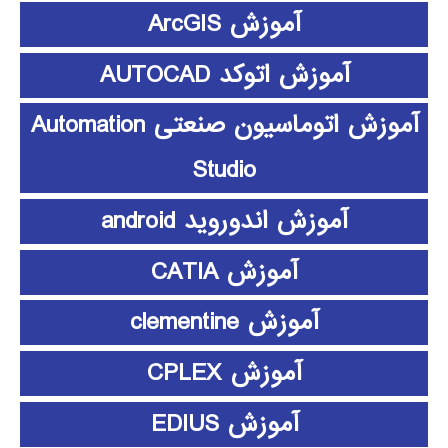
آموزش ArcGIS
آموزش اتوکد AUTOCAD
آموزش اتوماسیون صنعتی Automation
Studio
آموزش اندوروید android
آموزش CATIA
آموزش clementine
آموزش CPLEX
آموزش EDIUS