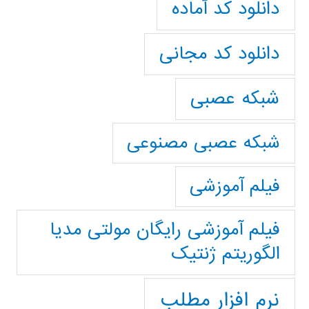
دانلود کد آماده
دانلود کد مجانی
شبکه عصبی
شبکه عصبی مصنوعی
فیلم آموزشی
فیلم آموزشی رایگان مولتی مدیا
الگوریتم ژنتیک
نرم افزار مطلب