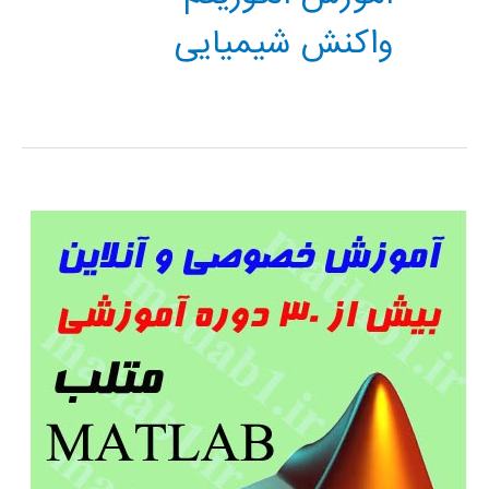
واکنش شیمیایی