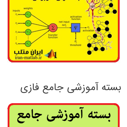
بسته آموزشی جامع فازی