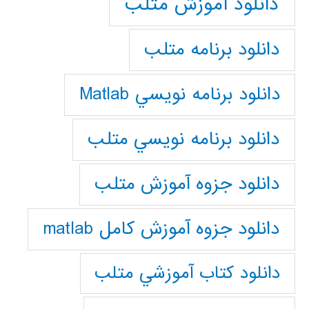
دانلود آموزش متلب
دانلود برنامه متلب
دانلود برنامه نويسي Matlab
دانلود برنامه نويسي متلب
دانلود جزوه آموزش متلب
دانلود جزوه آموزش کامل matlab
دانلود كتاب آموزشي متلب