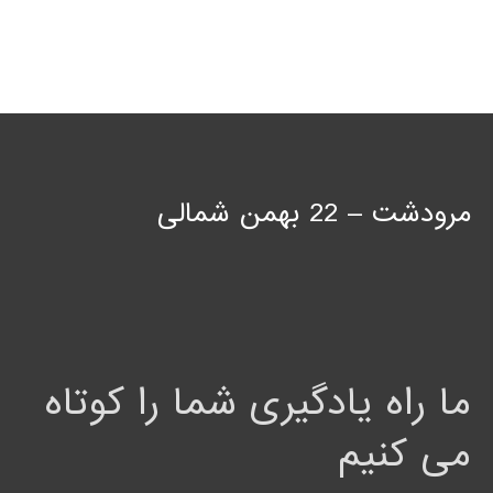
مرودشت – 22 بهمن شمالی
ما راه یادگیری شما را کوتاه
می کنیم