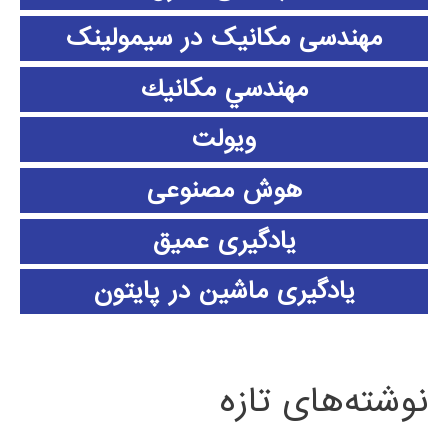
مهندسی مکانیک در سیمولینک
مهندسي مكانيك
ویولت
هوش مصنوعی
یادگیری عمیق
یادگیری ماشین در پایتون
نوشته‌های تازه