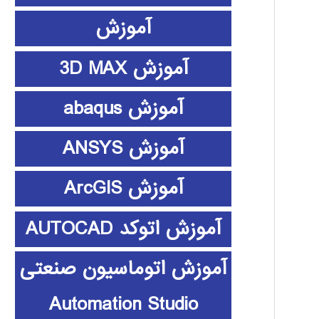
آموزش
آموزش 3D MAX
آموزش abaqus
آموزش ANSYS
آموزش ArcGIS
آموزش اتوکد AUTOCAD
آموزش اتوماسیون صنعتی
Automation Studio