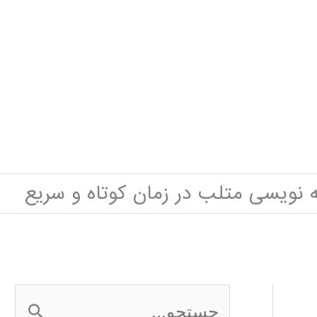
ه نویسی متلب در زمان کوتاه و سریع
ج