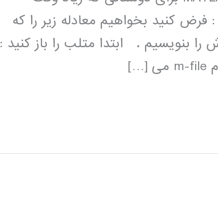
 فرض کنید بخواهیم معادله زیر را که
 بنویسیم . ابتدا متلب را باز کنید :
…]