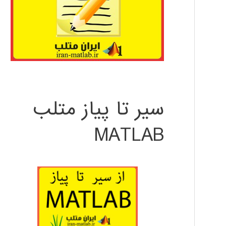
سیر تا پیاز متلب
MATLAB