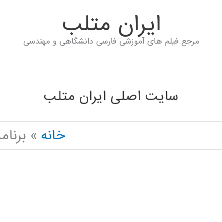
ايران متلب
مرجع فیلم های آموزشی فارسی دانشگاهی و مهندسی
سایت اصلی ایران متلب
خانه
برنام