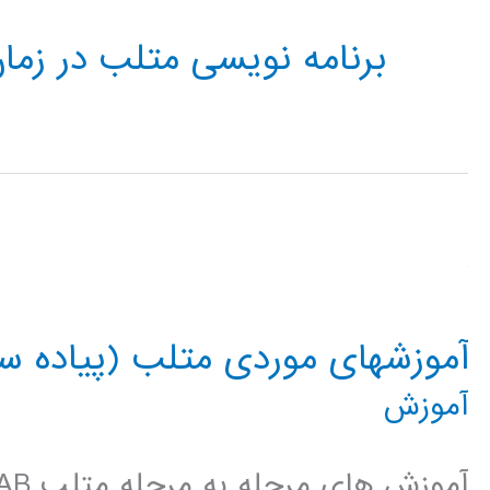
برنامه نویسی متلب در زمان
آموزشهای موردی متلب (پیاده سا
آموزش