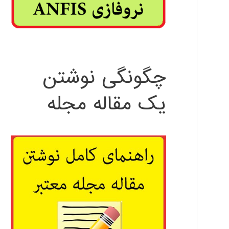
چگونگی نوشتن
یک مقاله مجله