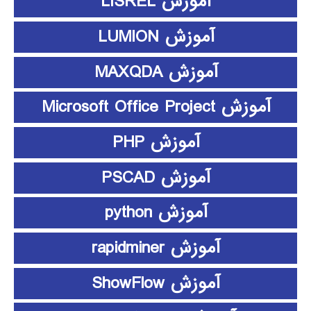
آموزش LISREL
آموزش LUMION
آموزش MAXQDA
آموزش Microsoft Office Project
آموزش PHP
آموزش PSCAD
آموزش python
آموزش rapidminer
آموزش ShowFlow