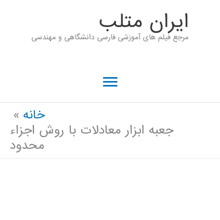
رش
ايران متلب
ه
مرجع فیلم های آموزشی فارسی دانشگاهی و مهندسی
حتوا
فهرست
اصلی
خانه
جعبه ابزار معادلات با روش اجزاء
محدود