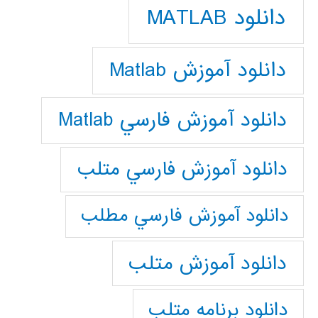
دانلود MATLAB
دانلود آموزش Matlab
دانلود آموزش فارسي Matlab
دانلود آموزش فارسي متلب
دانلود آموزش فارسي مطلب
دانلود آموزش متلب
دانلود برنامه متلب