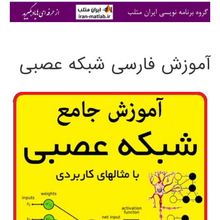
ی
:
آموزش فارسی شبکه عصبی