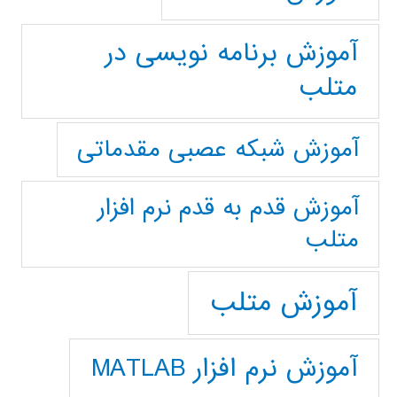
آموزش برنامه نویسی در
متلب
آموزش شبکه عصبی مقدماتی
آموزش قدم به قدم نرم افزار
متلب
آموزش متلب
آموزش نرم افزار MATLAB