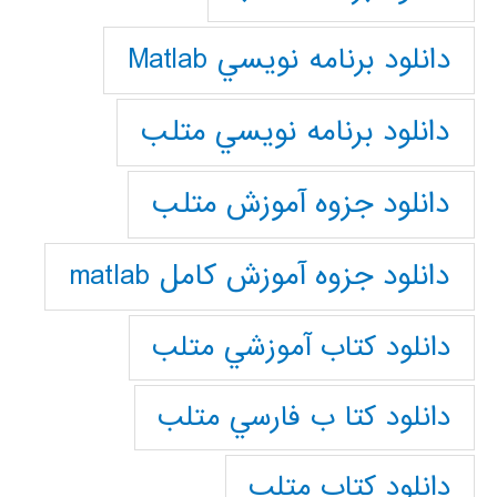
دانلود برنامه نويسي Matlab
دانلود برنامه نويسي متلب
دانلود جزوه آموزش متلب
دانلود جزوه آموزش کامل matlab
دانلود كتاب آموزشي متلب
دانلود كتا ب فارسي متلب
دانلود كتاب متلب