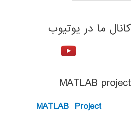
کانال ما در یوتیوب
MATLAB project
MATLAB Project