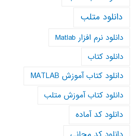
دانلود متلب
دانلود نرم افزار Matlab
دانلود کتاب
دانلود کتاب آموزش MATLAB
دانلود کتاب آموزش متلب
دانلود کد آماده
دانلود کد مجانی