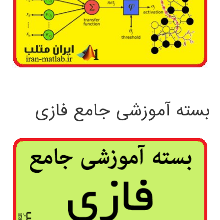
بسته آموزشی جامع فازی