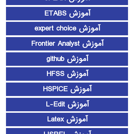
آموزش ETABS
آموزش expert choice
آموزش Frontier Analyst
آموزش github
آموزش HFSS
آموزش HSPICE
آموزش L-Edit
آموزش Latex