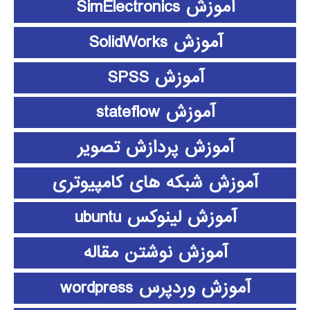
آموزش SimElectronics
آموزش SolidWorks
آموزش SPSS
آموزش stateflow
آموزش پردازش تصویر
آموزش شبکه های کامپیوتری
آموزش لینوکس ubuntu
آموزش نوشتن مقاله
آموزش وردپرس wordpress