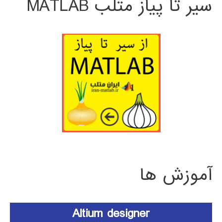
سیر تا پیاز متلب MATLAB
آموزش ها
Altium designer