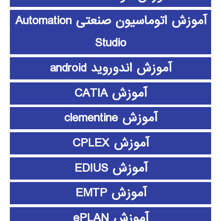
آموزش اتوماسیون صنعتی Automation
Studio
آموزش اندوروید android
آموزش CATIA
آموزش clementine
آموزش CPLEX
آموزش EDIUS
آموزش EMTP
آموزش ePLAN