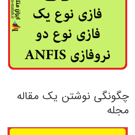
چگونگی نوشتن یک مقاله
مجله