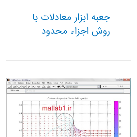
جعبه ابزار معادلات با
روش اجزاء محدود