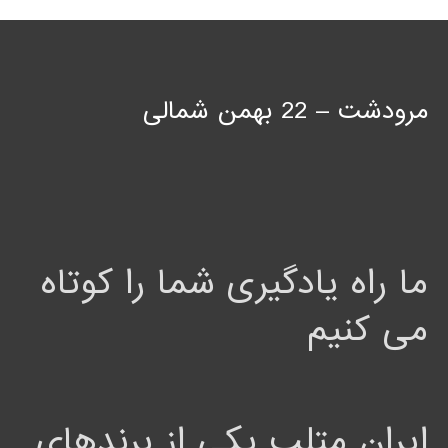
مرودشت – 22 بهمن شمالی
ما راه یادگیری شما را کوتاه
می کنیم
ایران متلب یکی از برندهای