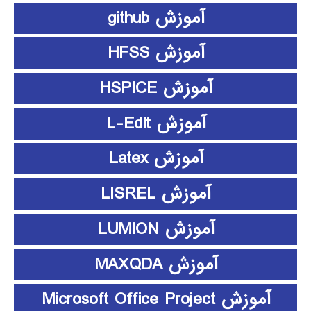
آموزش github
آموزش HFSS
آموزش HSPICE
آموزش L-Edit
آموزش Latex
آموزش LISREL
آموزش LUMION
آموزش MAXQDA
آموزش Microsoft Office Project