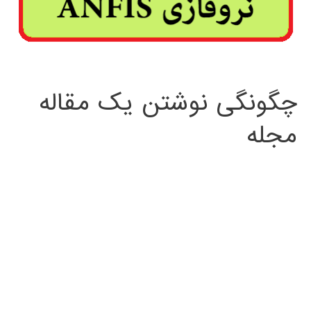
چگونگی نوشتن یک مقاله
مجله