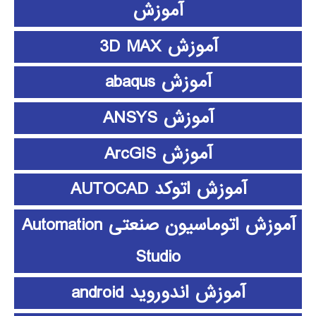
آموزش
آموزش 3D MAX
آموزش abaqus
آموزش ANSYS
آموزش ArcGIS
آموزش اتوکد AUTOCAD
آموزش اتوماسیون صنعتی Automation
Studio
آموزش اندوروید android