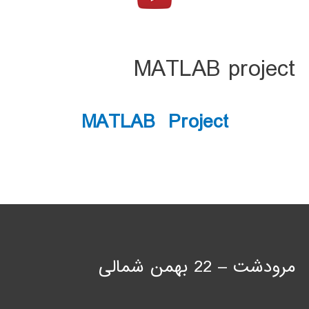
MATLAB project
MATLAB Project
مرودشت – 22 بهمن شمالی