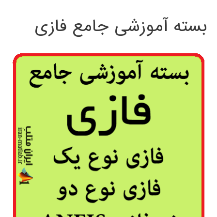
بسته آموزشی جامع فازی