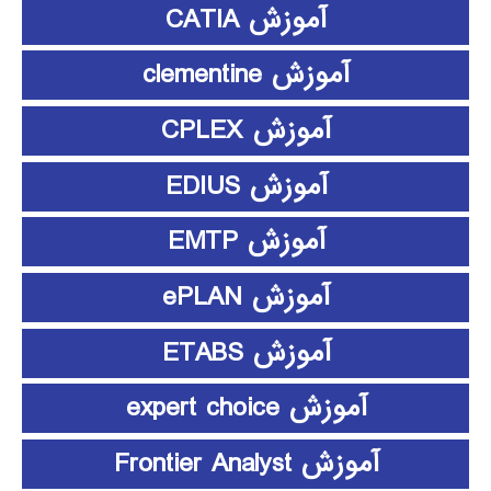
آموزش CATIA
آموزش clementine
آموزش CPLEX
آموزش EDIUS
آموزش EMTP
آموزش ePLAN
آموزش ETABS
آموزش expert choice
آموزش Frontier Analyst