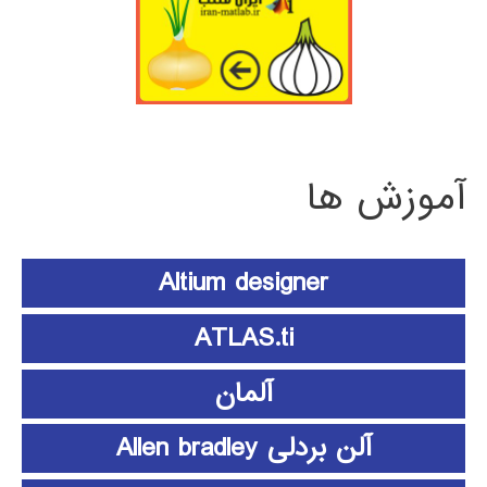
آموزش ها
Altium designer
ATLAS.ti
آلمان
آلن بردلی Allen bradley