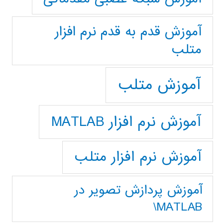
آموزش قدم به قدم نرم افزار
متلب
آموزش متلب
آموزش نرم افزار MATLAB
آموزش نرم افزار متلب
آموزش پردازش تصوير در
MATLAB\