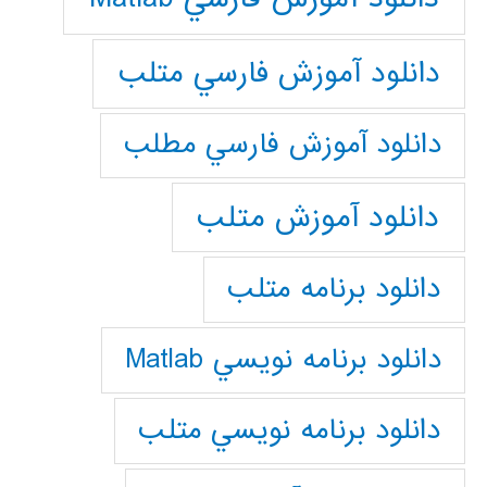
دانلود آموزش فارسي متلب
دانلود آموزش فارسي مطلب
دانلود آموزش متلب
دانلود برنامه متلب
دانلود برنامه نويسي Matlab
دانلود برنامه نويسي متلب