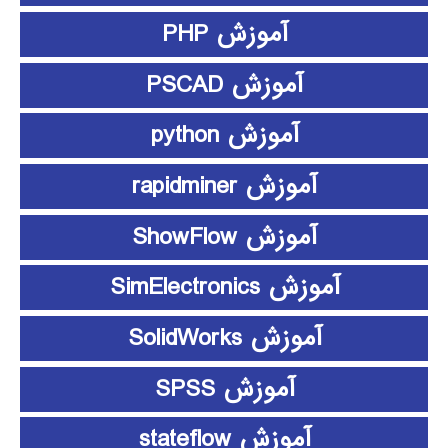
آموزش PHP
آموزش PSCAD
آموزش python
آموزش rapidminer
آموزش ShowFlow
آموزش SimElectronics
آموزش SolidWorks
آموزش SPSS
آموزش stateflow