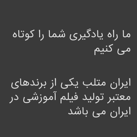
ما راه یادگیری شما را کوتاه
می کنیم
ایران متلب یکی از برندهای
معتبر تولید فیلم آموزشی در
ایران می باشد