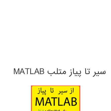
سیر تا پیاز متلب MATLAB