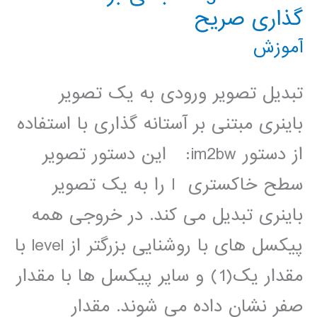
گذاری صریح
آموزش
تبدیل تصویر ورودی به یک تصویر
باینری مبتنی بر آستانه گذاری با استفاده
از دستور im2bw: این دستور تصویر
سطح خاکستری I را به یک تصویر
باینری تبدیل می کند. در خروجی همه
پیکسل های با روشنایی بزرگتر از level با
مقدار یک(1) و سایر پیکسل ها با مقدار
صفر نشان داده می شوند. مقدار