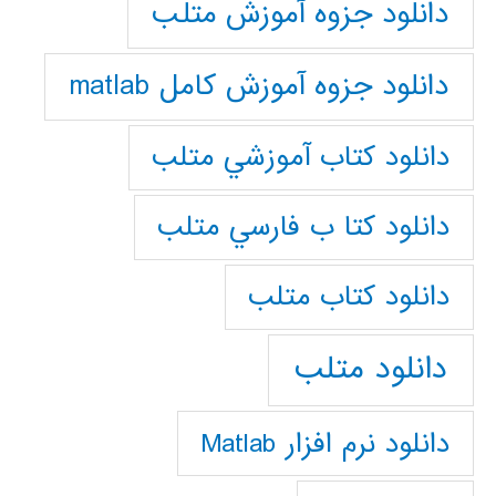
دانلود جزوه آموزش متلب
دانلود جزوه آموزش کامل matlab
دانلود كتاب آموزشي متلب
دانلود كتا ب فارسي متلب
دانلود كتاب متلب
دانلود متلب
دانلود نرم افزار Matlab