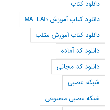
دانلود کتاب
دانلود کتاب آموزش MATLAB
دانلود کتاب آموزش متلب
دانلود کد آماده
دانلود کد مجانی
شبکه عصبی
شبکه عصبی مصنوعی