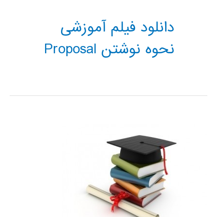
دانلود فیلم آموزشی
نحوه نوشتن Proposal