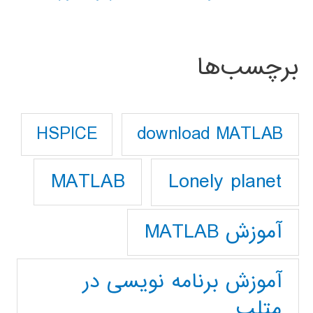
برچسب‌ها
download MATLAB
HSPICE
Lonely planet
MATLAB
آموزش MATLAB
آموزش برنامه نویسی در
متلب