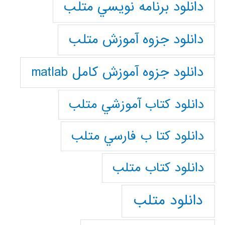
دانلود برنامه نويسي متلب
دانلود جزوه آموزش متلب
دانلود جزوه آموزش کامل matlab
دانلود كتاب آموزشي متلب
دانلود كتا ب فارسي متلب
دانلود كتاب متلب
دانلود متلب