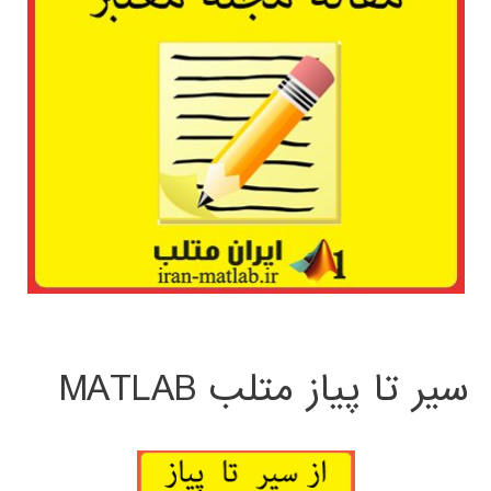
سیر تا پیاز متلب MATLAB