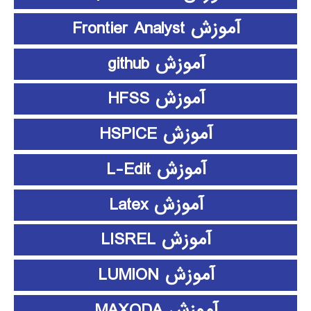
آموزش Frontier Analyst
آموزش github
آموزش HFSS
آموزش HSPICE
آموزش L-Edit
آموزش Latex
آموزش LISREL
آموزش LUMION
آموزش MAXQDA