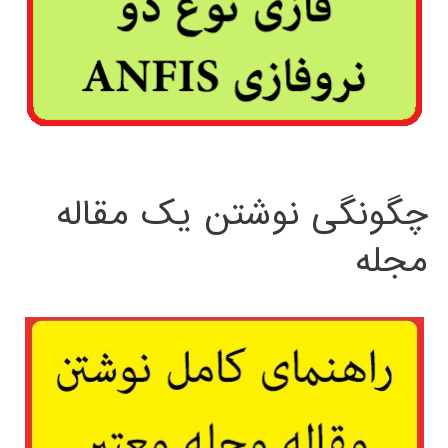
چگونگی نوشتن یک مقاله
مجله