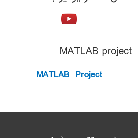
MATLAB project
MATLAB Project