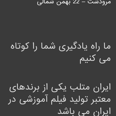
مرودشت – 22 بهمن شمالی
ما راه یادگیری شما را کوتاه
می کنیم
ایران متلب یکی از برندهای
معتبر تولید فیلم آموزشی در
ایران می باشد