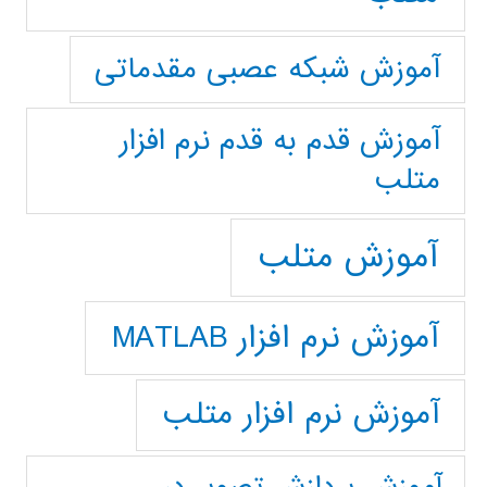
آموزش شبکه عصبی مقدماتی
آموزش قدم به قدم نرم افزار
متلب
آموزش متلب
آموزش نرم افزار MATLAB
آموزش نرم افزار متلب