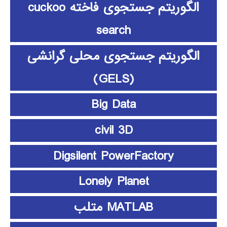
الگوریتم جستجوی فاخته cuckoo
search
الگوریتم جستجوی محلی گرانشی
(GELS)
Big Data
civil 3D
Digsilent PowerFactory
Lonely Planet
MATLAB متلب