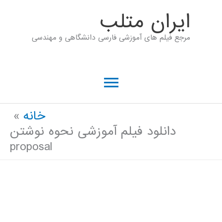
رش
ايران متلب
ه
مرجع فیلم های آموزشی فارسی دانشگاهی و مهندسی
حتوا
فهرست
اصلی
خانه
دانلود فیلم آموزشی نحوه نوشتن
proposal