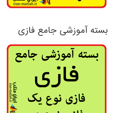
بسته آموزشی جامع فازی