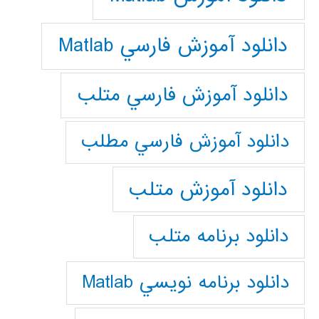
دانلود آموزش فارسي Matlab
دانلود آموزش فارسي متلب
دانلود آموزش فارسي مطلب
دانلود آموزش متلب
دانلود برنامه متلب
دانلود برنامه نويسي Matlab