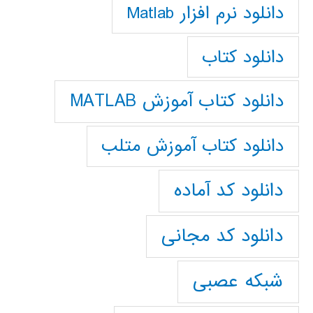
دانلود نرم افزار Matlab
دانلود کتاب
دانلود کتاب آموزش MATLAB
دانلود کتاب آموزش متلب
دانلود کد آماده
دانلود کد مجانی
شبکه عصبی