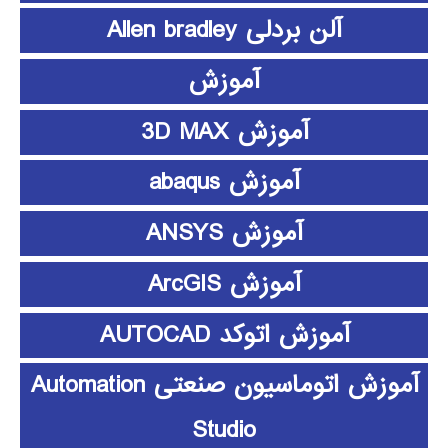
آلن بردلی Allen bradley
آموزش
آموزش 3D MAX
آموزش abaqus
آموزش ANSYS
آموزش ArcGIS
آموزش اتوکد AUTOCAD
آموزش اتوماسیون صنعتی Automation
Studio