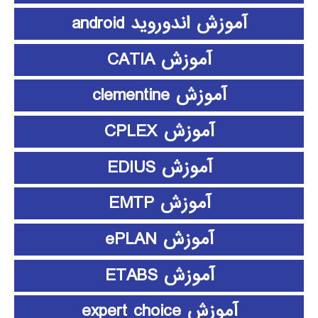
آموزش اندوروید android
آموزش CATIA
آموزش clementine
آموزش CPLEX
آموزش EDIUS
آموزش EMTP
آموزش ePLAN
آموزش ETABS
آموزش expert choice