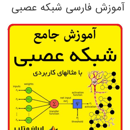
آموزش فارسی شبکه عصبی