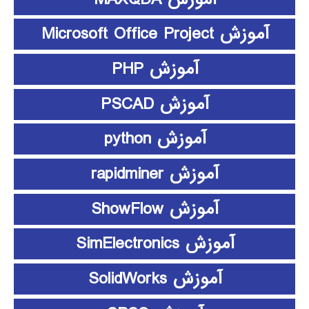
آموزش Microsoft Office Project
آموزش PHP
آموزش PSCAD
آموزش python
آموزش rapidminer
آموزش ShowFlow
آموزش SimElectronics
آموزش SolidWorks