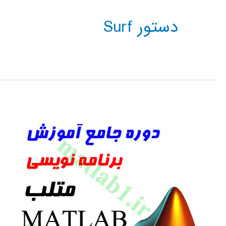
دستور Surf