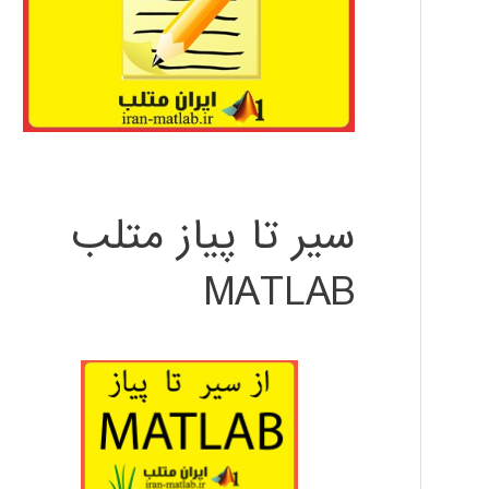
سیر تا پیاز متلب
MATLAB