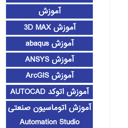
آموزش
آموزش 3D MAX
آموزش abaqus
آموزش ANSYS
آموزش ArcGIS
آموزش اتوکد AUTOCAD
آموزش اتوماسیون صنعتی
Automation Studio