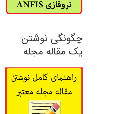
چگونگی نوشتن
یک مقاله مجله