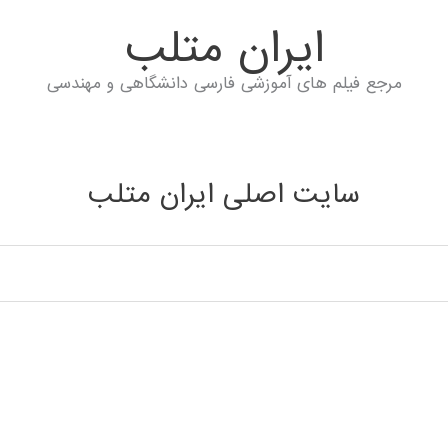
ايران متلب
مرجع فیلم های آموزشی فارسی دانشگاهی و مهندسی
سایت اصلی ایران متلب