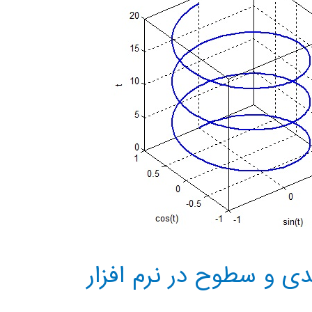
ی و سطوح در نرم افزار