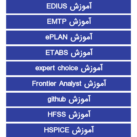
آموزش EDIUS
آموزش EMTP
آموزش ePLAN
آموزش ETABS
آموزش expert choice
آموزش Frontier Analyst
آموزش github
آموزش HFSS
آموزش HSPICE