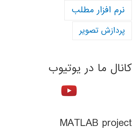
نرم افزار مطلب
پردازش تصویر
کانال ما در یوتیوب
MATLAB project