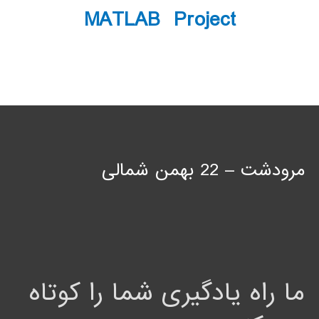
MATLAB Project
مرودشت – 22 بهمن شمالی
ما راه یادگیری شما را کوتاه