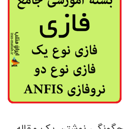
چگونگی نوشتن یک مقاله