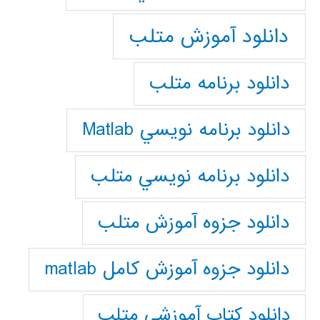
دانلود آموزش متلب
دانلود برنامه متلب
دانلود برنامه نويسي Matlab
دانلود برنامه نويسي متلب
دانلود جزوه آموزش متلب
دانلود جزوه آموزش کامل matlab
دانلود كتاب آموزشي متلب