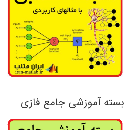
بسته آموزشی جامع فازی