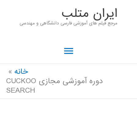
رش
ايران متلب
ه
مرجع فیلم های آموزشی فارسی دانشگاهی و مهندسی
حتوا
فهرست
اصلی
خانه
دوره آموزشی مجازی CUCKOO
SEARCH