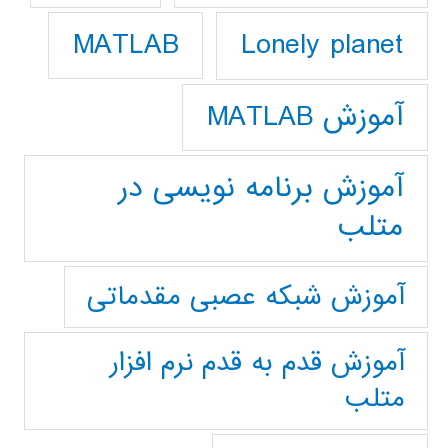
Lonely planet
MATLAB
آموزش MATLAB
آموزش برنامه نویسی در
متلب
آموزش شبکه عصبی مقدماتی
آموزش قدم به قدم نرم افزار
متلب