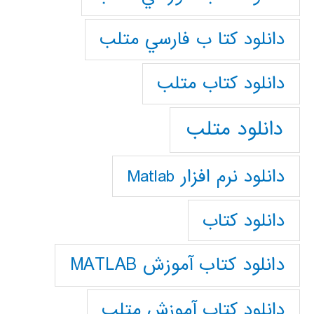
دانلود كتا ب فارسي متلب
دانلود كتاب متلب
دانلود متلب
دانلود نرم افزار Matlab
دانلود کتاب
دانلود کتاب آموزش MATLAB
دانلود کتاب آموزش متلب