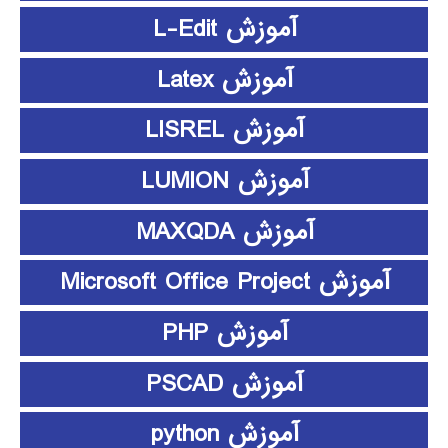
آموزش L-Edit
آموزش Latex
آموزش LISREL
آموزش LUMION
آموزش MAXQDA
آموزش Microsoft Office Project
آموزش PHP
آموزش PSCAD
آموزش python