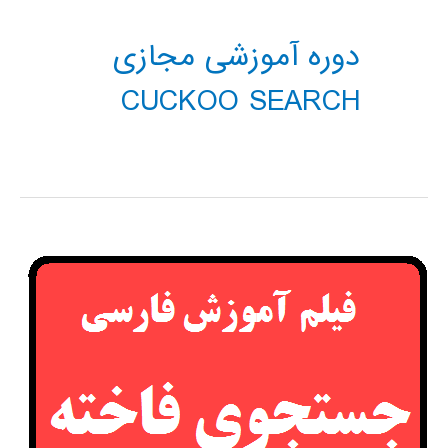
دوره آموزشی مجازی
CUCKOO SEARCH