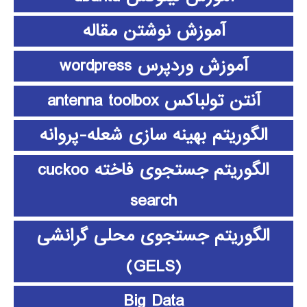
آموزش نوشتن مقاله
آموزش وردپرس wordpress
آنتن تولباکس antenna toolbox
الگوریتم بهینه سازی شعله-پروانه
الگوریتم جستجوی فاخته cuckoo
search
الگوریتم جستجوی محلی گرانشی
(GELS)
Big Data