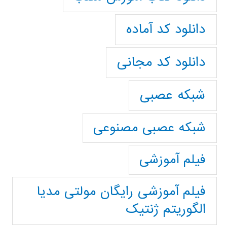
دانلود کد آماده
دانلود کد مجانی
شبکه عصبی
شبکه عصبی مصنوعی
فیلم آموزشی
فیلم آموزشی رایگان مولتی مدیا
الگوریتم ژنتیک