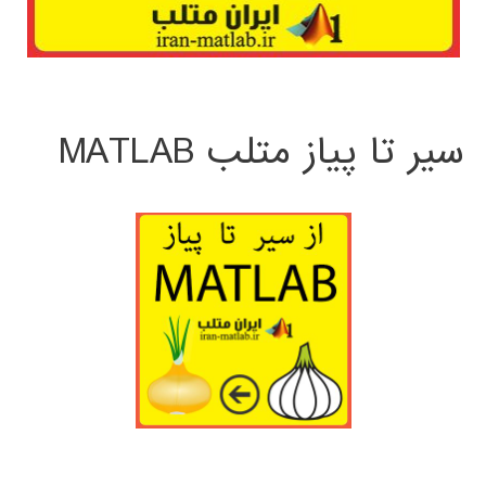
سیر تا پیاز متلب MATLAB