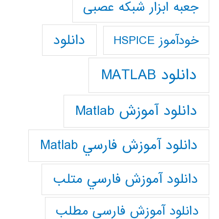
جعبه ابزار شبکه عصبی
دانلود
خودآموز HSPICE
دانلود MATLAB
دانلود آموزش Matlab
دانلود آموزش فارسي Matlab
دانلود آموزش فارسي متلب
دانلود آموزش فارسي مطلب