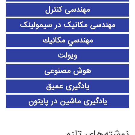
مهندسی کنترل
مهندسی مکانیک در سیمولینک
مهندسي مكانيك
ویولت
هوش مصنوعی
یادگیری عمیق
یادگیری ماشین در پایتون
نوشته‌های تازه