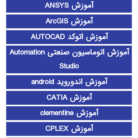
آموزش ANSYS
آموزش ArcGIS
آموزش اتوکد AUTOCAD
آموزش اتوماسیون صنعتی Automation
Studio
آموزش اندوروید android
آموزش CATIA
آموزش clementine
آموزش CPLEX