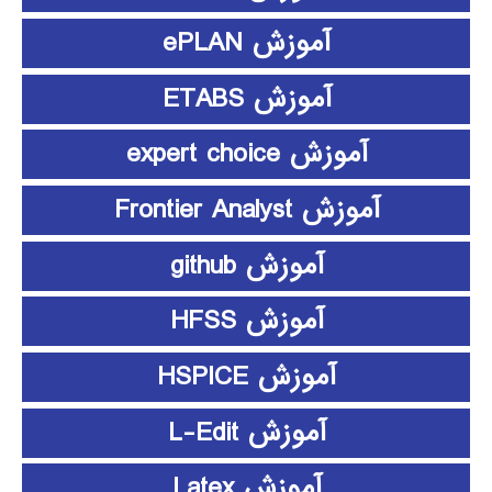
آموزش ePLAN
آموزش ETABS
آموزش expert choice
آموزش Frontier Analyst
آموزش github
آموزش HFSS
آموزش HSPICE
آموزش L-Edit
آموزش Latex