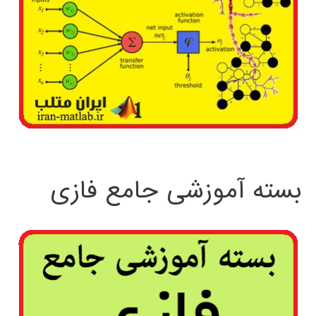
بسته آموزشی جامع فازی