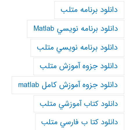
دانلود برنامه متلب
دانلود برنامه نويسي Matlab
دانلود برنامه نويسي متلب
دانلود جزوه آموزش متلب
دانلود جزوه آموزش کامل matlab
دانلود كتاب آموزشي متلب
دانلود كتا ب فارسي متلب