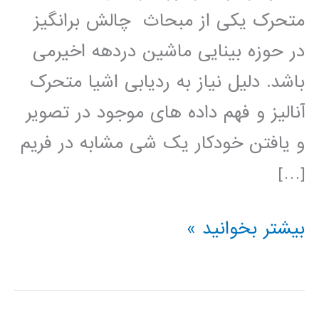
متحرک یکی از مبحاث چالش برانگیز
در حوزه بینایی ماشین دردهه اخیرمی
باشد. دلیل نیاز به ردیابی اشیا متحرک
آنالیز و فهم داده های موجود در تصویر
و یافتن خودکار یک شی مشابه در فریم
[…]
ردیابی
بیشتر بخوانید »
افراد
در