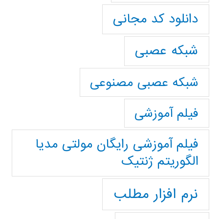
دانلود کد مجانی
شبکه عصبی
شبکه عصبی مصنوعی
فیلم آموزشی
فیلم آموزشی رایگان مولتی مدیا
الگوریتم ژنتیک
نرم افزار مطلب