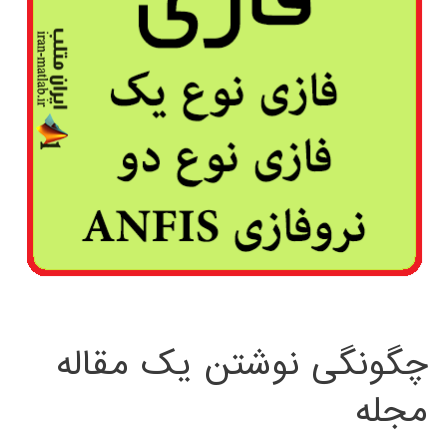
چگونگی نوشتن یک مقاله
مجله