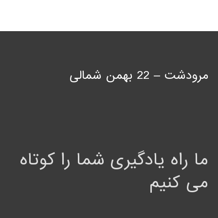
مرودشت – 22 بهمن شمالی
ما راه یادگیری شما را کوتاه
می کنیم