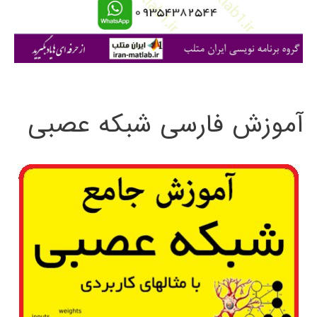
ا
ی
:
آموزش فارسی شبکه عصبی