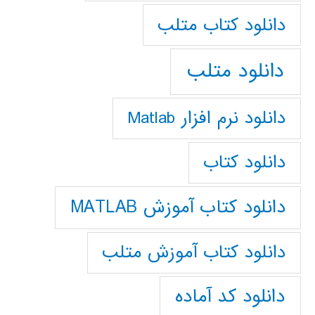
دانلود كتاب متلب
دانلود متلب
دانلود نرم افزار Matlab
دانلود کتاب
دانلود کتاب آموزش MATLAB
دانلود کتاب آموزش متلب
دانلود کد آماده