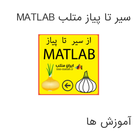
سیر تا پیاز متلب MATLAB
آموزش ها