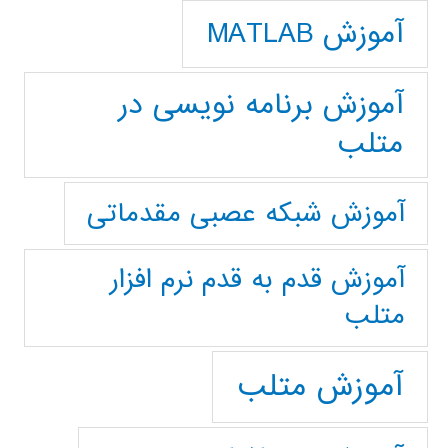
آموزش MATLAB
آموزش برنامه نویسی در
متلب
آموزش شبکه عصبی مقدماتی
آموزش قدم به قدم نرم افزار
متلب
آموزش متلب