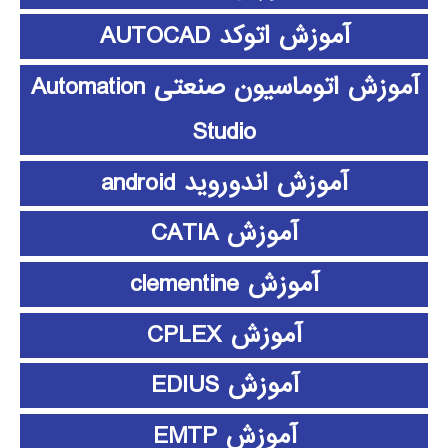
آموزش اتوکد AUTOCAD
آموزش اتوماسیون صنعتی Automation
Studio
آموزش اندوروید android
آموزش CATIA
آموزش clementine
آموزش CPLEX
آموزش EDIUS
آموزش EMTP