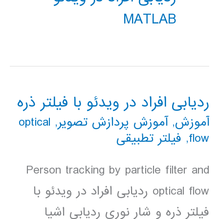
MATLAB
ردیابی افراد در ویدئو با فیلتر ذره
آموزش
,
آموزش پردازش تصویر
,
optical
flow
,
فیلتر تطبیقی
Person tracking by particle filter and
optical flow ردیابی افراد در ویدئو با
فیلتر ذره و شار نوری ردیابی اشیا