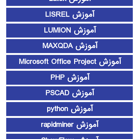
آموزش LISREL
آموزش LUMION
آموزش MAXQDA
آموزش Microsoft Office Project
آموزش PHP
آموزش PSCAD
آموزش python
آموزش rapidminer