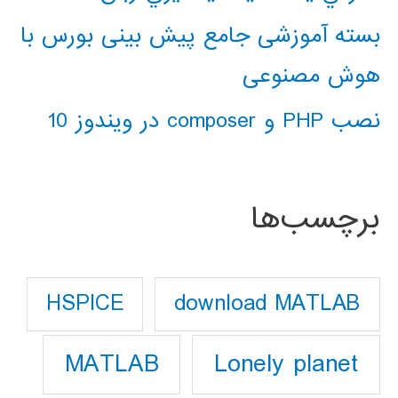
بسته آموزشی جامع پیش بینی بورس با
هوش مصنوعی
نصب PHP و composer در ویندوز 10
برچسب‌ها
download MATLAB
HSPICE
Lonely planet
MATLAB