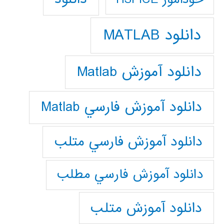
دانلود MATLAB
دانلود آموزش Matlab
دانلود آموزش فارسي Matlab
دانلود آموزش فارسي متلب
دانلود آموزش فارسي مطلب
دانلود آموزش متلب