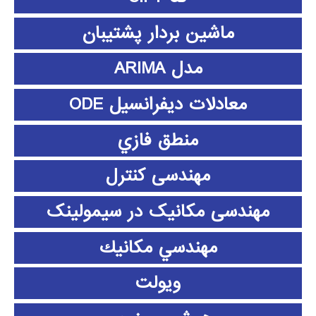
ماشین بردار پشتیبان
مدل ARIMA
معادلات دیفرانسیل ODE
منطق فازي
مهندسی کنترل
مهندسی مکانیک در سیمولینک
مهندسي مكانيك
ویولت