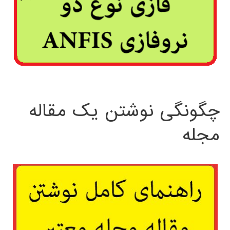
چگونگی نوشتن یک مقاله
مجله