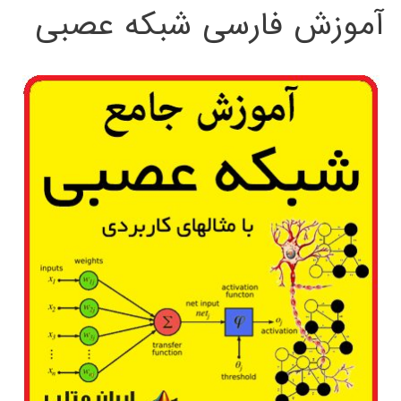
آموزش فارسی شبکه عصبی