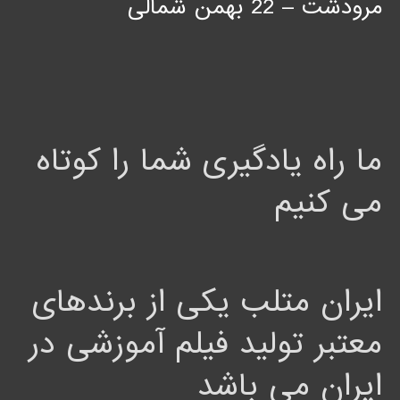
مرودشت – 22 بهمن شمالی
ما راه یادگیری شما را کوتاه
می کنیم
ایران متلب یکی از برندهای
معتبر تولید فیلم آموزشی در
ایران می باشد