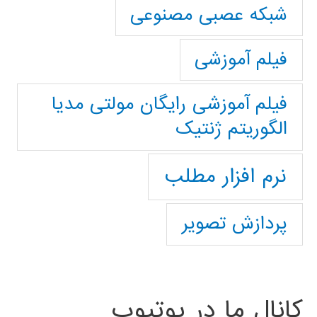
شبکه عصبی مصنوعی
فیلم آموزشی
فیلم آموزشی رایگان مولتی مدیا
الگوریتم ژنتیک
نرم افزار مطلب
پردازش تصویر
کانال ما در یوتیوب