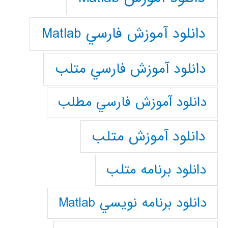
دانلود آموزش فارسي Matlab
دانلود آموزش فارسي متلب
دانلود آموزش فارسي مطلب
دانلود آموزش متلب
دانلود برنامه متلب
دانلود برنامه نويسي Matlab