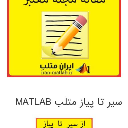
سیر تا پیاز متلب MATLAB