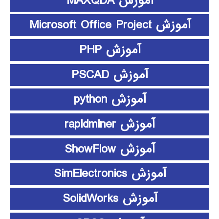
آموزش MAXQDA
آموزش Microsoft Office Project
آموزش PHP
آموزش PSCAD
آموزش python
آموزش rapidminer
آموزش ShowFlow
آموزش SimElectronics
آموزش SolidWorks