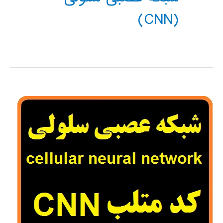
(CNN)