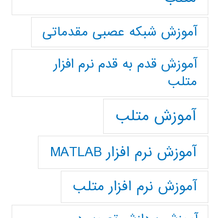
آموزش شبکه عصبی مقدماتی
آموزش قدم به قدم نرم افزار
متلب
آموزش متلب
آموزش نرم افزار MATLAB
آموزش نرم افزار متلب