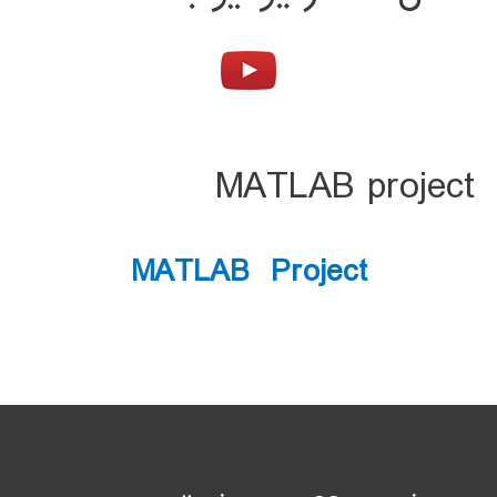
MATLAB project
MATLAB Project