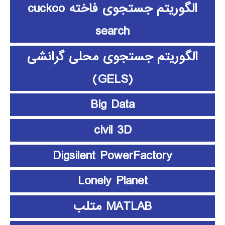
الگوریتم جستجوی فاخته cuckoo
search
الگوریتم جستجوی محلی گرانشی
(GELS)
Big Data
civil 3D
Digsilent PowerFactory
Lonely Planet
MATLAB متلب