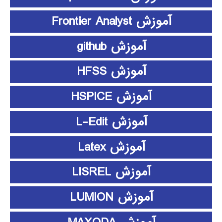
آموزش Frontier Analyst
آموزش github
آموزش HFSS
آموزش HSPICE
آموزش L-Edit
آموزش Latex
آموزش LISREL
آموزش LUMION