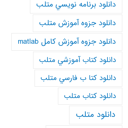
دانلود برنامه نويسي متلب
دانلود جزوه آموزش متلب
دانلود جزوه آموزش کامل matlab
دانلود كتاب آموزشي متلب
دانلود كتا ب فارسي متلب
دانلود كتاب متلب
دانلود متلب