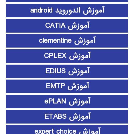
آموزش اندوروید android
آموزش CATIA
آموزش clementine
آموزش CPLEX
آموزش EDIUS
آموزش EMTP
آموزش ePLAN
آموزش ETABS
آموزش expert choice