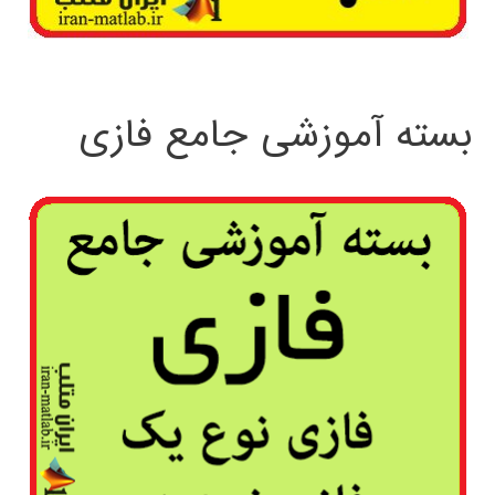
بسته آموزشی جامع فازی