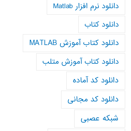
دانلود نرم افزار Matlab
دانلود کتاب
دانلود کتاب آموزش MATLAB
دانلود کتاب آموزش متلب
دانلود کد آماده
دانلود کد مجانی
شبکه عصبی