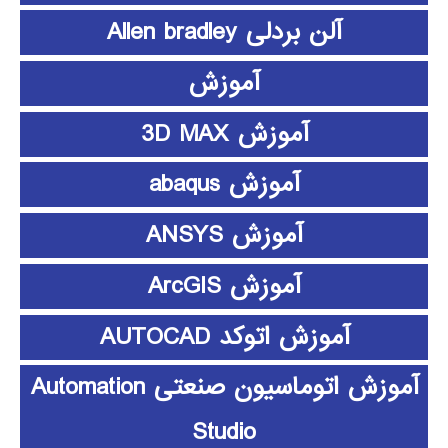
آلن بردلی Allen bradley
آموزش
آموزش 3D MAX
آموزش abaqus
آموزش ANSYS
آموزش ArcGIS
آموزش اتوکد AUTOCAD
آموزش اتوماسیون صنعتی Automation
Studio