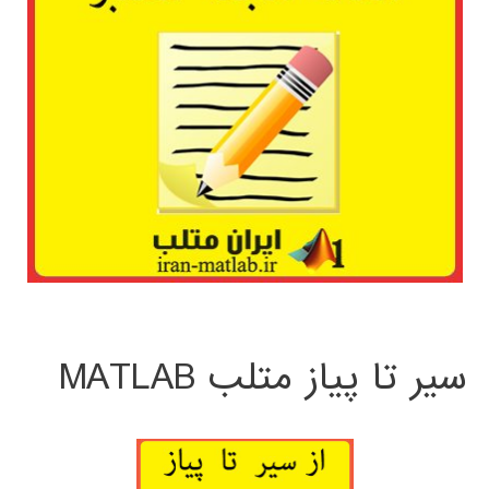
سیر تا پیاز متلب MATLAB