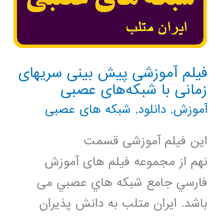
فیلم آموزشی پیش بینی سریهای
زمانی با شبکه‌های عصبی
آموزش
,
دانلود
,
شبکه های عصبی
این فیلم آموزشی قسمت
نهم از مجموعه فيلم های آموزش
فارسي جامع شبكه هاي عصبي می
باشد. ایران متلب به دانش پذیران