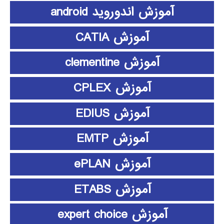
آموزش اندوروید android
آموزش CATIA
آموزش clementine
آموزش CPLEX
آموزش EDIUS
آموزش EMTP
آموزش ePLAN
آموزش ETABS
آموزش expert choice