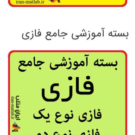
بسته آموزشی جامع فازی