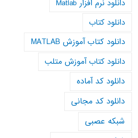
دانلود نرم افزار Matlab
دانلود کتاب
دانلود کتاب آموزش MATLAB
دانلود کتاب آموزش متلب
دانلود کد آماده
دانلود کد مجانی
شبکه عصبی