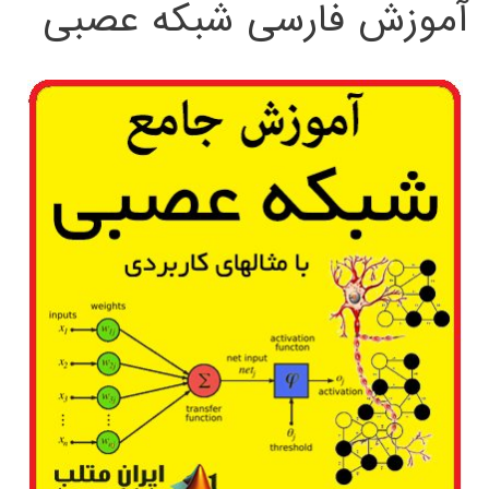
آموزش فارسی شبکه عصبی