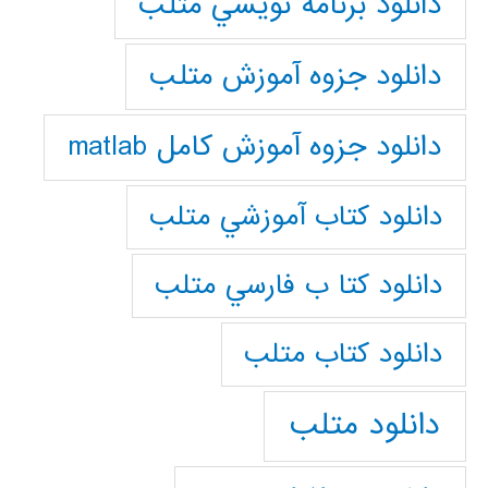
دانلود برنامه نويسي متلب
دانلود جزوه آموزش متلب
دانلود جزوه آموزش کامل matlab
دانلود كتاب آموزشي متلب
دانلود كتا ب فارسي متلب
دانلود كتاب متلب
دانلود متلب