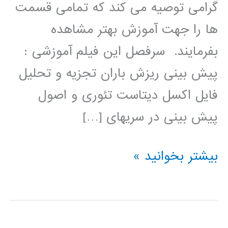
گرامی توصیه می کند که تمامی قسمت
ها را جهت آموزش بهتر مشاهده
بفرمایند. سرفصل این فیلم آموزشی :
پیش بینی ریزش باران تجزیه و تحلیل
فایل اکسل دیتاست تئوری و اصول
پیش بینی در سریهای […]
فیلم
بیشتر بخوانید »
آموزشی
پیش
بینی