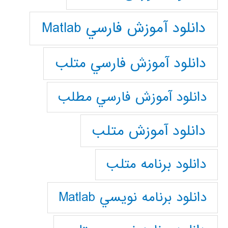
دانلود آموزش فارسي Matlab
دانلود آموزش فارسي متلب
دانلود آموزش فارسي مطلب
دانلود آموزش متلب
دانلود برنامه متلب
دانلود برنامه نويسي Matlab