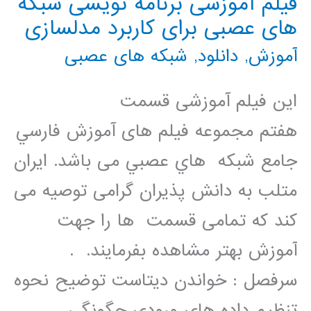
فیلم آموزشی برنامه نویسی شبکه
های عصبی برای کاربرد مدلسازی
آموزش
,
دانلود
,
شبکه های عصبی
این فیلم آموزشی قسمت
هفتم مجموعه فيلم های آموزش فارسي
جامع شبكه هاي عصبي می باشد. ایران
متلب به دانش پذیران گرامی توصیه می
کند که تمامی قسمت ها را جهت
آموزش بهتر مشاهده بفرمایند. .
سرفصل : خواندن دیتاست توضیح نحوه
تنظیم داده های ورودی چگونگی