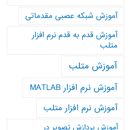
آموزش شبکه عصبی مقدماتی
آموزش قدم به قدم نرم افزار
متلب
آموزش متلب
آموزش نرم افزار MATLAB
آموزش نرم افزار متلب
آموزش پردازش تصوير در