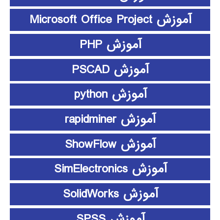
آموزش Microsoft Office Project
آموزش PHP
آموزش PSCAD
آموزش python
آموزش rapidminer
آموزش ShowFlow
آموزش SimElectronics
آموزش SolidWorks
آموزش SPSS