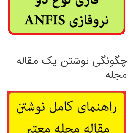
چگونگی نوشتن یک مقاله
مجله