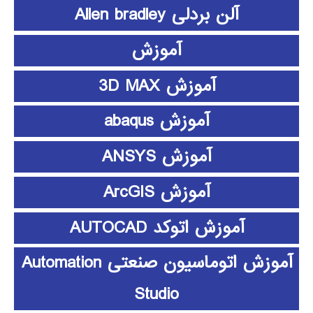
آلن بردلی Allen bradley
آموزش
آموزش 3D MAX
آموزش abaqus
آموزش ANSYS
آموزش ArcGIS
آموزش اتوکد AUTOCAD
آموزش اتوماسیون صنعتی Automation
Studio