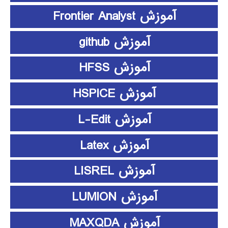
آموزش Frontier Analyst
آموزش github
آموزش HFSS
آموزش HSPICE
آموزش L-Edit
آموزش Latex
آموزش LISREL
آموزش LUMION
آموزش MAXQDA