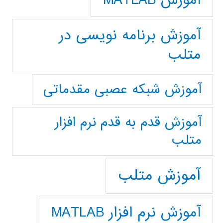
آموزش برنامه نویسی در
متلب
آموزش شبکه عصبی مقدماتی
آموزش قدم به قدم نرم افزار
متلب
آموزش متلب
آموزش نرم افزار MATLAB