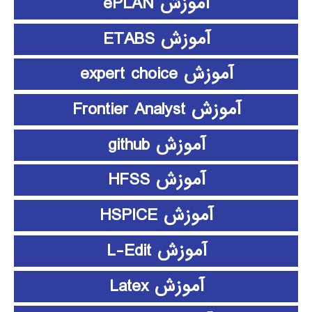
آموزش ePLAN
آموزش ETABS
آموزش expert choice
آموزش Frontier Analyst
آموزش github
آموزش HFSS
آموزش HSPICE
آموزش L-Edit
آموزش Latex