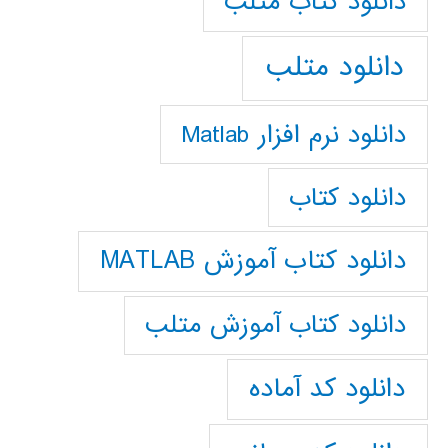
دانلود كتاب متلب
دانلود متلب
دانلود نرم افزار Matlab
دانلود کتاب
دانلود کتاب آموزش MATLAB
دانلود کتاب آموزش متلب
دانلود کد آماده