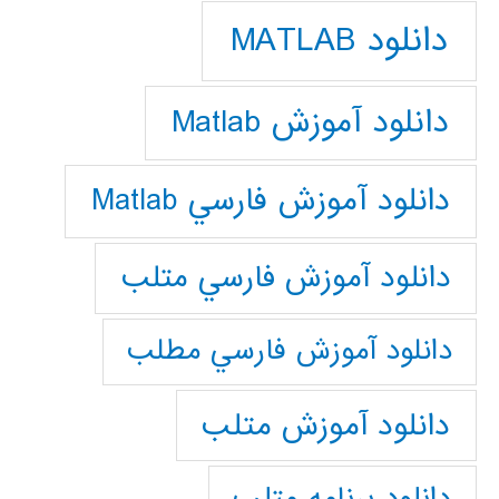
دانلود MATLAB
دانلود آموزش Matlab
دانلود آموزش فارسي Matlab
دانلود آموزش فارسي متلب
دانلود آموزش فارسي مطلب
دانلود آموزش متلب