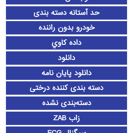
حد آستانه دسته بندی
خودرو بدون راننده
داده كاوي
دانلود
دانلود پايان نامه
دسته بندی کننده درختی
دسته‌بندی نشده
زاب ZAB