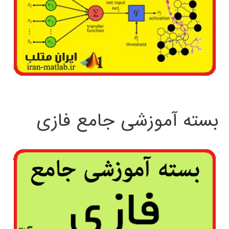
بسته آموزشی جامع فازی