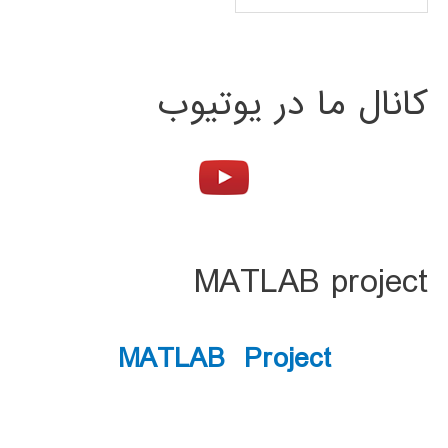
کانال ما در یوتیوب
MATLAB project
MATLAB Project