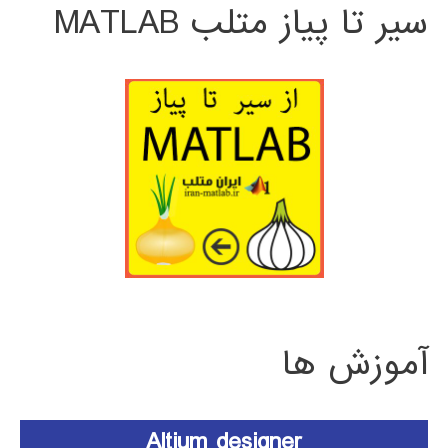
سیر تا پیاز متلب MATLAB
آموزش ها
Altium designer