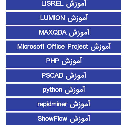
آموزش LISREL
آموزش LUMION
آموزش MAXQDA
آموزش Microsoft Office Project
آموزش PHP
آموزش PSCAD
آموزش python
آموزش rapidminer
آموزش ShowFlow