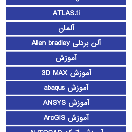
ATLAS.ti
آلمان
آلن بردلی Allen bradley
آموزش
آموزش 3D MAX
آموزش abaqus
آموزش ANSYS
آموزش ArcGIS