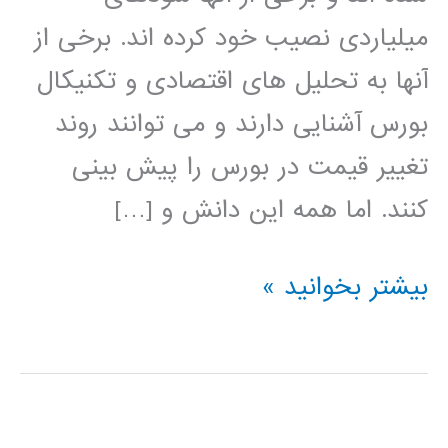
میلیاردی نصیب خود کرده اند. برخی از
آنها به تحلیل های اقتصادی و تکنیکال
بورس آشنایی دارند و می توانند روند
تغییر قیمت در بورس را پیش بینی
کنند. اما همه این دانش و […]
بسته
بیشتر بخوانید »
آموزشی
جامع
پیش