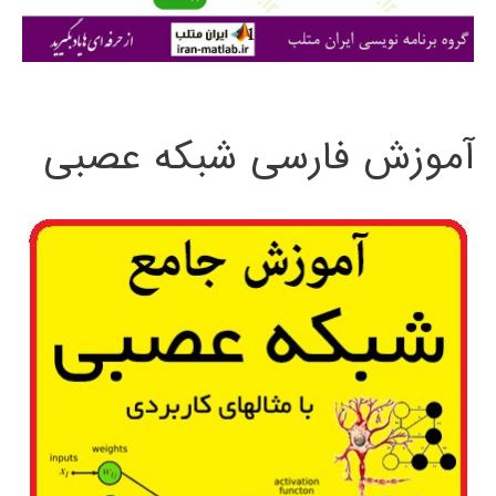
ی
:
آموزش فارسی شبکه عصبی