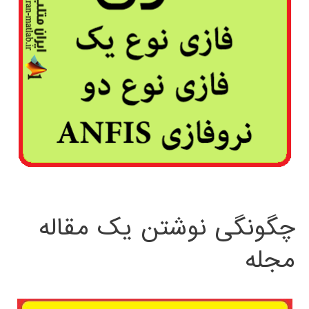
چگونگی نوشتن یک مقاله
مجله