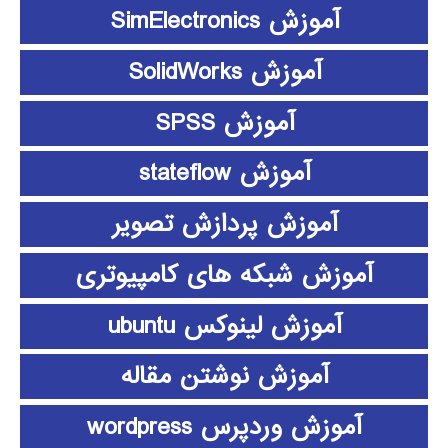
آموزش SimElectronics
آموزش SolidWorks
آموزش SPSS
آموزش stateflow
آموزش پردازش تصویر
آموزش شبکه های کامپیوتری
آموزش لینوکس ubuntu
آموزش نوشتن مقاله
آموزش وردپرس wordpress