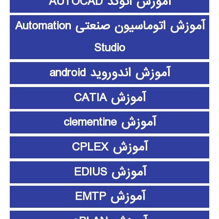
آموزش اتوکد AUTOCAD
آموزش اتوماسیون صنعتی Automation
Studio
آموزش اندوروید android
آموزش CATIA
آموزش clementine
آموزش CPLEX
آموزش EDIUS
آموزش EMTP