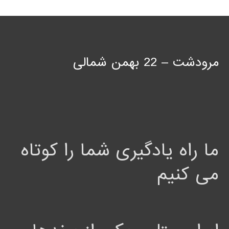
مرودشت – 22 بهمن شمالی
ما راه یادگیری شما را کوتاه
می کنیم