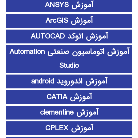
آموزش ANSYS
آموزش ArcGIS
آموزش اتوکد AUTOCAD
آموزش اتوماسیون صنعتی Automation
Studio
آموزش اندوروید android
آموزش CATIA
آموزش clementine
آموزش CPLEX