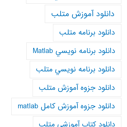
دانلود آموزش متلب
دانلود برنامه متلب
دانلود برنامه نويسي Matlab
دانلود برنامه نويسي متلب
دانلود جزوه آموزش متلب
دانلود جزوه آموزش کامل matlab
دانلود كتاب آموزشي متلب