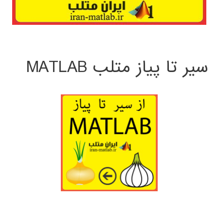
سیر تا پیاز متلب MATLAB