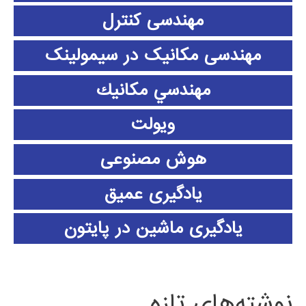
مهندسی کنترل
مهندسی مکانیک در سیمولینک
مهندسي مكانيك
ویولت
هوش مصنوعی
یادگیری عمیق
یادگیری ماشین در پایتون
نوشته‌های تازه