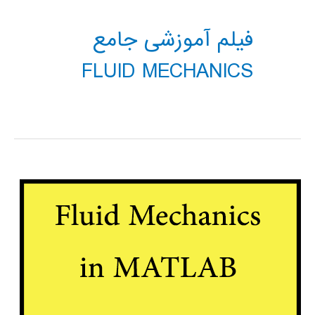
فیلم آموزشی جامع
FLUID MECHANICS