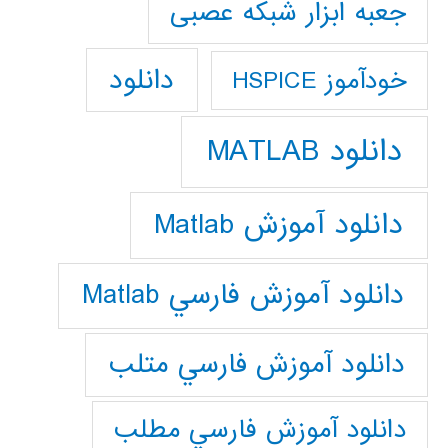
جعبه ابزار شبکه عصبی
دانلود
خودآموز HSPICE
دانلود MATLAB
دانلود آموزش Matlab
دانلود آموزش فارسي Matlab
دانلود آموزش فارسي متلب
دانلود آموزش فارسي مطلب