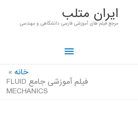
رش
ايران متلب
ه
مرجع فیلم های آموزشی فارسی دانشگاهی و مهندسی
حتوا
فهرست
اصلی
خانه
فیلم آموزشی جامع FLUID
MECHANICS