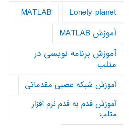
Lonely planet
MATLAB
آموزش MATLAB
آموزش برنامه نویسی در
متلب
آموزش شبکه عصبی مقدماتی
آموزش قدم به قدم نرم افزار
متلب