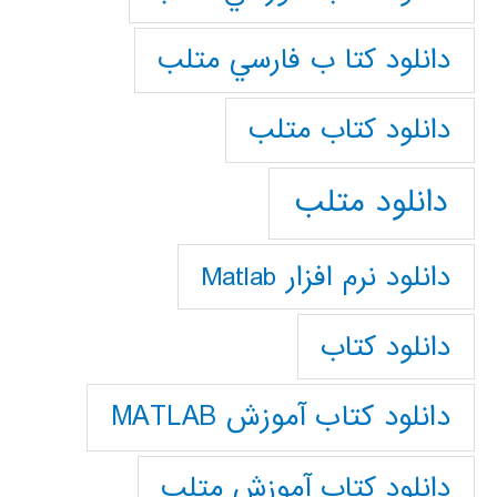
دانلود كتا ب فارسي متلب
دانلود كتاب متلب
دانلود متلب
دانلود نرم افزار Matlab
دانلود کتاب
دانلود کتاب آموزش MATLAB
دانلود کتاب آموزش متلب