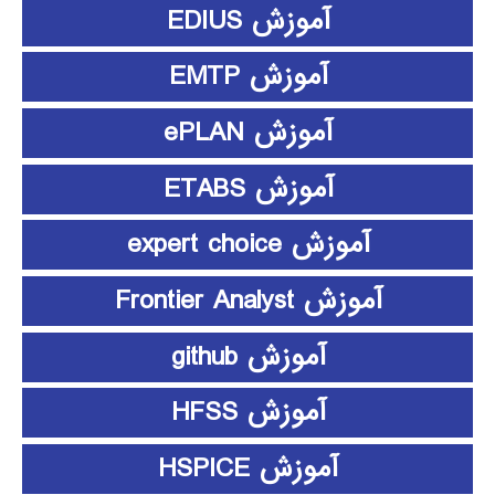
آموزش EDIUS
آموزش EMTP
آموزش ePLAN
آموزش ETABS
آموزش expert choice
آموزش Frontier Analyst
آموزش github
آموزش HFSS
آموزش HSPICE