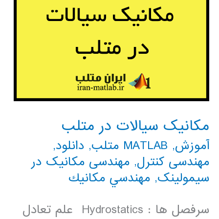
مکانیک سیالات در متلب
آموزش
,
MATLAB متلب
,
دانلود
,
مهندسی کنترل
,
مهندسی مکانیک در
سیمولینک
,
مهندسي مكانيك
سرفصل ها : Hydrostatics علم تعادل