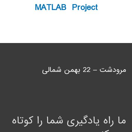
MATLAB Project
مرودشت – 22 بهمن شمالی
ما راه یادگیری شما را کوتاه