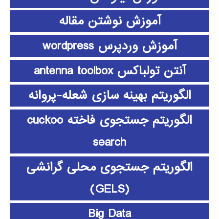
آموزش نوشتن مقاله
آموزش وردپرس wordpress
آنتن تولباکس antenna toolbox
الگوریتم بهینه سازی شعله-پروانه
الگوریتم جستجوی فاخته cuckoo
search
الگوریتم جستجوی محلی گرانشی
(GELS)
Big Data