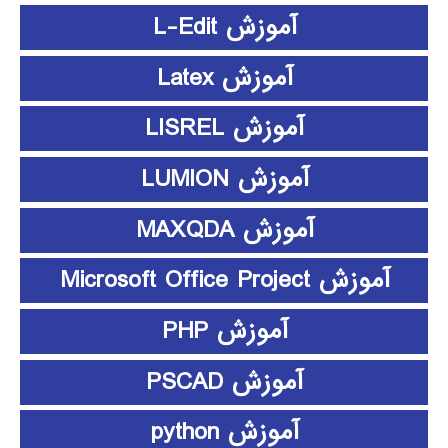
آموزش L-Edit
آموزش Latex
آموزش LISREL
آموزش LUMION
آموزش MAXQDA
آموزش Microsoft Office Project
آموزش PHP
آموزش PSCAD
آموزش python