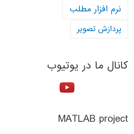
نرم افزار مطلب
پردازش تصویر
کانال ما در یوتیوب
MATLAB project