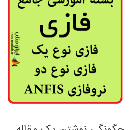
چگونگی نوشتن یک مقاله