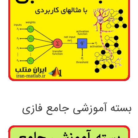
بسته آموزشی جامع فازی