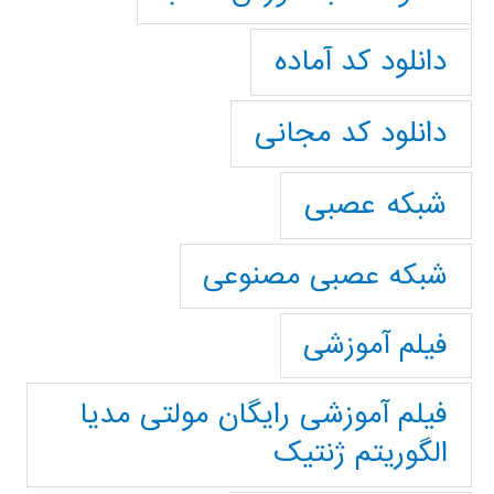
دانلود کد آماده
دانلود کد مجانی
شبکه عصبی
شبکه عصبی مصنوعی
فیلم آموزشی
فیلم آموزشی رایگان مولتی مدیا
الگوریتم ژنتیک