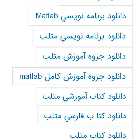
دانلود برنامه نويسي Matlab
دانلود برنامه نويسي متلب
دانلود جزوه آموزش متلب
دانلود جزوه آموزش کامل matlab
دانلود كتاب آموزشي متلب
دانلود كتا ب فارسي متلب
دانلود كتاب متلب