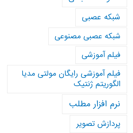
شبکه عصبی
شبکه عصبی مصنوعی
فیلم آموزشی
فیلم آموزشی رایگان مولتی مدیا
الگوریتم ژنتیک
نرم افزار مطلب
پردازش تصویر