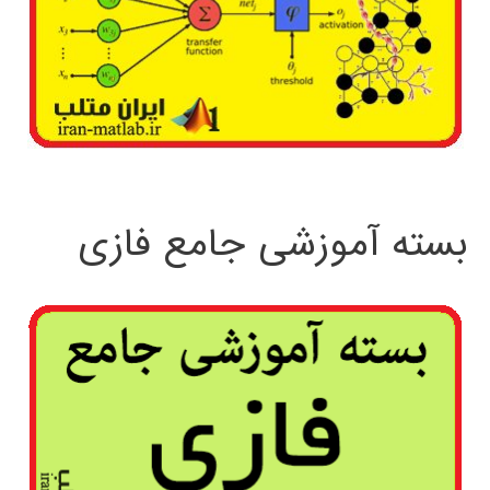
بسته آموزشی جامع فازی