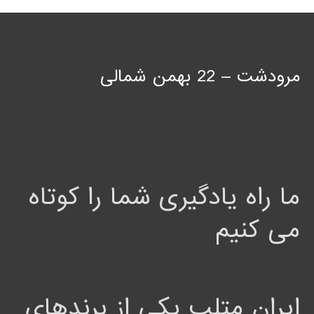
مرودشت – 22 بهمن شمالی
ما راه یادگیری شما را کوتاه
می کنیم
ایران متلب یکی از برندهای