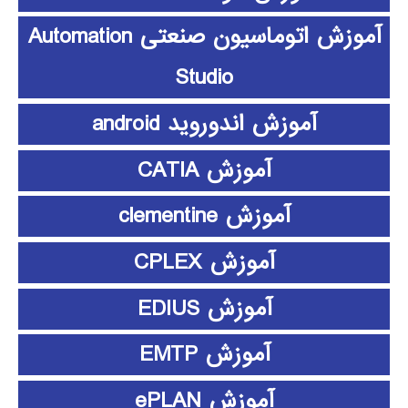
آموزش اتوماسیون صنعتی Automation
Studio
آموزش اندوروید android
آموزش CATIA
آموزش clementine
آموزش CPLEX
آموزش EDIUS
آموزش EMTP
آموزش ePLAN