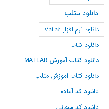
دانلود متلب
دانلود نرم افزار Matlab
دانلود کتاب
دانلود کتاب آموزش MATLAB
دانلود کتاب آموزش متلب
دانلود کد آماده
دانلود کد مجانی