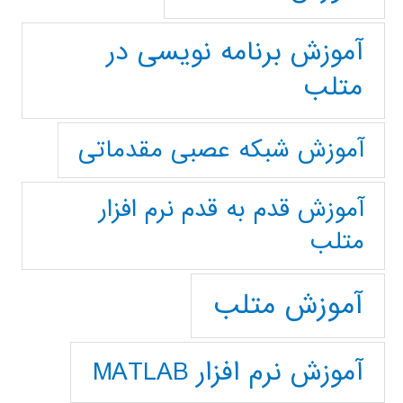
آموزش برنامه نویسی در
متلب
آموزش شبکه عصبی مقدماتی
آموزش قدم به قدم نرم افزار
متلب
آموزش متلب
آموزش نرم افزار MATLAB