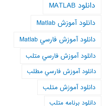
دانلود MATLAB
دانلود آموزش Matlab
دانلود آموزش فارسي Matlab
دانلود آموزش فارسي متلب
دانلود آموزش فارسي مطلب
دانلود آموزش متلب
دانلود برنامه متلب