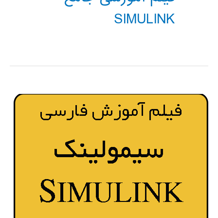
SIMULINK