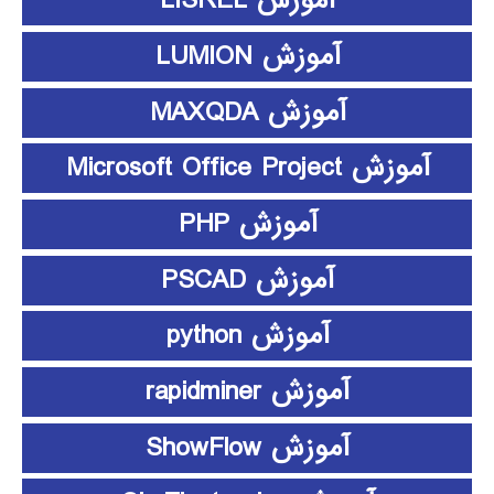
آموزش LISREL
آموزش LUMION
آموزش MAXQDA
آموزش Microsoft Office Project
آموزش PHP
آموزش PSCAD
آموزش python
آموزش rapidminer
آموزش ShowFlow