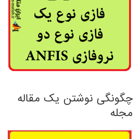
چگونگی نوشتن یک مقاله
مجله