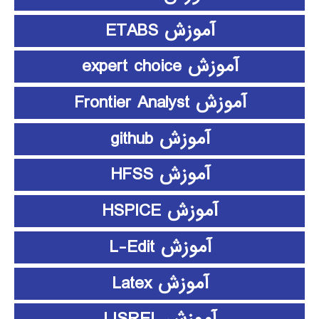
آموزش ETABS
آموزش expert choice
آموزش Frontier Analyst
آموزش github
آموزش HFSS
آموزش HSPICE
آموزش L-Edit
آموزش Latex