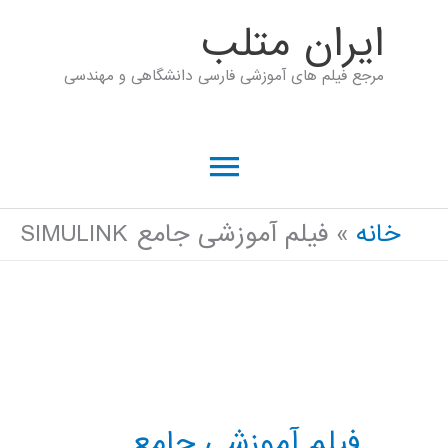
رش
ايران متلب
ه
مرجع فیلم های آموزشی فارسی دانشگاهی و مهندسی
حتوا
فهرست
اصلی
خانه
فیلم آموزشی جامع SIMULINK
فیلم آموزشی جامع