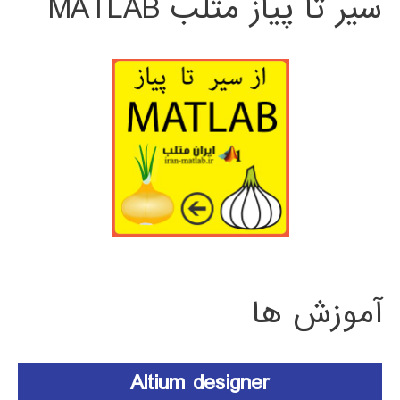
سیر تا پیاز متلب MATLAB
آموزش ها
Altium designer