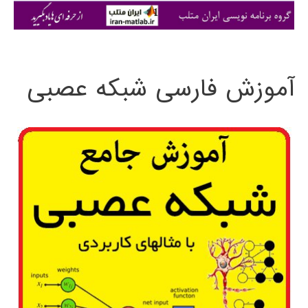
ی
:
آموزش فارسی شبکه عصبی