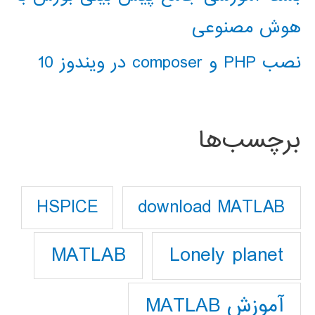
هوش مصنوعی
نصب PHP و composer در ویندوز 10
برچسب‌ها
download MATLAB
HSPICE
Lonely planet
MATLAB
آموزش MATLAB