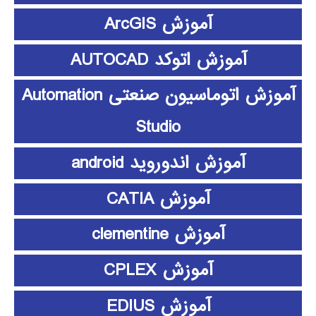
آموزش ArcGIS
آموزش اتوکد AUTOCAD
آموزش اتوماسیون صنعتی Automation
Studio
آموزش اندوروید android
آموزش CATIA
آموزش clementine
آموزش CPLEX
آموزش EDIUS