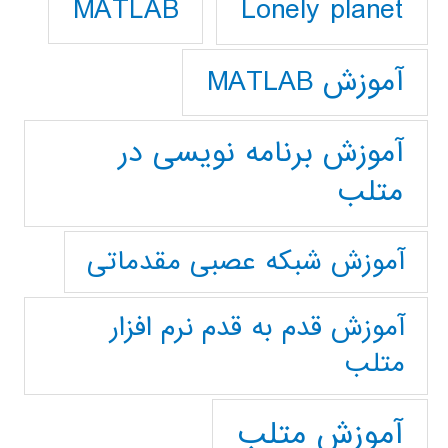
Lonely planet
MATLAB
آموزش MATLAB
آموزش برنامه نویسی در
متلب
آموزش شبکه عصبی مقدماتی
آموزش قدم به قدم نرم افزار
متلب
آموزش متلب