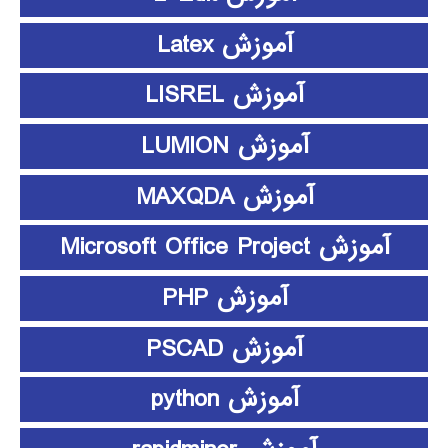
آموزش Latex
آموزش LISREL
آموزش LUMION
آموزش MAXQDA
آموزش Microsoft Office Project
آموزش PHP
آموزش PSCAD
آموزش python