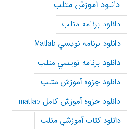
دانلود آموزش متلب
دانلود برنامه متلب
دانلود برنامه نويسي Matlab
دانلود برنامه نويسي متلب
دانلود جزوه آموزش متلب
دانلود جزوه آموزش کامل matlab
دانلود كتاب آموزشي متلب