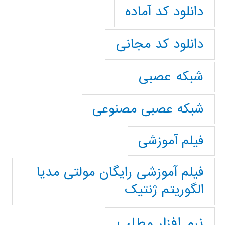
دانلود کد آماده
دانلود کد مجانی
شبکه عصبی
شبکه عصبی مصنوعی
فیلم آموزشی
فیلم آموزشی رایگان مولتی مدیا
الگوریتم ژنتیک
نرم افزار مطلب