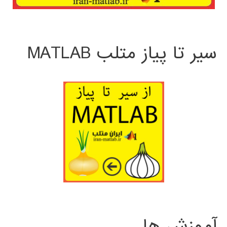
سیر تا پیاز متلب MATLAB
آموزش ها