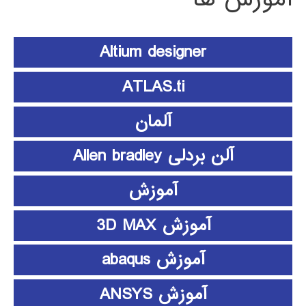
Altium designer
ATLAS.ti
آلمان
آلن بردلی Allen bradley
آموزش
آموزش 3D MAX
آموزش abaqus
آموزش ANSYS