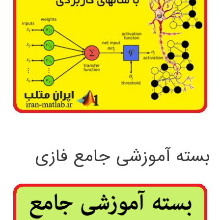
ترکیبی
بسته آموزشی جامع فازی