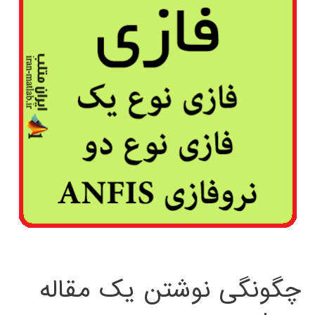
چگونگی نوشتن یک مقاله