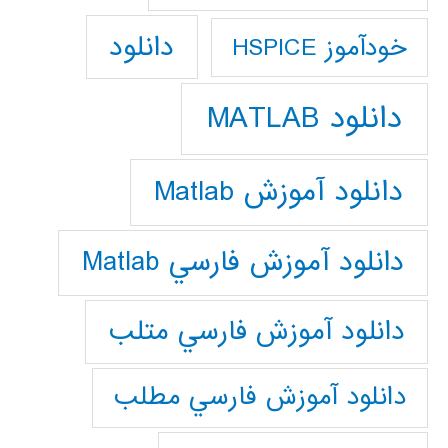
دانلود
خودآموز HSPICE
دانلود MATLAB
دانلود آموزش Matlab
دانلود آموزش فارسي Matlab
دانلود آموزش فارسي متلب
دانلود آموزش فارسي مطلب