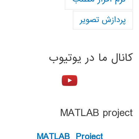
پردازش تصویر
کانال ما در یوتیوب
MATLAB project
MATLAB Project