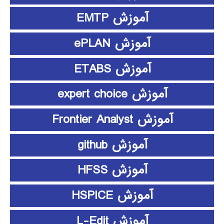
آموزش EMTP
آموزش ePLAN
آموزش ETABS
آموزش expert choice
آموزش Frontier Analyst
آموزش github
آموزش HFSS
آموزش HSPICE
آموزش L-Edit