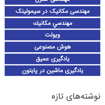
مهندسی مکانیک در سیمولینک
مهندسي مكانيك
ویولت
هوش مصنوعی
یادگیری عمیق
یادگیری ماشین در پایتون
نوشته‌های تازه