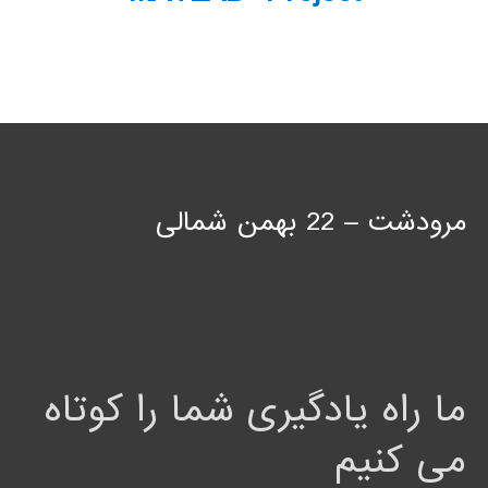
مرودشت – 22 بهمن شمالی
ما راه یادگیری شما را کوتاه
می کنیم