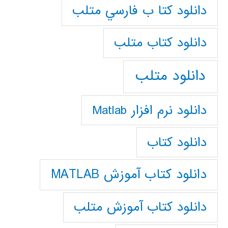
دانلود كتا ب فارسي متلب
دانلود كتاب متلب
دانلود متلب
دانلود نرم افزار Matlab
دانلود کتاب
دانلود کتاب آموزش MATLAB
دانلود کتاب آموزش متلب