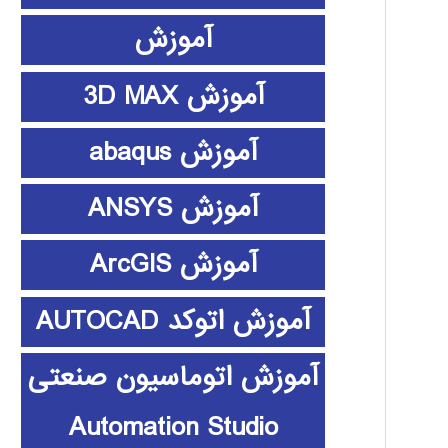
آموزش
آموزش 3D MAX
آموزش abaqus
آموزش ANSYS
آموزش ArcGIS
آموزش اتوکد AUTOCAD
آموزش اتوماسیون صنعتی
Automation Studio