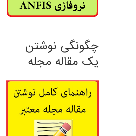
چگونگی نوشتن
یک مقاله مجله