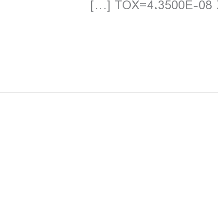
TOX=4.3500E-08 X