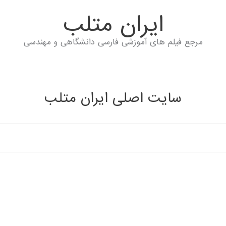
ايران متلب
مرجع فیلم های آموزشی فارسی دانشگاهی و مهندسی
سایت اصلی ایران متلب