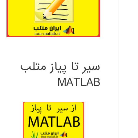
سیر تا پیاز متلب
MATLAB