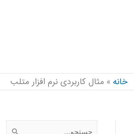
خانه
مثال کاربردی نرم افزار متلب
ج