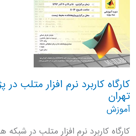
کارگاه کاربرد نرم افزار متلب د
تهران
آموزش
کارگاه کاربرد نرم افزار متلب در شبکه