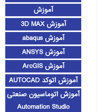
آموزش
آموزش 3D MAX
آموزش abaqus
آموزش ANSYS
آموزش ArcGIS
آموزش اتوکد AUTOCAD
آموزش اتوماسیون صنعتی
Automation Studio