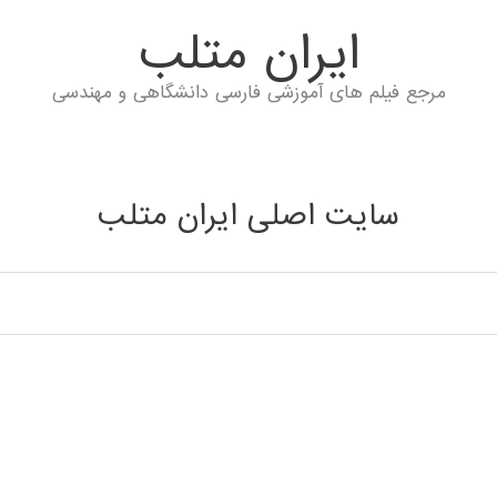
ايران متلب
مرجع فیلم های آموزشی فارسی دانشگاهی و مهندسی
سایت اصلی ایران متلب