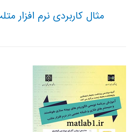
مثال کاربردی نرم افزار متل