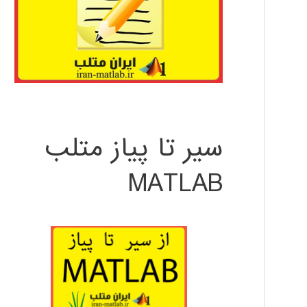
سیر تا پیاز متلب
MATLAB