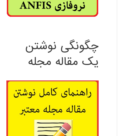
چگونگی نوشتن
یک مقاله مجله