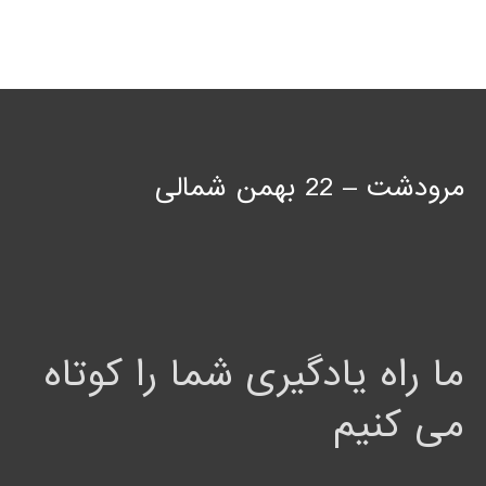
مرودشت – 22 بهمن شمالی
ما راه یادگیری شما را کوتاه
می کنیم