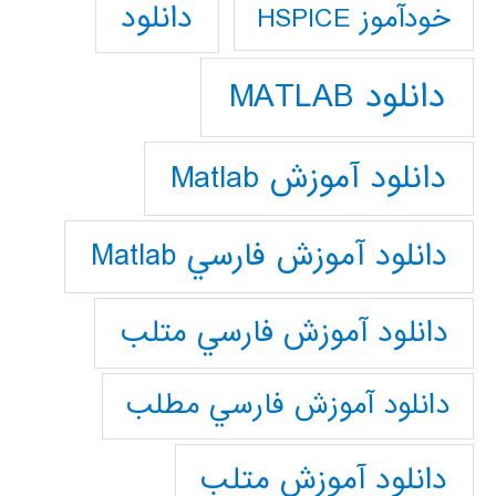
دانلود
خودآموز HSPICE
دانلود MATLAB
دانلود آموزش Matlab
دانلود آموزش فارسي Matlab
دانلود آموزش فارسي متلب
دانلود آموزش فارسي مطلب
دانلود آموزش متلب