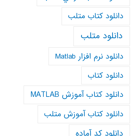
دانلود كتاب متلب
دانلود متلب
دانلود نرم افزار Matlab
دانلود کتاب
دانلود کتاب آموزش MATLAB
دانلود کتاب آموزش متلب
دانلود کد آماده