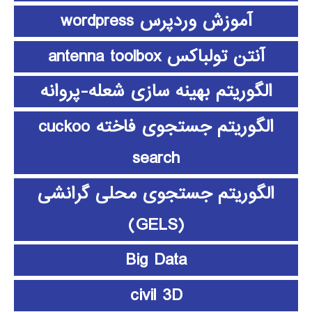
آموزش وردپرس wordpress
آنتن تولباکس antenna toolbox
الگوریتم بهینه سازی شعله-پروانه
الگوریتم جستجوی فاخته cuckoo
search
الگوریتم جستجوی محلی گرانشی
(GELS)
Big Data
civil 3D