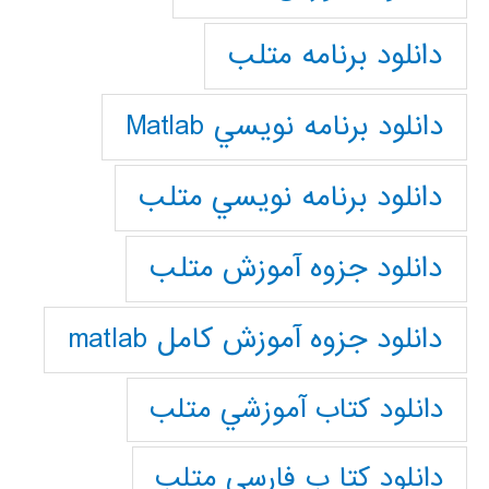
دانلود برنامه متلب
دانلود برنامه نويسي Matlab
دانلود برنامه نويسي متلب
دانلود جزوه آموزش متلب
دانلود جزوه آموزش کامل matlab
دانلود كتاب آموزشي متلب
دانلود كتا ب فارسي متلب