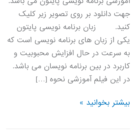
آموزشی برنامه نویسی پایتون می باشد.
جهت دانلود بر روی تصویر زیر کلیک
کنید. زبان برنامه نویسی پایتون
یکی از زبان های برنامه نویسی است که
به سرعت در حال افزایش محبوبیت و
کاربرد در بین برنامه نویسان می باشد.
در این فیلم آموزشی نحوه […]
الگوریتم
بیشتر بخوانید »
کلونی
مورچه