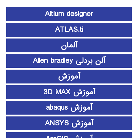
Altium designer
ATLAS.ti
آلمان
آلن بردلی Allen bradley
آموزش
آموزش 3D MAX
آموزش abaqus
آموزش ANSYS