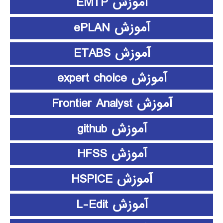
آموزش EMTP
آموزش ePLAN
آموزش ETABS
آموزش expert choice
آموزش Frontier Analyst
آموزش github
آموزش HFSS
آموزش HSPICE
آموزش L-Edit