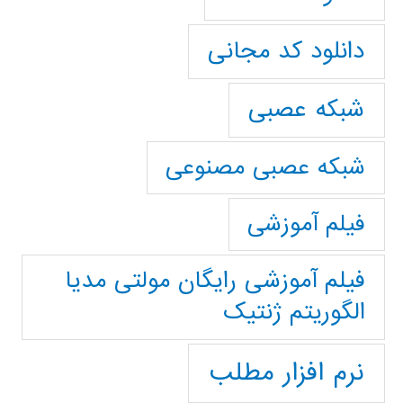
دانلود کد مجانی
شبکه عصبی
شبکه عصبی مصنوعی
فیلم آموزشی
فیلم آموزشی رایگان مولتی مدیا
الگوریتم ژنتیک
نرم افزار مطلب