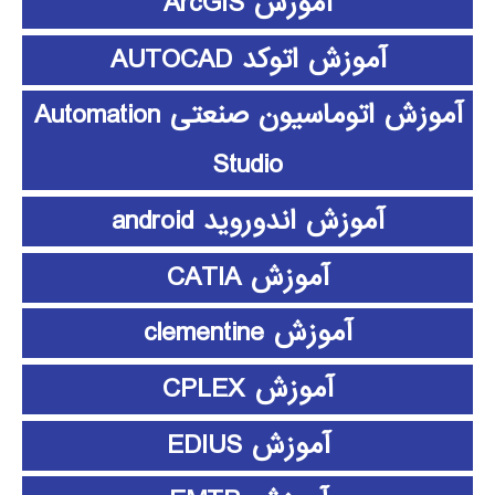
آموزش ArcGIS
آموزش اتوکد AUTOCAD
آموزش اتوماسیون صنعتی Automation
Studio
آموزش اندوروید android
آموزش CATIA
آموزش clementine
آموزش CPLEX
آموزش EDIUS