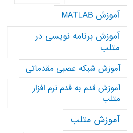
آموزش MATLAB
آموزش برنامه نویسی در
متلب
آموزش شبکه عصبی مقدماتی
آموزش قدم به قدم نرم افزار
متلب
آموزش متلب