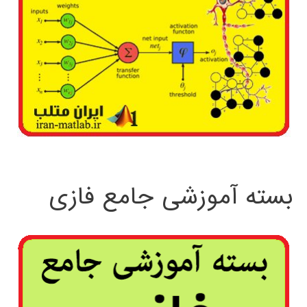
بسته آموزشی جامع فازی