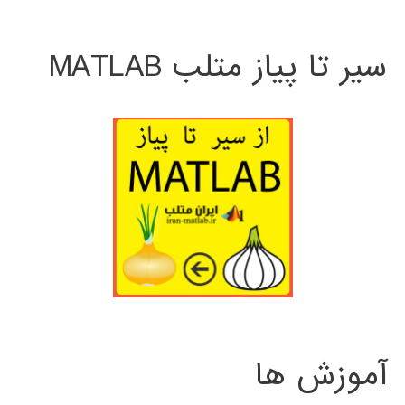
سیر تا پیاز متلب MATLAB
آموزش ها