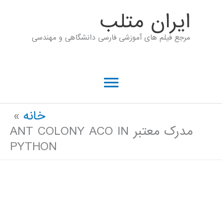
رش
ايران متلب
ه
مرجع فیلم های آموزشی فارسی دانشگاهی و مهندسی
حتوا
فهرست
اصلی
خانه
مدرک معتبر ANT COLONY ACO IN
PYTHON