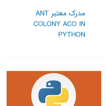
مدرک معتبر ANT
COLONY ACO IN
PYTHON