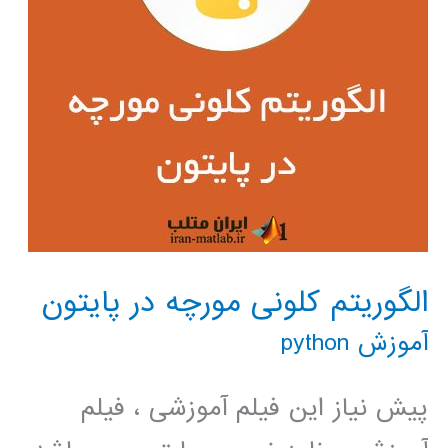
الگوریتم کلونی مورچه در پایتون
آموزش python
پیش نیاز این فیلم آموزشی ، فیلم