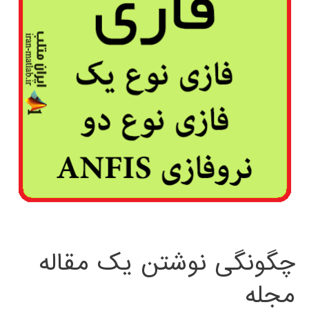
چگونگی نوشتن یک مقاله
مجله