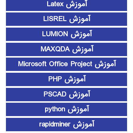
آموزش Latex
آموزش LISREL
آموزش LUMION
آموزش MAXQDA
آموزش Microsoft Office Project
آموزش PHP
آموزش PSCAD
آموزش python
آموزش rapidminer