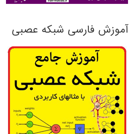
:
آموزش فارسی شبکه عصبی