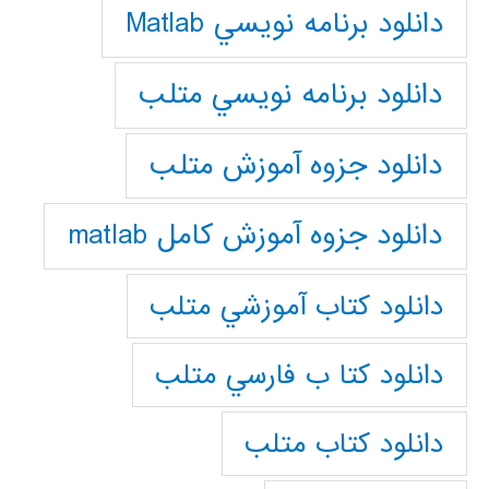
دانلود برنامه نويسي Matlab
دانلود برنامه نويسي متلب
دانلود جزوه آموزش متلب
دانلود جزوه آموزش کامل matlab
دانلود كتاب آموزشي متلب
دانلود كتا ب فارسي متلب
دانلود كتاب متلب