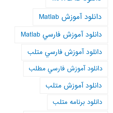
دانلود آموزش Matlab
دانلود آموزش فارسي Matlab
دانلود آموزش فارسي متلب
دانلود آموزش فارسي مطلب
دانلود آموزش متلب
دانلود برنامه متلب