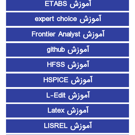
آموزش ETABS
آموزش expert choice
آموزش Frontier Analyst
آموزش github
آموزش HFSS
آموزش HSPICE
آموزش L-Edit
آموزش Latex
آموزش LISREL