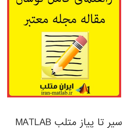
سیر تا پیاز متلب MATLAB