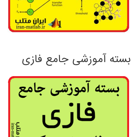
بسته آموزشی جامع فازی