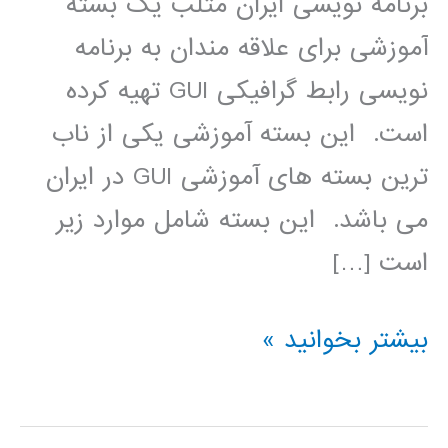
برنامه نویسی ایران متلب یک بسته
آموزشی برای علاقه مندان به برنامه
نویسی رابط گرافیکی GUI تهیه کرده
است. این بسته آموزشی یکی از ناب
ترین بسته های آموزشی GUI در ایران
می باشد. اين بسته شامل موارد زير
است […]
بسته
بیشتر بخوانید »
آموزشی
کامل