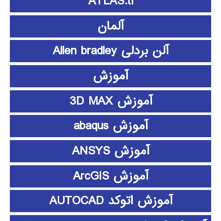
ATLAS.ti
آلمان
آلن بردلی Allen bradley
آموزش
آموزش 3D MAX
آموزش abaqus
آموزش ANSYS
آموزش ArcGIS
آموزش اتوکد AUTOCAD