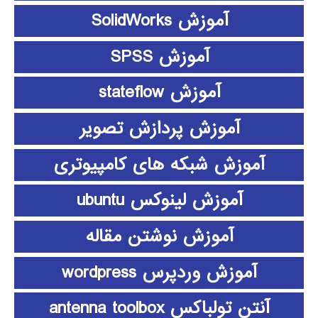
آموزش SolidWorks
آموزش SPSS
آموزش stateflow
آموزش پردازش تصویر
آموزش شبکه های کامپیوتری
آموزش لینوکس ubuntu
آموزش نوشتن مقاله
آموزش وردپرس wordpress
آنتن تولباکس antenna toolbox