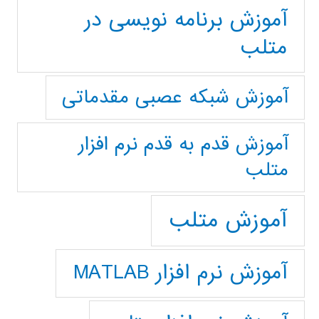
آموزش برنامه نویسی در
متلب
آموزش شبکه عصبی مقدماتی
آموزش قدم به قدم نرم افزار
متلب
آموزش متلب
آموزش نرم افزار MATLAB