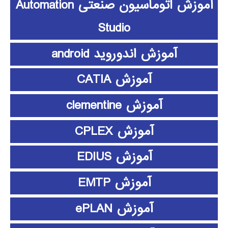
آموزش اتوماسیون صنعتی Automation
Studio
آموزش اندوروید android
آموزش CATIA
آموزش clementine
آموزش CPLEX
آموزش EDIUS
آموزش EMTP
آموزش ePLAN