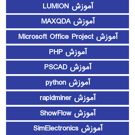
آموزش LUMION
آموزش MAXQDA
آموزش Microsoft Office Project
آموزش PHP
آموزش PSCAD
آموزش python
آموزش rapidminer
آموزش ShowFlow
آموزش SimElectronics