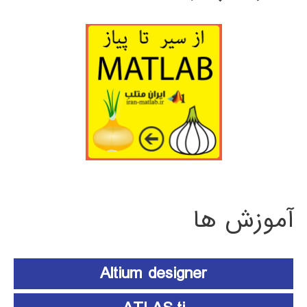
آموزش ها
Altium designer