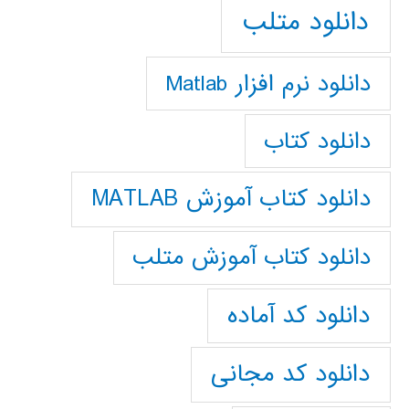
دانلود متلب
دانلود نرم افزار Matlab
دانلود کتاب
دانلود کتاب آموزش MATLAB
دانلود کتاب آموزش متلب
دانلود کد آماده
دانلود کد مجانی