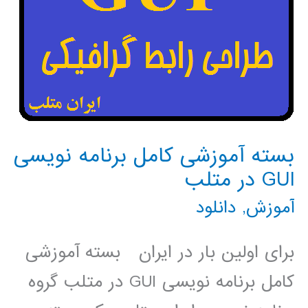
بسته آموزشی کامل برنامه نویسی
GUI در متلب
آموزش
,
دانلود
برای اولین بار در ایران بسته آموزشی
کامل برنامه نویسی GUI در متلب گروه