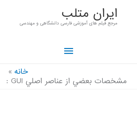
رش
ايران متلب
ه
مرجع فیلم های آموزشی فارسی دانشگاهی و مهندسی
حتوا
فهرست
اصلی
خانه
مشخصات بعضي از عناصر اصلي GUI :