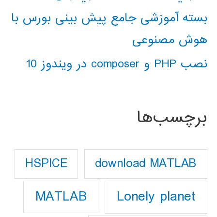
بسته آموزشی جامع پیش بینی بورس با
هوش مصنوعی
نصب PHP و composer در ویندوز 10
برچسب‌ها
download MATLAB
HSPICE
Lonely planet
MATLAB