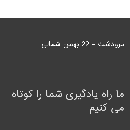
مرودشت – 22 بهمن شمالی
ما راه یادگیری شما را کوتاه
می کنیم