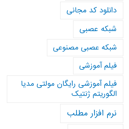
دانلود کد مجانی
شبکه عصبی
شبکه عصبی مصنوعی
فیلم آموزشی
فیلم آموزشی رایگان مولتی مدیا
الگوریتم ژنتیک
نرم افزار مطلب