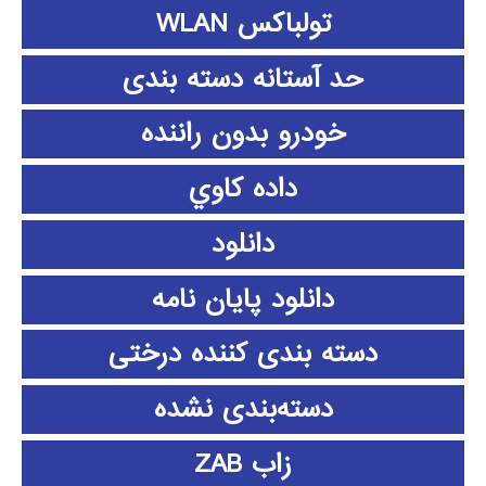
تولباکس WLAN
حد آستانه دسته بندی
خودرو بدون راننده
داده كاوي
دانلود
دانلود پايان نامه
دسته بندی کننده درختی
دسته‌بندی نشده
زاب ZAB