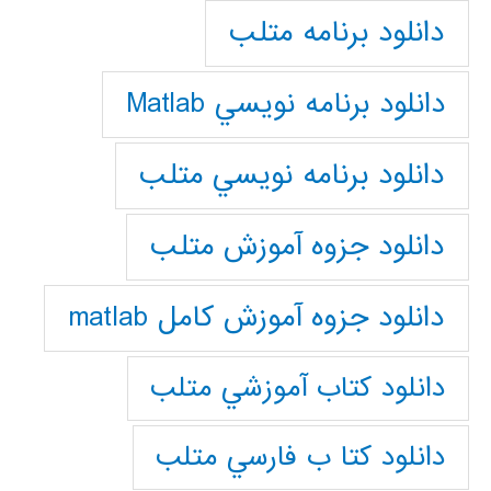
دانلود برنامه متلب
دانلود برنامه نويسي Matlab
دانلود برنامه نويسي متلب
دانلود جزوه آموزش متلب
دانلود جزوه آموزش کامل matlab
دانلود كتاب آموزشي متلب
دانلود كتا ب فارسي متلب