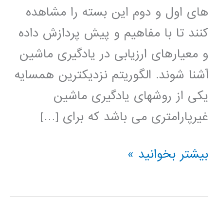
های اول و دوم این بسته را مشاهده
کنند تا با مفاهیم و پیش پردازش داده
و معیارهای ارزیابی در یادگیری ماشین
آشنا شوند. الگوریتم نزدیکترین همسایه
یکی از روشهای یادگیری ماشین
غیرپارامتری می باشد که برای […]
برنامه
بیشتر بخوانید »
نویسی
متلب
نزدیکترین