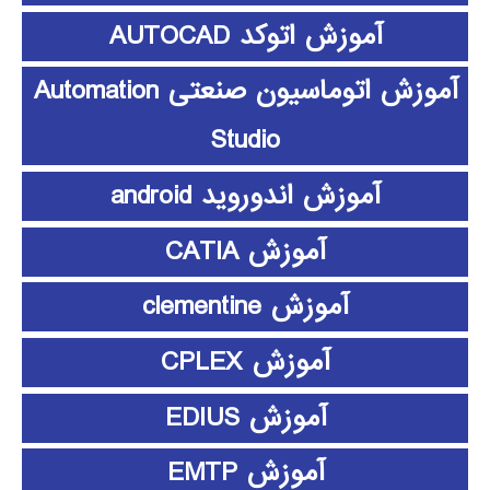
آموزش اتوکد AUTOCAD
آموزش اتوماسیون صنعتی Automation
Studio
آموزش اندوروید android
آموزش CATIA
آموزش clementine
آموزش CPLEX
آموزش EDIUS
آموزش EMTP