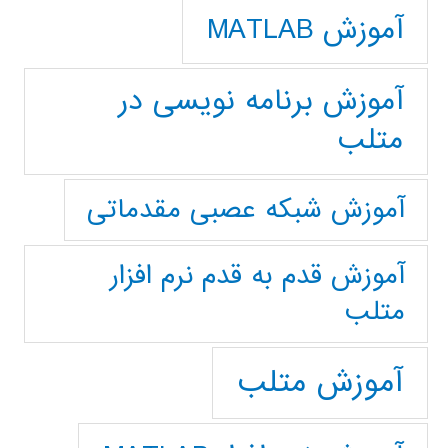
آموزش MATLAB
آموزش برنامه نویسی در
متلب
آموزش شبکه عصبی مقدماتی
آموزش قدم به قدم نرم افزار
متلب
آموزش متلب