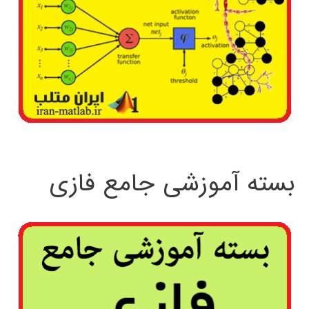
بسته آموزشی جامع فازی