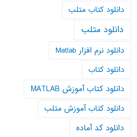
دانلود كتاب متلب
دانلود متلب
دانلود نرم افزار Matlab
دانلود کتاب
دانلود کتاب آموزش MATLAB
دانلود کتاب آموزش متلب
دانلود کد آماده