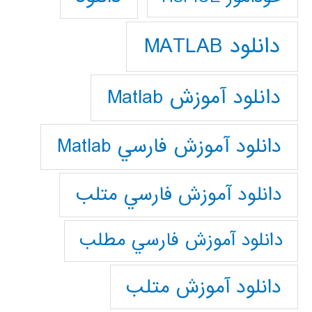
دانلود MATLAB
دانلود آموزش Matlab
دانلود آموزش فارسي Matlab
دانلود آموزش فارسي متلب
دانلود آموزش فارسي مطلب
دانلود آموزش متلب