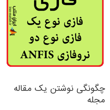
چگونگی نوشتن یک مقاله
مجله