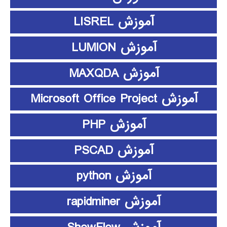
آموزش LISREL
آموزش LUMION
آموزش MAXQDA
آموزش Microsoft Office Project
آموزش PHP
آموزش PSCAD
آموزش python
آموزش rapidminer