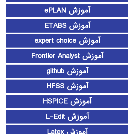
آموزش ePLAN
آموزش ETABS
آموزش expert choice
آموزش Frontier Analyst
آموزش github
آموزش HFSS
آموزش HSPICE
آموزش L-Edit
آموزش Latex