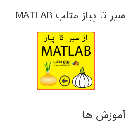
سیر تا پیاز متلب MATLAB
آموزش ها