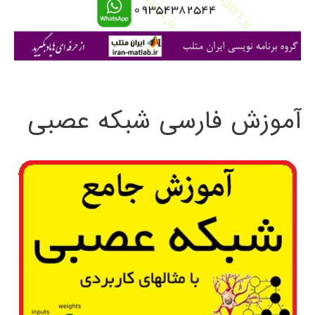
ا
ی
:
آموزش فارسی شبکه عصبی