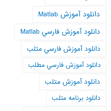
دانلود آموزش Matlab
دانلود آموزش فارسي Matlab
دانلود آموزش فارسي متلب
دانلود آموزش فارسي مطلب
دانلود آموزش متلب
دانلود برنامه متلب