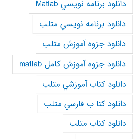
دانلود برنامه نويسي Matlab
دانلود برنامه نويسي متلب
دانلود جزوه آموزش متلب
دانلود جزوه آموزش کامل matlab
دانلود كتاب آموزشي متلب
دانلود كتا ب فارسي متلب
دانلود كتاب متلب