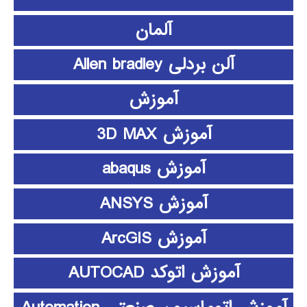
آلمان
آلن بردلی Allen bradley
آموزش
آموزش 3D MAX
آموزش abaqus
آموزش ANSYS
آموزش ArcGIS
آموزش اتوکد AUTOCAD