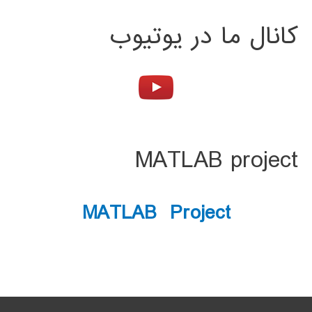
کانال ما در یوتیوب
MATLAB project
MATLAB Project