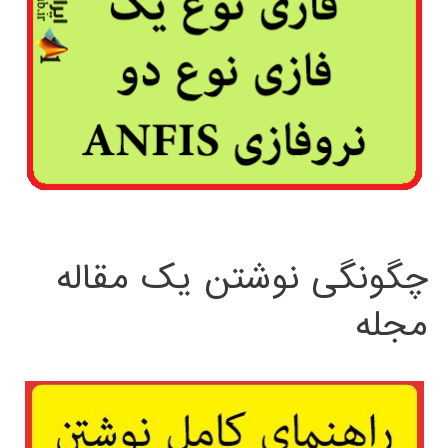
چگونگی نوشتن یک مقاله
مجله