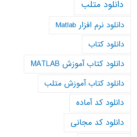
دانلود متلب
دانلود نرم افزار Matlab
دانلود کتاب
دانلود کتاب آموزش MATLAB
دانلود کتاب آموزش متلب
دانلود کد آماده
دانلود کد مجانی