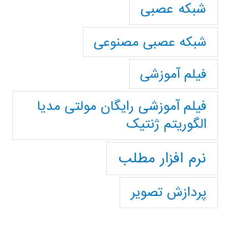
شبکه عصبی
شبکه عصبی مصنوعی
فیلم آموزشی
فیلم آموزشی رایگان مولتی مدیا
الگوریتم ژنتیک
نرم افزار مطلب
پردازش تصویر