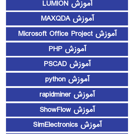
آموزش LUMION
آموزش MAXQDA
آموزش Microsoft Office Project
آموزش PHP
آموزش PSCAD
آموزش python
آموزش rapidminer
آموزش ShowFlow
آموزش SimElectronics