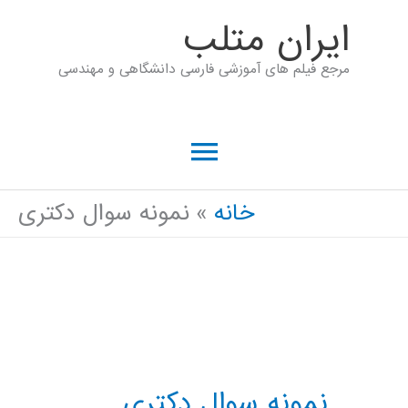
رش
ايران متلب
ه
مرجع فیلم های آموزشی فارسی دانشگاهی و مهندسی
حتوا
فهرست
اصلی
خانه
نمونه سوال دکتری
نمونه سوال دکتری