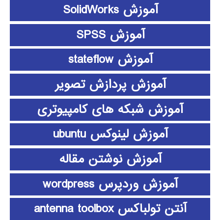
آموزش SolidWorks
آموزش SPSS
آموزش stateflow
آموزش پردازش تصویر
آموزش شبکه های کامپیوتری
آموزش لینوکس ubuntu
آموزش نوشتن مقاله
آموزش وردپرس wordpress
آنتن تولباکس antenna toolbox