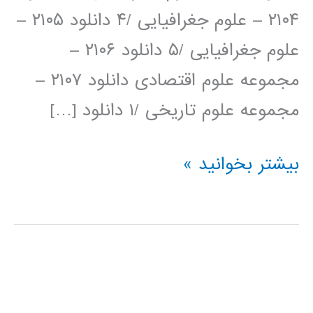
۲۱۰۴ – علوم جغرافیایی /۴ دانلود ۲۱۰۵ –
علوم جغرافیایی /۵ دانلود ۲۱۰۶ –
مجموعه علوم اقتصادی دانلود ۲۱۰۷ –
مجموعه علوم تاریخی /۱ دانلود […]
سوالات
بیشتر بخوانید »
کنکور
دکتری
تخصصی
۹۳