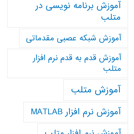
آموزش برنامه نویسی در
متلب
آموزش شبکه عصبی مقدماتی
آموزش قدم به قدم نرم افزار
متلب
آموزش متلب
آموزش نرم افزار MATLAB
آموزش نرم افزار متلب