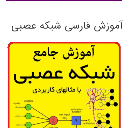
:
آموزش فارسی شبکه عصبی