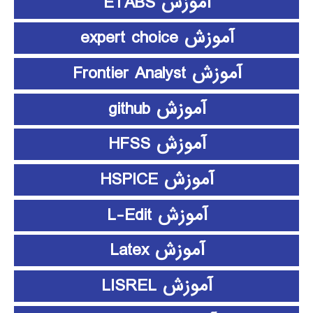
آموزش ETABS
آموزش expert choice
آموزش Frontier Analyst
آموزش github
آموزش HFSS
آموزش HSPICE
آموزش L-Edit
آموزش Latex
آموزش LISREL