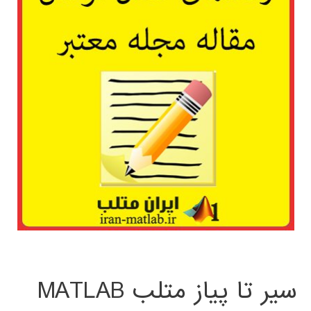
سیر تا پیاز متلب MATLAB