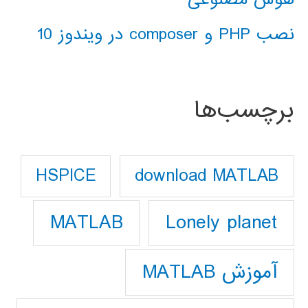
نصب PHP و composer در ویندوز 10
برچسب‌ها
download MATLAB
HSPICE
Lonely planet
MATLAB
آموزش MATLAB