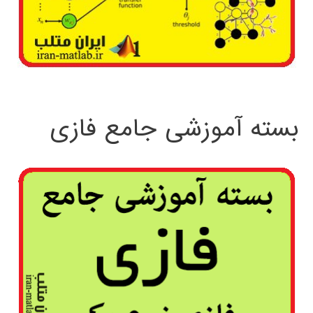
بسته آموزشی جامع فازی