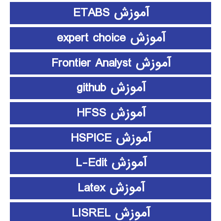
آموزش ETABS
آموزش expert choice
آموزش Frontier Analyst
آموزش github
آموزش HFSS
آموزش HSPICE
آموزش L-Edit
آموزش Latex
آموزش LISREL