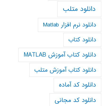
دانلود متلب
دانلود نرم افزار Matlab
دانلود کتاب
دانلود کتاب آموزش MATLAB
دانلود کتاب آموزش متلب
دانلود کد آماده
دانلود کد مجانی