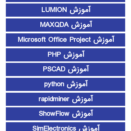
آموزش LUMION
آموزش MAXQDA
آموزش Microsoft Office Project
آموزش PHP
آموزش PSCAD
آموزش python
آموزش rapidminer
آموزش ShowFlow
آموزش SimElectronics