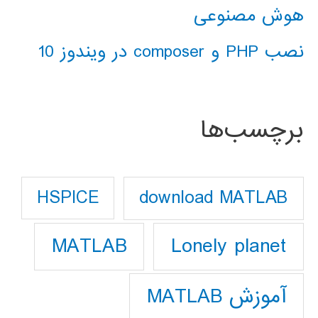
هوش مصنوعی
نصب PHP و composer در ویندوز 10
برچسب‌ها
download MATLAB
HSPICE
Lonely planet
MATLAB
آموزش MATLAB