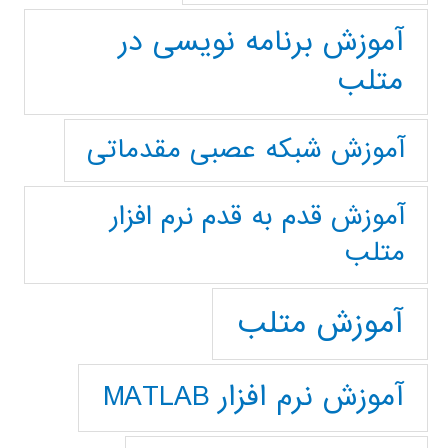
آموزش برنامه نویسی در
متلب
آموزش شبکه عصبی مقدماتی
آموزش قدم به قدم نرم افزار
متلب
آموزش متلب
آموزش نرم افزار MATLAB