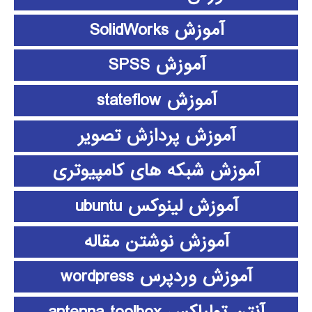
آموزش SolidWorks
آموزش SPSS
آموزش stateflow
آموزش پردازش تصویر
آموزش شبکه های کامپیوتری
آموزش لینوکس ubuntu
آموزش نوشتن مقاله
آموزش وردپرس wordpress