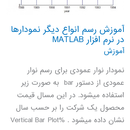
آموزش رسم انواع دیگر نمودارها
در نرم افزار MATLAB
آموزش
نمودار نوار عمودی برای رسم نوار
عمودی از دستور bar به صورت زیر
استفاده میشود. در این مسال قیمت
محصول یک شرکت را بر حسب سال
نشان داده می‏شود . %Vertical Bar Plot