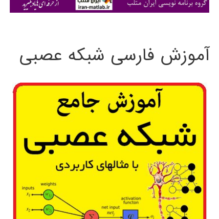
ی
:
آموزش فارسی شبکه عصبی