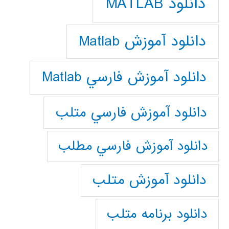
دانلود MATLAB
دانلود آموزش Matlab
دانلود آموزش فارسي Matlab
دانلود آموزش فارسي متلب
دانلود آموزش فارسي مطلب
دانلود آموزش متلب
دانلود برنامه متلب