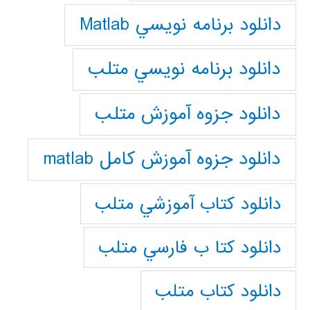
دانلود برنامه نويسي Matlab
دانلود برنامه نويسي متلب
دانلود جزوه آموزش متلب
دانلود جزوه آموزش کامل matlab
دانلود كتاب آموزشي متلب
دانلود كتا ب فارسي متلب
دانلود كتاب متلب