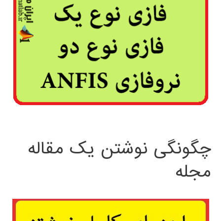
چگونگی نوشتن یک مقاله
مجله