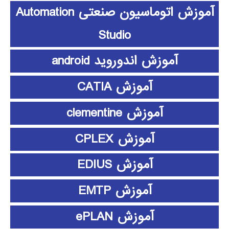
آموزش اتوماسیون صنعتی Automation
Studio
آموزش اندوروید android
آموزش CATIA
آموزش clementine
آموزش CPLEX
آموزش EDIUS
آموزش EMTP
آموزش ePLAN