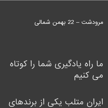
مرودشت – 22 بهمن شمالی
ما راه یادگیری شما را کوتاه
می کنیم
ایران متلب یکی از برندهای