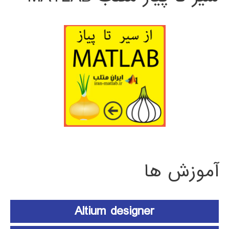
آموزش ها
Altium designer