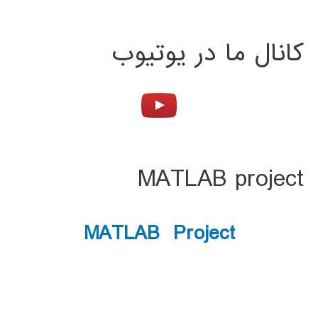
کانال ما در یوتیوب
MATLAB project
MATLAB Project