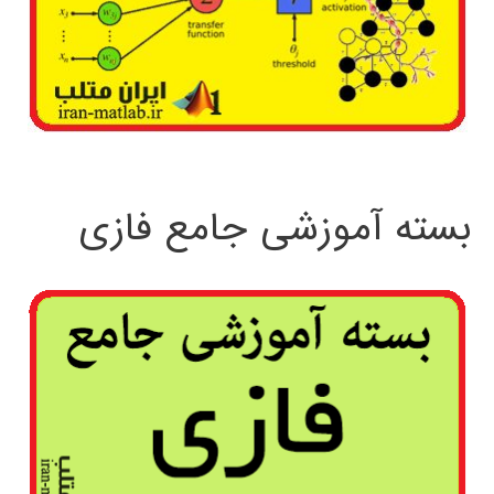
بسته آموزشی جامع فازی