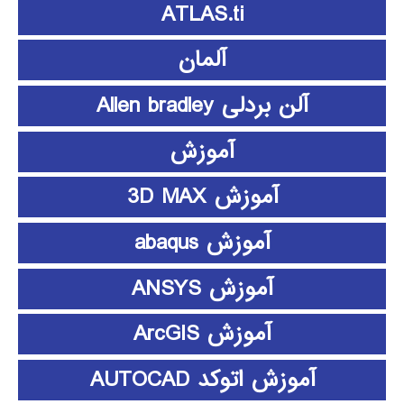
ATLAS.ti
آلمان
آلن بردلی Allen bradley
آموزش
آموزش 3D MAX
آموزش abaqus
آموزش ANSYS
آموزش ArcGIS
آموزش اتوکد AUTOCAD