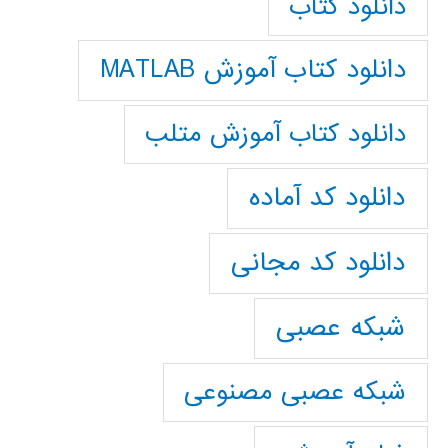
دانلود کتاب
دانلود کتاب آموزش MATLAB
دانلود کتاب آموزش متلب
دانلود کد آماده
دانلود کد مجانی
شبکه عصبی
شبکه عصبی مصنوعی