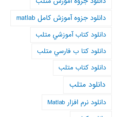
دانلود جزوه آموزش متلب
دانلود جزوه آموزش کامل matlab
دانلود كتاب آموزشي متلب
دانلود كتا ب فارسي متلب
دانلود كتاب متلب
دانلود متلب
دانلود نرم افزار Matlab