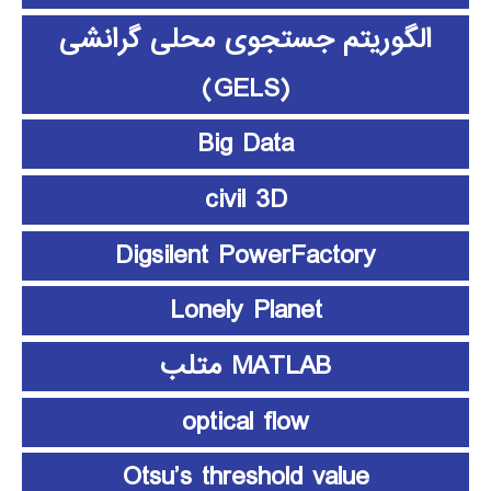
الگوریتم جستجوی محلی گرانشی
(GELS)
Big Data
civil 3D
Digsilent PowerFactory
Lonely Planet
MATLAB متلب
optical flow
Otsu’s threshold value