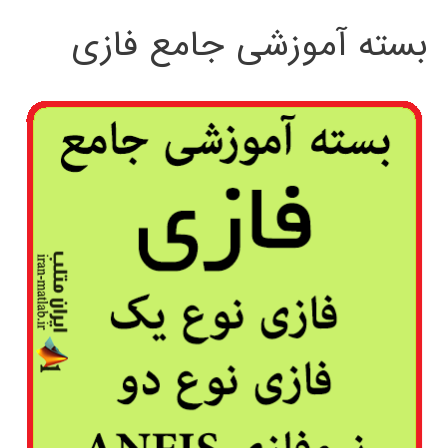
بسته آموزشی جامع فازی