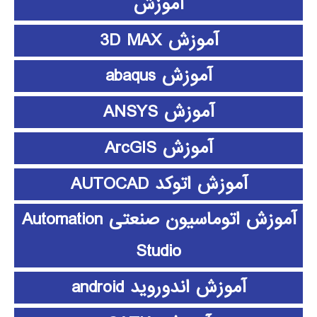
آموزش
آموزش 3D MAX
آموزش abaqus
آموزش ANSYS
آموزش ArcGIS
آموزش اتوکد AUTOCAD
آموزش اتوماسیون صنعتی Automation
Studio
آموزش اندوروید android