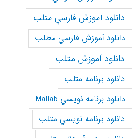
دانلود آموزش فارسي متلب
دانلود آموزش فارسي مطلب
دانلود آموزش متلب
دانلود برنامه متلب
دانلود برنامه نويسي Matlab
دانلود برنامه نويسي متلب