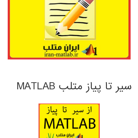
سیر تا پیاز متلب MATLAB