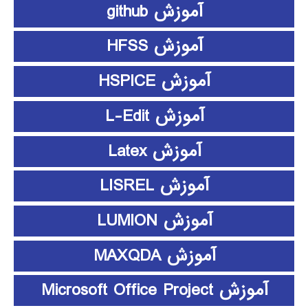
آموزش github
آموزش HFSS
آموزش HSPICE
آموزش L-Edit
آموزش Latex
آموزش LISREL
آموزش LUMION
آموزش MAXQDA
آموزش Microsoft Office Project