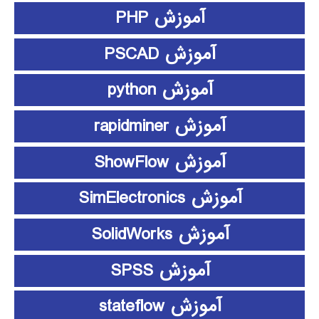
آموزش PHP
آموزش PSCAD
آموزش python
آموزش rapidminer
آموزش ShowFlow
آموزش SimElectronics
آموزش SolidWorks
آموزش SPSS
آموزش stateflow