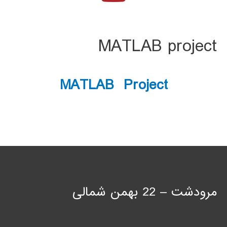
MATLAB project
MATLAB Project
مرودشت – 22 بهمن شمالی