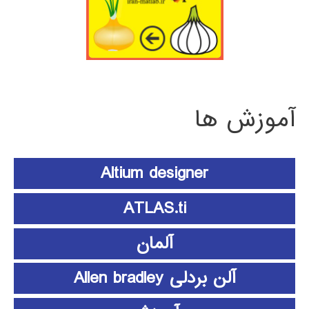
آموزش ها
Altium designer
ATLAS.ti
آلمان
آلن بردلی Allen bradley