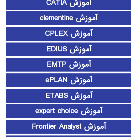
آموزش CATIA
آموزش clementine
آموزش CPLEX
آموزش EDIUS
آموزش EMTP
آموزش ePLAN
آموزش ETABS
آموزش expert choice
آموزش Frontier Analyst