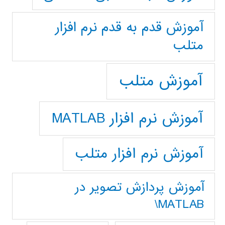
آموزش قدم به قدم نرم افزار
متلب
آموزش متلب
آموزش نرم افزار MATLAB
آموزش نرم افزار متلب
آموزش پردازش تصوير در
MATLAB\