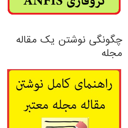
چگونگی نوشتن یک مقاله
مجله