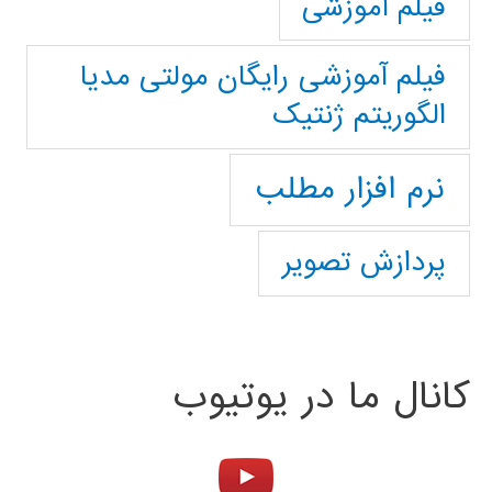
فیلم آموزشی
فیلم آموزشی رایگان مولتی مدیا
الگوریتم ژنتیک
نرم افزار مطلب
پردازش تصویر
کانال ما در یوتیوب