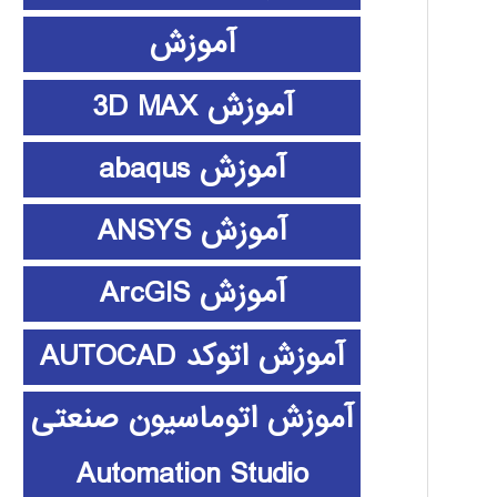
آموزش
آموزش 3D MAX
آموزش abaqus
آموزش ANSYS
آموزش ArcGIS
آموزش اتوکد AUTOCAD
آموزش اتوماسیون صنعتی
Automation Studio