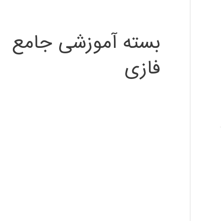
بسته آموزشی جامع
فازی