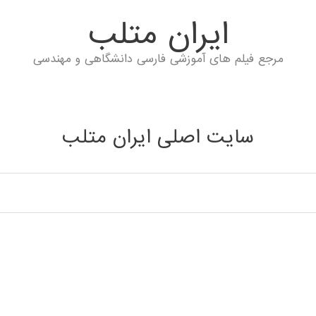
ايران متلب
مرجع فیلم های آموزشی فارسی دانشگاهی و مهندسی
سایت اصلی ایران متلب