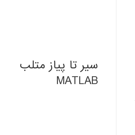
سیر تا پیاز متلب
MATLAB