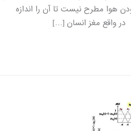
 هوا مطرح نیست تا آن را اندازه
ر واقع مغز انسان […]