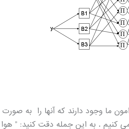
ون ما وجود دارند که آنها را به صورت
ی کنیم . به این جمله دقت کنید: ” هوا