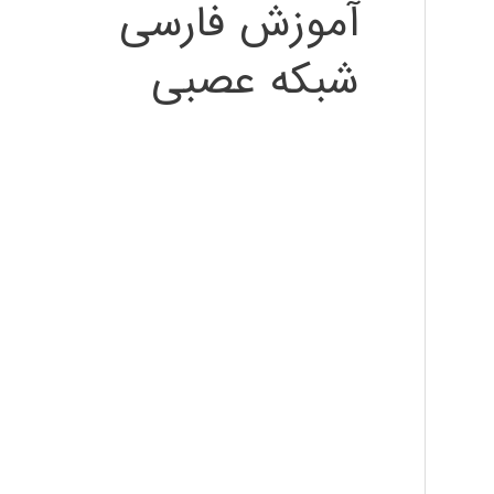
آموزش فارسی
شبکه عصبی