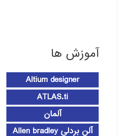
آموزش ها
Altium designer
ATLAS.ti
آلمان
آلن بردلی Allen bradley