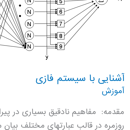
آشنایی با سیستم فازی
آموزش
مقدمه: مفاهیم نادقیق بسیاری در پیرام
روزمره در قالب عبارتهای مختلف بیان م