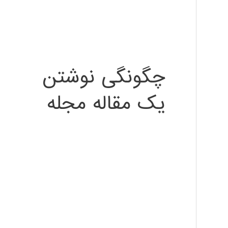
چگونگی نوشتن
یک مقاله مجله