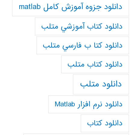
دانلود جزوه آموزش کامل matlab
دانلود كتاب آموزشي متلب
دانلود كتا ب فارسي متلب
دانلود كتاب متلب
دانلود متلب
دانلود نرم افزار Matlab
دانلود کتاب