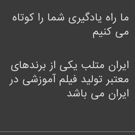
ما راه یادگیری شما را کوتاه
می کنیم
ایران متلب یکی از برندهای
معتبر تولید فیلم آموزشی در
ایران می باشد