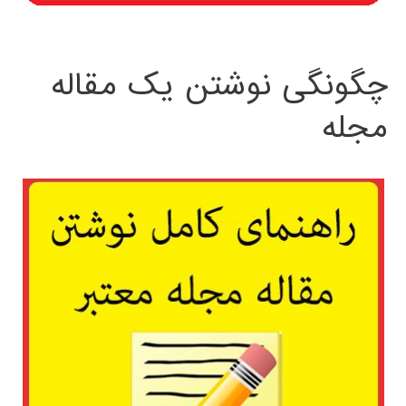
چگونگی نوشتن یک مقاله
مجله