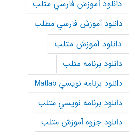
دانلود آموزش فارسي متلب
دانلود آموزش فارسي مطلب
دانلود آموزش متلب
دانلود برنامه متلب
دانلود برنامه نويسي Matlab
دانلود برنامه نويسي متلب
دانلود جزوه آموزش متلب