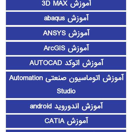
آموزش 3D MAX
آموزش abaqus
آموزش ANSYS
آموزش ArcGIS
آموزش اتوکد AUTOCAD
آموزش اتوماسیون صنعتی Automation
Studio
آموزش اندوروید android
آموزش CATIA