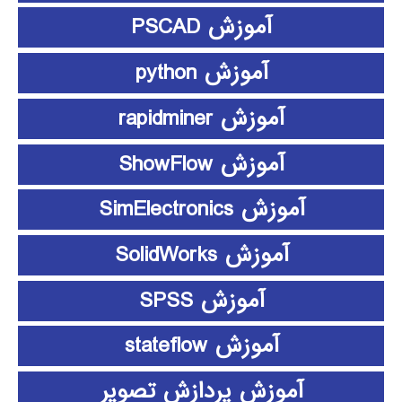
آموزش PSCAD
آموزش python
آموزش rapidminer
آموزش ShowFlow
آموزش SimElectronics
آموزش SolidWorks
آموزش SPSS
آموزش stateflow
آموزش پردازش تصویر