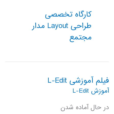
کارگاه تخصصی
طراحی Layout مدار
مجتمع
فیلم آموزشی L-Edit
آموزش L-Edit
در حال آماده شدن