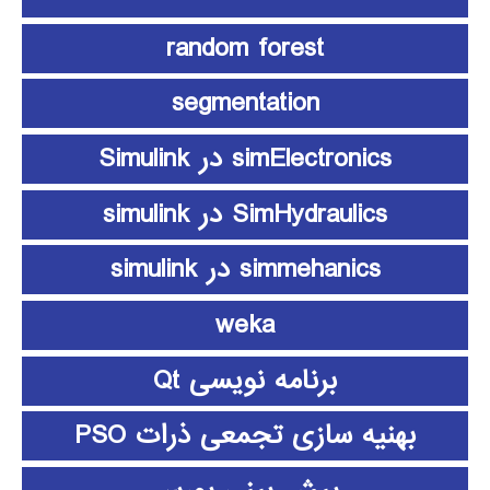
random forest
segmentation
simElectronics در Simulink
SimHydraulics در simulink
simmehanics در simulink
weka
برنامه نویسی Qt
بهنیه سازی تجمعی ذرات PSO