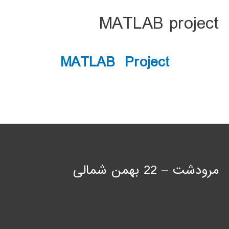
MATLAB project
MATLAB Project
مرودشت – 22 بهمن شمالی