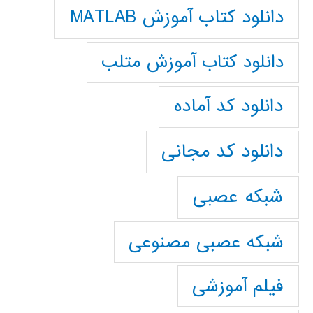
دانلود کتاب آموزش MATLAB
دانلود کتاب آموزش متلب
دانلود کد آماده
دانلود کد مجانی
شبکه عصبی
شبکه عصبی مصنوعی
فیلم آموزشی