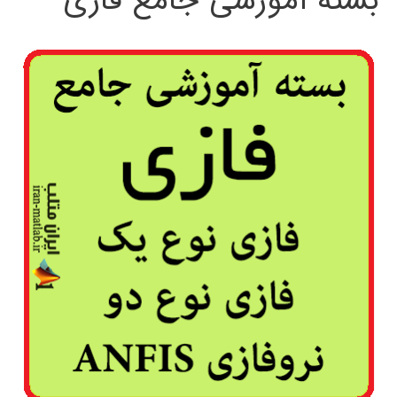
بسته آموزشی جامع فازی