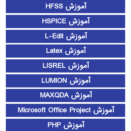
آموزش HFSS
آموزش HSPICE
آموزش L-Edit
آموزش Latex
آموزش LISREL
آموزش LUMION
آموزش MAXQDA
آموزش Microsoft Office Project
آموزش PHP