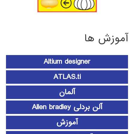
آموزش ها
Altium designer
ATLAS.ti
آلمان
آلن بردلی Allen bradley
آموزش