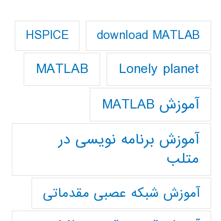
download MATLAB
HSPICE
Lonely planet
MATLAB
آموزش MATLAB
آموزش برنامه نویسی در
متلب
آموزش شبکه عصبی مقدماتی