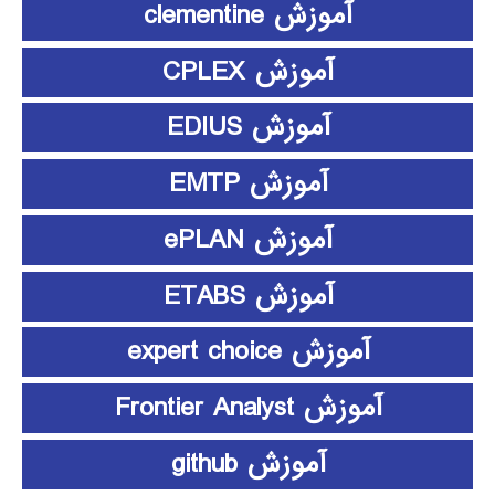
آموزش clementine
آموزش CPLEX
آموزش EDIUS
آموزش EMTP
آموزش ePLAN
آموزش ETABS
آموزش expert choice
آموزش Frontier Analyst
آموزش github