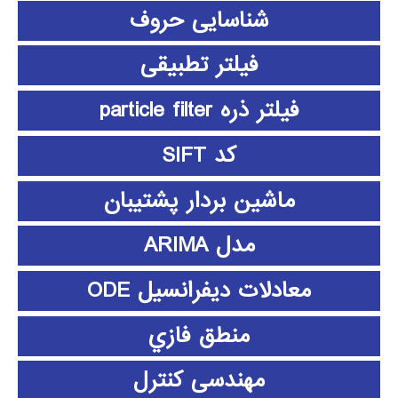
شناسایی حروف
فیلتر تطبیقی
فیلتر ذره particle filter
کد SIFT
ماشین بردار پشتیبان
مدل ARIMA
معادلات دیفرانسیل ODE
منطق فازي
مهندسی کنترل