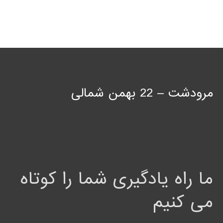
مرودشت – 22 بهمن شمالی
ما راه یادگیری شما را کوتاه
می کنیم