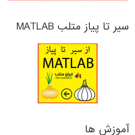
سیر تا پیاز متلب MATLAB
آموزش ها