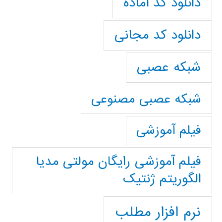
دانلود کد آماده
دانلود کد مجانی
شبکه عصبی
شبکه عصبی مصنوعی
فیلم آموزشی
فیلم آموزشی رایگان مولتی مدیا
الگوریتم ژنتیک
نرم افزار مطلب