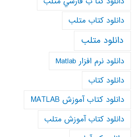
دانلود كتا ب فارسي متلب
دانلود كتاب متلب
دانلود متلب
دانلود نرم افزار Matlab
دانلود کتاب
دانلود کتاب آموزش MATLAB
دانلود کتاب آموزش متلب