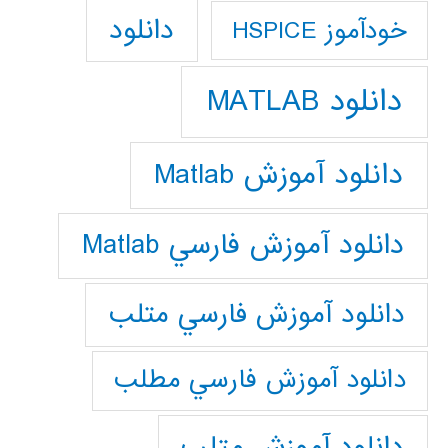
دانلود
خودآموز HSPICE
دانلود MATLAB
دانلود آموزش Matlab
دانلود آموزش فارسي Matlab
دانلود آموزش فارسي متلب
دانلود آموزش فارسي مطلب
دانلود آموزش متلب