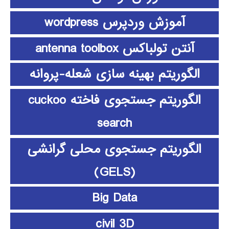
آموزش وردپرس wordpress
آنتن تولباکس antenna toolbox
الگوریتم بهینه سازی شعله-پروانه
الگوریتم جستجوی فاخته cuckoo
search
الگوریتم جستجوی محلی گرانشی
(GELS)
Big Data
civil 3D