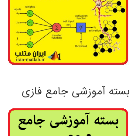
بسته آموزشی جامع فازی