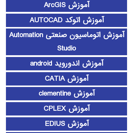
آموزش ArcGIS
آموزش اتوکد AUTOCAD
آموزش اتوماسیون صنعتی Automation
Studio
آموزش اندوروید android
آموزش CATIA
آموزش clementine
آموزش CPLEX
آموزش EDIUS