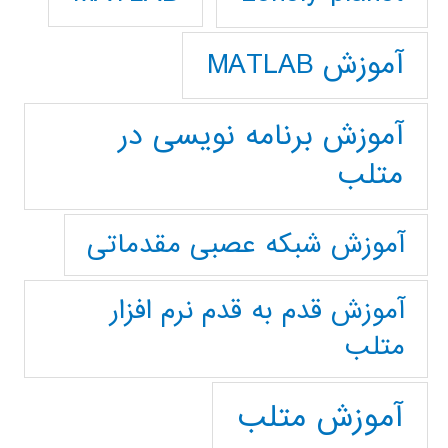
آموزش MATLAB
آموزش برنامه نویسی در
متلب
آموزش شبکه عصبی مقدماتی
آموزش قدم به قدم نرم افزار
متلب
آموزش متلب