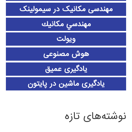
مهندسی مکانیک در سیمولینک
مهندسي مكانيك
ویولت
هوش مصنوعی
یادگیری عمیق
یادگیری ماشین در پایتون
نوشته‌های تازه