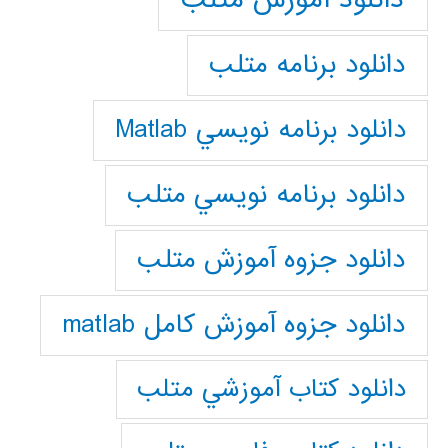
دانلود برنامه متلب
دانلود برنامه نويسي Matlab
دانلود برنامه نويسي متلب
دانلود جزوه آموزش متلب
دانلود جزوه آموزش کامل matlab
دانلود كتاب آموزشي متلب