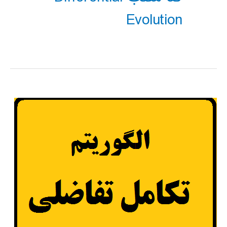
Evolution