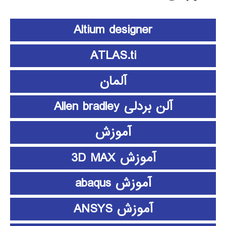
Altium designer
ATLAS.ti
آلمان
آلن بردلی Allen bradley
آموزش
آموزش 3D MAX
آموزش abaqus
آموزش ANSYS