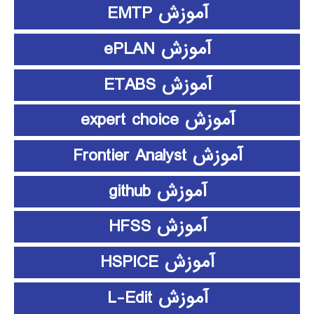
آموزش EMTP
آموزش ePLAN
آموزش ETABS
آموزش expert choice
آموزش Frontier Analyst
آموزش github
آموزش HFSS
آموزش HSPICE
آموزش L-Edit