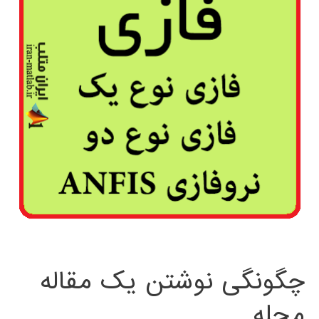
چگونگی نوشتن یک مقاله
مجله