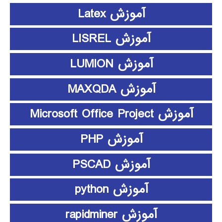
آموزش Latex
آموزش LISREL
آموزش LUMION
آموزش MAXQDA
آموزش Microsoft Office Project
آموزش PHP
آموزش PSCAD
آموزش python
آموزش rapidminer