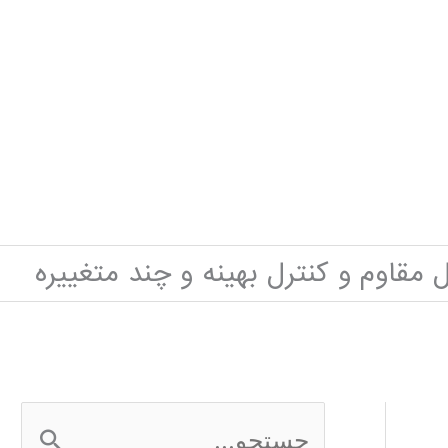
ل مقاوم و کنترل بهینه و چند متغییره
ج