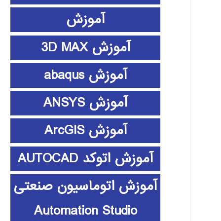
آموزش
آموزش 3D MAX
آموزش abaqus
آموزش ANSYS
آموزش ArcGIS
آموزش اتوکد AUTOCAD
آموزش اتوماسیون صنعتی
Automation Studio