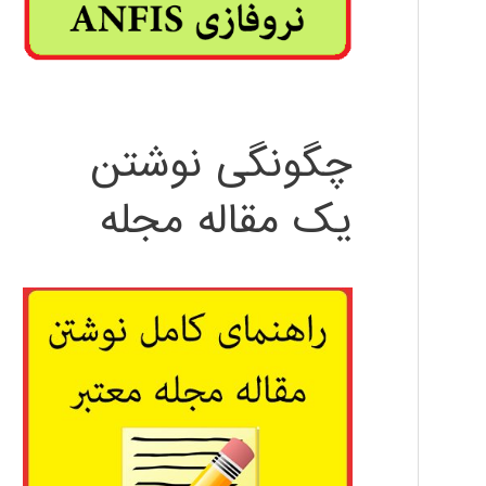
چگونگی نوشتن
یک مقاله مجله