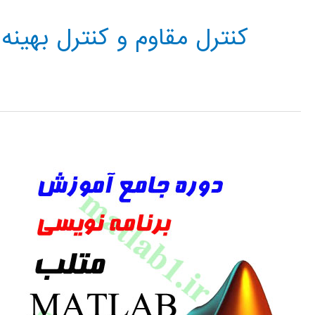
کنترل مقاوم و کنترل بهینه