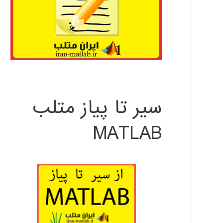
سیر تا پیاز متلب
MATLAB