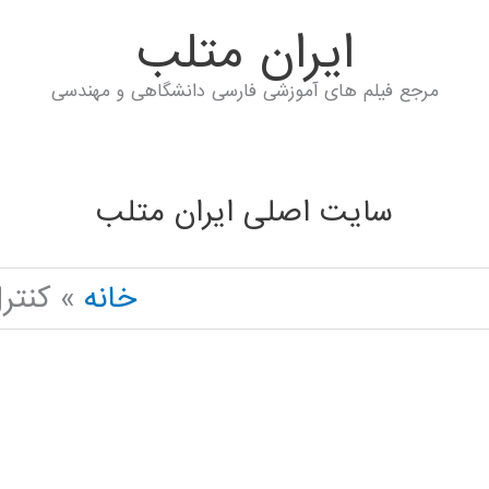
ايران متلب
مرجع فیلم های آموزشی فارسی دانشگاهی و مهندسی
سایت اصلی ایران متلب
خانه
کنتر