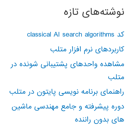
نوشته‌های تازه
کد classical AI search algorithms
کاربردهای نرم افزار متلب
مشاهده واحدهای پشتیبانی شونده در
متلب
راهنمای برنامه نویسی پایتون در متلب
دوره پیشرفته و جامع مهندسی ماشین
های بدون راننده