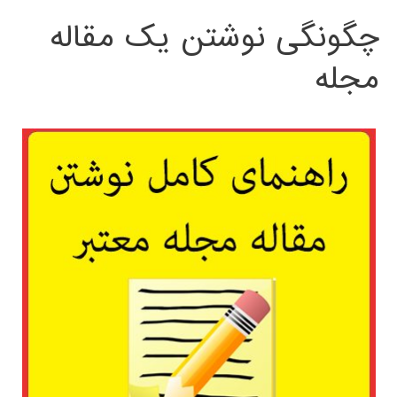
چگونگی نوشتن یک مقاله
مجله