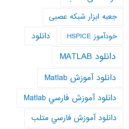
جعبه ابزار شبکه عصبی
دانلود
خودآموز HSPICE
دانلود MATLAB
دانلود آموزش Matlab
دانلود آموزش فارسي Matlab
دانلود آموزش فارسي متلب