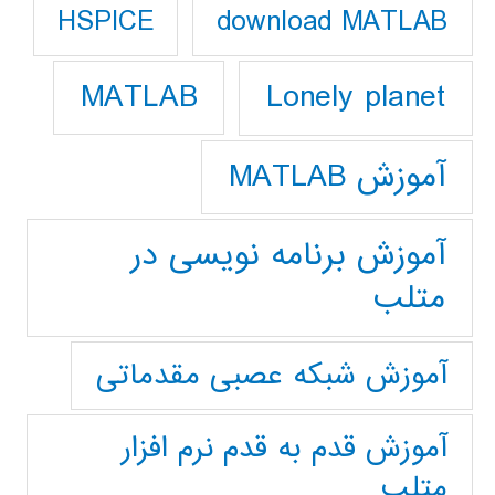
download MATLAB
HSPICE
Lonely planet
MATLAB
آموزش MATLAB
آموزش برنامه نویسی در
متلب
آموزش شبکه عصبی مقدماتی
آموزش قدم به قدم نرم افزار
متلب