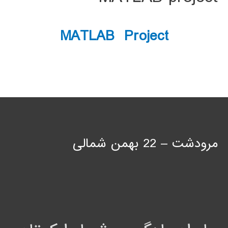
MATLAB Project
مرودشت – 22 بهمن شمالی