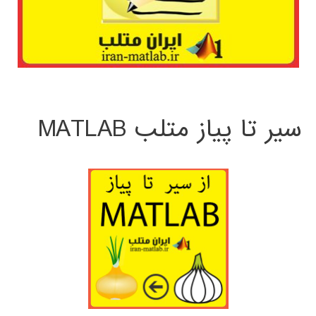
سیر تا پیاز متلب MATLAB