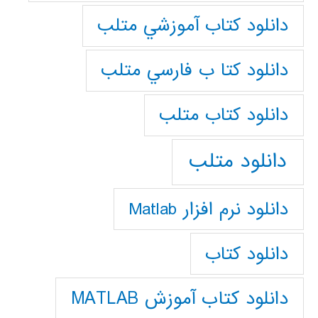
دانلود كتاب آموزشي متلب
دانلود كتا ب فارسي متلب
دانلود كتاب متلب
دانلود متلب
دانلود نرم افزار Matlab
دانلود کتاب
دانلود کتاب آموزش MATLAB