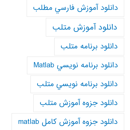
دانلود آموزش فارسي مطلب
دانلود آموزش متلب
دانلود برنامه متلب
دانلود برنامه نويسي Matlab
دانلود برنامه نويسي متلب
دانلود جزوه آموزش متلب
دانلود جزوه آموزش کامل matlab