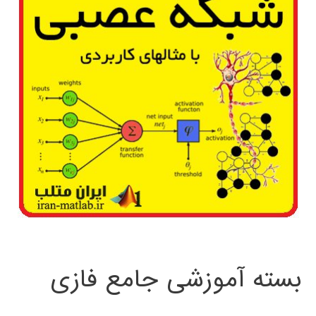
ی
MATLAB
بسته آموزشی جامع فازی