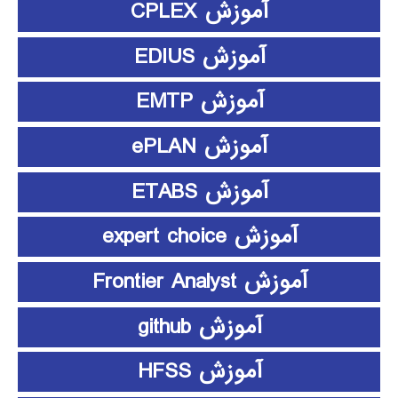
آموزش CPLEX
آموزش EDIUS
آموزش EMTP
آموزش ePLAN
آموزش ETABS
آموزش expert choice
آموزش Frontier Analyst
آموزش github
آموزش HFSS