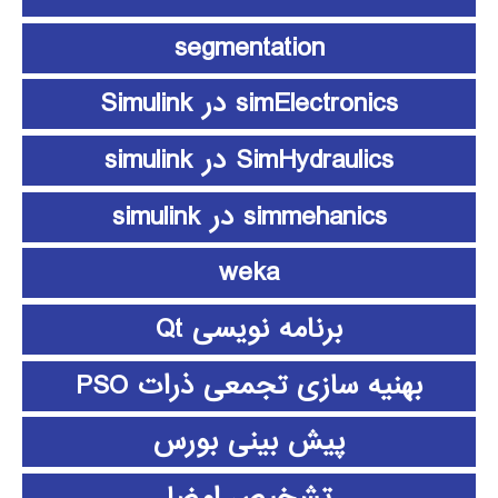
segmentation
simElectronics در Simulink
SimHydraulics در simulink
simmehanics در simulink
weka
برنامه نویسی Qt
بهنیه سازی تجمعی ذرات PSO
پیش بینی بورس