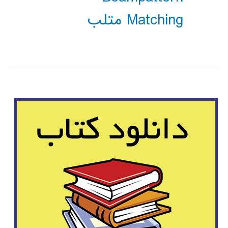
Matching متلب