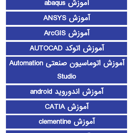
آموزش abaqus
آموزش ANSYS
آموزش ArcGIS
آموزش اتوکد AUTOCAD
آموزش اتوماسیون صنعتی Automation
Studio
آموزش اندوروید android
آموزش CATIA
آموزش clementine