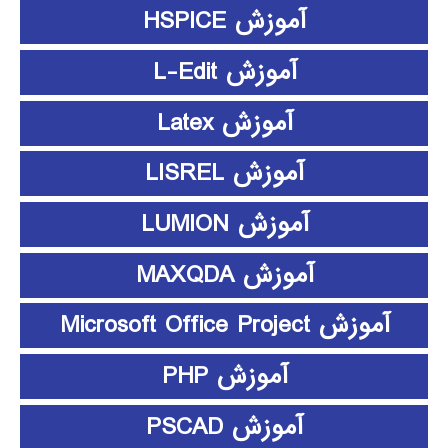
آموزش HSPICE
آموزش L-Edit
آموزش Latex
آموزش LISREL
آموزش LUMION
آموزش MAXQDA
آموزش Microsoft Office Project
آموزش PHP
آموزش PSCAD