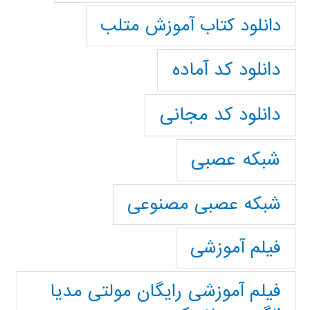
دانلود کتاب آموزش متلب
دانلود کد آماده
دانلود کد مجانی
شبکه عصبی
شبکه عصبی مصنوعی
فیلم آموزشی
فیلم آموزشی رایگان مولتی مدیا