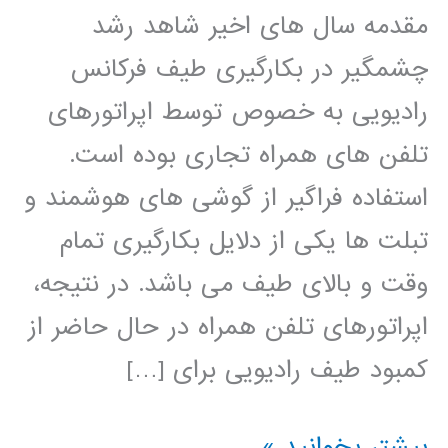
مقدمه سال های اخیر شاهد رشد
چشمگیر در بکارگیری طیف فرکانس
رادیویی به خصوص توسط اپراتورهای
تلفن های همراه تجاری بوده است.
استفاده فراگیر از گوشی های هوشمند و
تبلت ها یکی از دلایل بکارگیری تمام
وقت و بالای طیف می باشد. در نتیجه،
اپراتورهای تلفن همراه در حال حاضر از
کمبود طیف رادیویی برای […]
طراحی
بیشتر بخوانید »