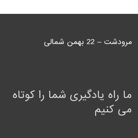
مرودشت – 22 بهمن شمالی
ما راه یادگیری شما را کوتاه
می کنیم