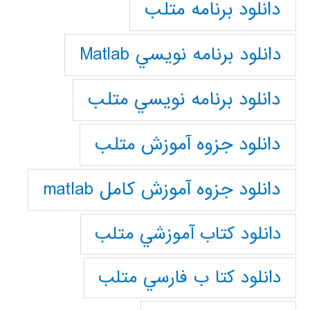
دانلود برنامه متلب
دانلود برنامه نويسي Matlab
دانلود برنامه نويسي متلب
دانلود جزوه آموزش متلب
دانلود جزوه آموزش کامل matlab
دانلود كتاب آموزشي متلب
دانلود كتا ب فارسي متلب