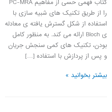
کتاب فهمی حسی از مفاهیم PC-MRA
را از طریق تکنیک های شبیه سازی با
استفاده از شکل گسترش یافته ی معادله
ی Bloch ارائه می کند. به منظور کامل
بودن، تکنیک های کمی سنجش جریان
و پس از پردازش با استفاده […]
کتاب
بیشتر بخوانید »
آگاهی
از
کانتراست