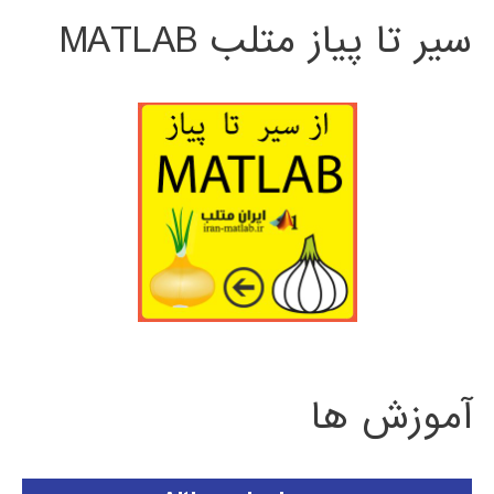
سیر تا پیاز متلب MATLAB
آموزش ها