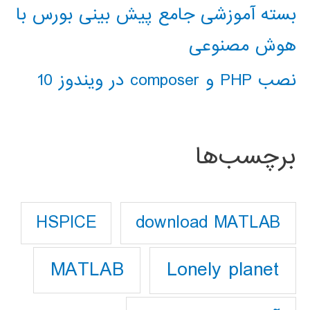
بسته آموزشی جامع پیش بینی بورس با
هوش مصنوعی
نصب PHP و composer در ویندوز 10
برچسب‌ها
download MATLAB
HSPICE
Lonely planet
MATLAB