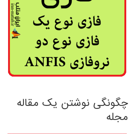
چگونگی نوشتن یک مقاله
مجله