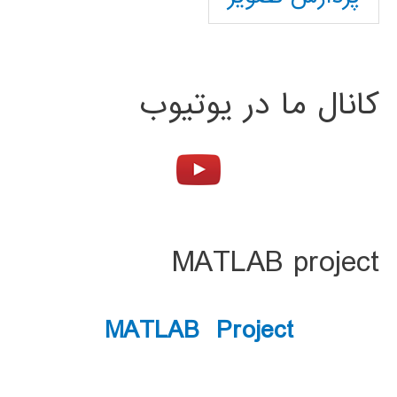
کانال ما در یوتیوب
MATLAB project
MATLAB Project