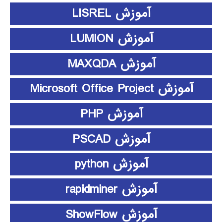
آموزش LISREL
آموزش LUMION
آموزش MAXQDA
آموزش Microsoft Office Project
آموزش PHP
آموزش PSCAD
آموزش python
آموزش rapidminer
آموزش ShowFlow