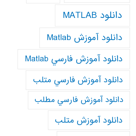
دانلود MATLAB
دانلود آموزش Matlab
دانلود آموزش فارسي Matlab
دانلود آموزش فارسي متلب
دانلود آموزش فارسي مطلب
دانلود آموزش متلب