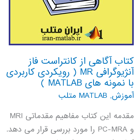
کتاب آگاهی از کانتراست فاز
آنژیوگرافی MR ( رویکردی کاربردی
با نمونه های MATLAB )
آموزش
,
MATLAB متلب
مقدمه این کتاب مفاهیم مقدماتی MRI
و PC-MRA را مورد بررسی قرار می دهد.