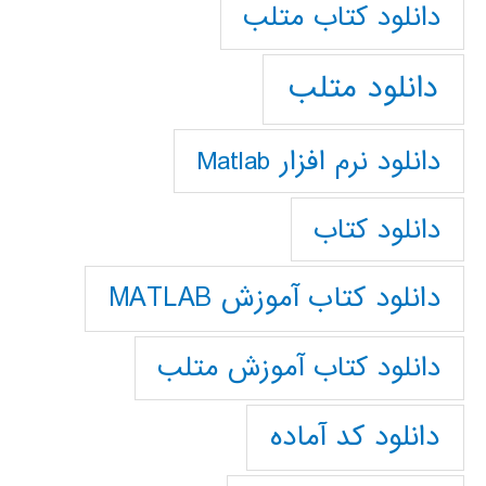
دانلود كتاب متلب
دانلود متلب
دانلود نرم افزار Matlab
دانلود کتاب
دانلود کتاب آموزش MATLAB
دانلود کتاب آموزش متلب
دانلود کد آماده