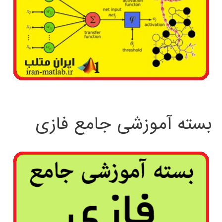
بسته آموزشی جامع فازی