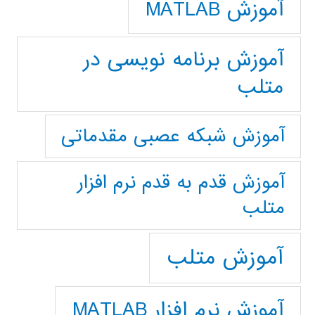
آموزش MATLAB
آموزش برنامه نویسی در
متلب
آموزش شبکه عصبی مقدماتی
آموزش قدم به قدم نرم افزار
متلب
آموزش متلب
آموزش نرم افزار MATLAB