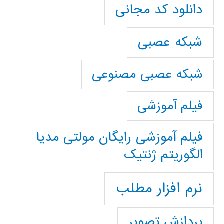
دانلود کد مجانی
شبکه عصبی
شبکه عصبی مصنوعی
فیلم آموزشی
فیلم آموزشی رایگان مولتی مدیا
الگوریتم ژنتیک
نرم افزار مطلب
پردازش تصویر