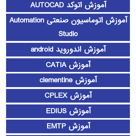
آموزش اتوکد AUTOCAD
آموزش اتوماسیون صنعتی Automation
Studio
آموزش اندوروید android
آموزش CATIA
آموزش clementine
آموزش CPLEX
آموزش EDIUS
آموزش EMTP