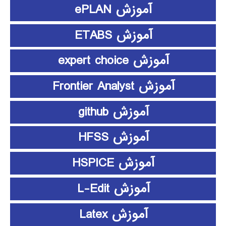
آموزش ePLAN
آموزش ETABS
آموزش expert choice
آموزش Frontier Analyst
آموزش github
آموزش HFSS
آموزش HSPICE
آموزش L-Edit
آموزش Latex