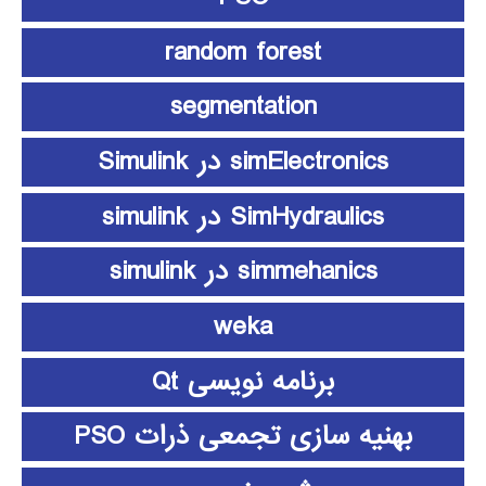
random forest
segmentation
simElectronics در Simulink
SimHydraulics در simulink
simmehanics در simulink
weka
برنامه نویسی Qt
بهنیه سازی تجمعی ذرات PSO