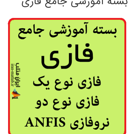
بسته آموزشی جامع فازی