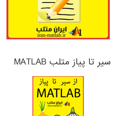
سیر تا پیاز متلب MATLAB