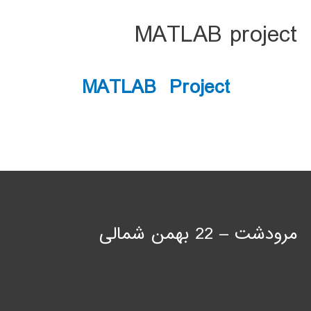
MATLAB project
MATLAB Project
مرودشت – 22 بهمن شمالی