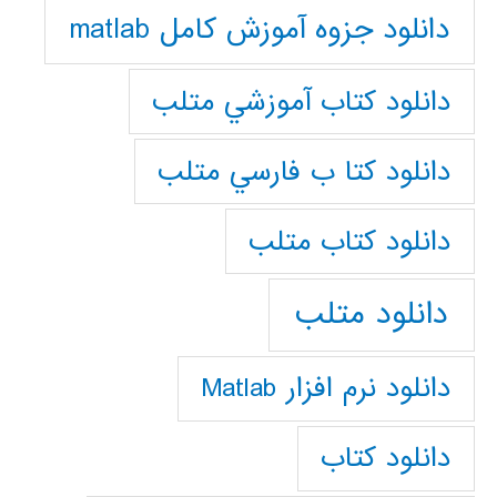
دانلود جزوه آموزش کامل matlab
دانلود كتاب آموزشي متلب
دانلود كتا ب فارسي متلب
دانلود كتاب متلب
دانلود متلب
دانلود نرم افزار Matlab
دانلود کتاب