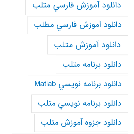
دانلود آموزش فارسي متلب
دانلود آموزش فارسي مطلب
دانلود آموزش متلب
دانلود برنامه متلب
دانلود برنامه نويسي Matlab
دانلود برنامه نويسي متلب
دانلود جزوه آموزش متلب