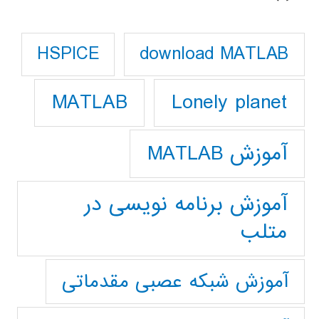
download MATLAB
HSPICE
Lonely planet
MATLAB
آموزش MATLAB
آموزش برنامه نویسی در
متلب
آموزش شبکه عصبی مقدماتی