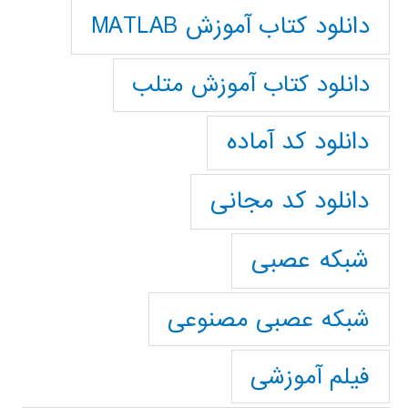
دانلود کتاب آموزش MATLAB
دانلود کتاب آموزش متلب
دانلود کد آماده
دانلود کد مجانی
شبکه عصبی
شبکه عصبی مصنوعی
فیلم آموزشی