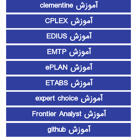
آموزش clementine
آموزش CPLEX
آموزش EDIUS
آموزش EMTP
آموزش ePLAN
آموزش ETABS
آموزش expert choice
آموزش Frontier Analyst
آموزش github