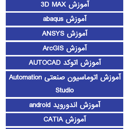
آموزش 3D MAX
آموزش abaqus
آموزش ANSYS
آموزش ArcGIS
آموزش اتوکد AUTOCAD
آموزش اتوماسیون صنعتی Automation
Studio
آموزش اندوروید android
آموزش CATIA