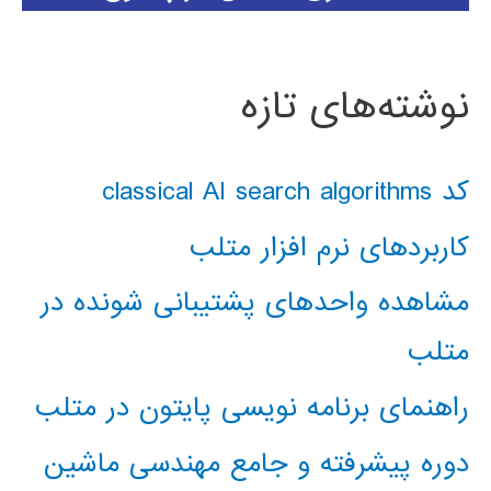
نوشته‌های تازه
کد classical AI search algorithms
کاربردهای نرم افزار متلب
مشاهده واحدهای پشتیبانی شونده در
متلب
راهنمای برنامه نویسی پایتون در متلب
دوره پیشرفته و جامع مهندسی ماشین