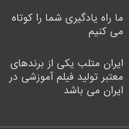
ما راه یادگیری شما را کوتاه
می کنیم
ایران متلب یکی از برندهای
معتبر تولید فیلم آموزشی در
ایران می باشد