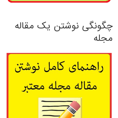
چگونگی نوشتن یک مقاله
مجله