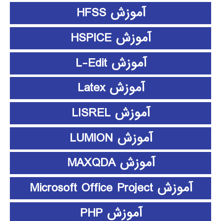
آموزش HFSS
آموزش HSPICE
آموزش L-Edit
آموزش Latex
آموزش LISREL
آموزش LUMION
آموزش MAXQDA
آموزش Microsoft Office Project
آموزش PHP