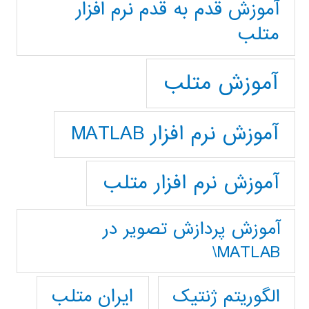
آموزش قدم به قدم نرم افزار
متلب
آموزش متلب
آموزش نرم افزار MATLAB
آموزش نرم افزار متلب
آموزش پردازش تصوير در
MATLAB\
ایران متلب
الگوریتم ژنتیک