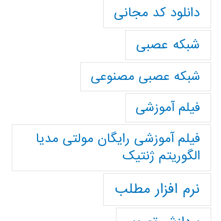
دانلود کد مجانی
شبکه عصبی
شبکه عصبی مصنوعی
فیلم آموزشی
فیلم آموزشی رایگان مولتی مدیا
الگوریتم ژنتیک
نرم افزار مطلب