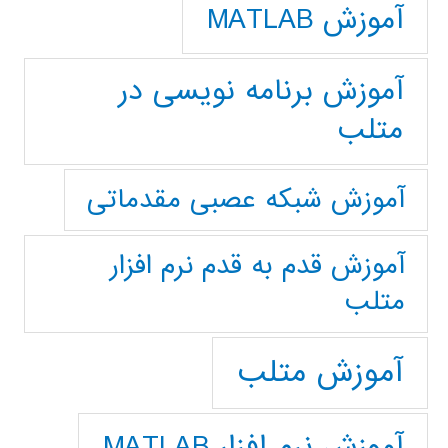
آموزش MATLAB
آموزش برنامه نویسی در
متلب
آموزش شبکه عصبی مقدماتی
آموزش قدم به قدم نرم افزار
متلب
آموزش متلب
آموزش نرم افزار MATLAB