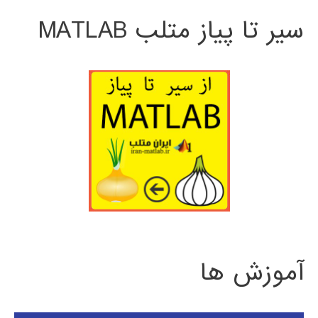
سیر تا پیاز متلب MATLAB
آموزش ها