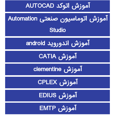
آموزش اتوکد AUTOCAD
آموزش اتوماسیون صنعتی Automation
Studio
آموزش اندوروید android
آموزش CATIA
آموزش clementine
آموزش CPLEX
آموزش EDIUS
آموزش EMTP