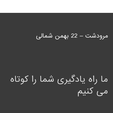
مرودشت – 22 بهمن شمالی
ما راه یادگیری شما را کوتاه
می کنیم