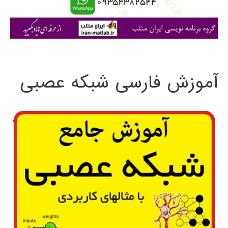
ا
ی
:
آموزش فارسی شبکه عصبی