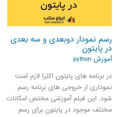
رسم نمودار دوبعدی و سه بعدی
در پایتون
آموزش python
در برنامه های پایتون اکثرا لازم است
نموداری از خروجی های برنامه رسم
شود. این فیلم آموزشی مختص امکانات
مختلف موجود در پایتون برای رسم