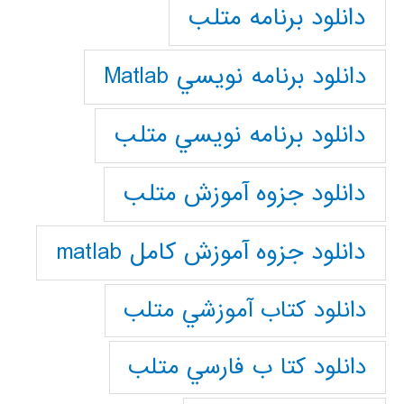
دانلود برنامه متلب
دانلود برنامه نويسي Matlab
دانلود برنامه نويسي متلب
دانلود جزوه آموزش متلب
دانلود جزوه آموزش کامل matlab
دانلود كتاب آموزشي متلب
دانلود كتا ب فارسي متلب