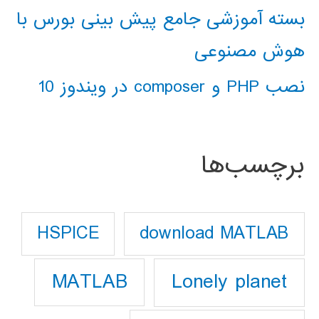
بسته آموزشی جامع پیش بینی بورس با
هوش مصنوعی
نصب PHP و composer در ویندوز 10
برچسب‌ها
download MATLAB
HSPICE
Lonely planet
MATLAB