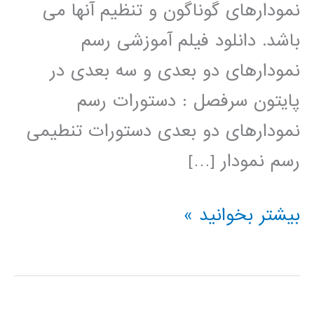
نمودارهای گوناگون و تنظیم آنها می
باشد. دانلود فیلم آموزشی رسم
نمودارهای دو بعدی و سه بعدی در
پایتون سرفصل : دستورات رسم
نمودارهای دو بعدی دستورات تنطیمی
رسم نمودار […]
رسم
بیشتر بخوانید »
نمودار
دوبعدی
و