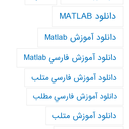
دانلود MATLAB
دانلود آموزش Matlab
دانلود آموزش فارسي Matlab
دانلود آموزش فارسي متلب
دانلود آموزش فارسي مطلب
دانلود آموزش متلب