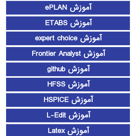
آموزش ePLAN
آموزش ETABS
آموزش expert choice
آموزش Frontier Analyst
آموزش github
آموزش HFSS
آموزش HSPICE
آموزش L-Edit
آموزش Latex