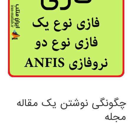
چگونگی نوشتن یک مقاله
مجله