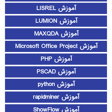
آموزش LISREL
آموزش LUMION
آموزش MAXQDA
آموزش Microsoft Office Project
آموزش PHP
آموزش PSCAD
آموزش python
آموزش rapidminer
آموزش ShowFlow