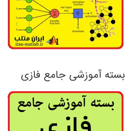
بسته آموزشی جامع فازی