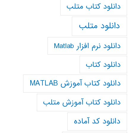
دانلود كتاب متلب
دانلود متلب
دانلود نرم افزار Matlab
دانلود کتاب
دانلود کتاب آموزش MATLAB
دانلود کتاب آموزش متلب
دانلود کد آماده