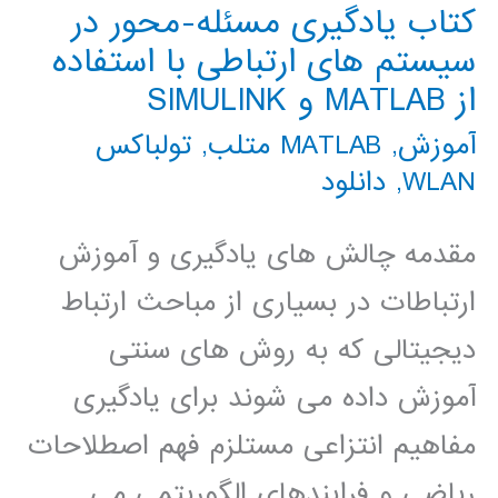
کتاب یادگیری مسئله-محور در
سیستم های ارتباطی با استفاده
از MATLAB و SIMULINK
آموزش
,
MATLAB متلب
,
تولباکس
WLAN
,
دانلود
مقدمه چالش های یادگیری و آموزش
ارتباطات در بسیاری از مباحث ارتباط
دیجیتالی که به روش های سنتی
آموزش داده می شوند برای یادگیری
مفاهیم انتزاعی مستلزم فهم اصطلاحات
ریاضی و فرایندهای الگوریتمی می