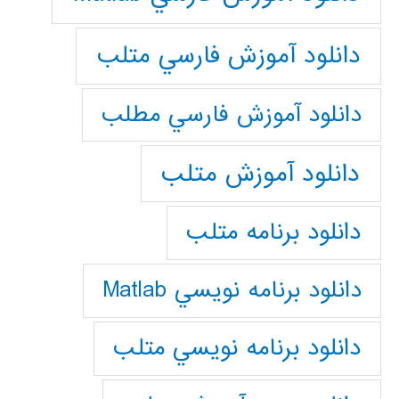
دانلود آموزش فارسي متلب
دانلود آموزش فارسي مطلب
دانلود آموزش متلب
دانلود برنامه متلب
دانلود برنامه نويسي Matlab
دانلود برنامه نويسي متلب