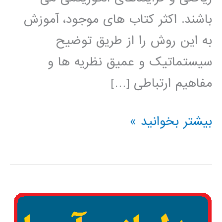
باشند. اکثر کتاب های موجود، آموزش
به این روش را از طریق توضیح
سیستماتیک و عمیق نظریه ها و
مفاهیم ارتباطی […]
کتاب
بیشتر بخوانید »
یادگیری
مسئله-
محور
در