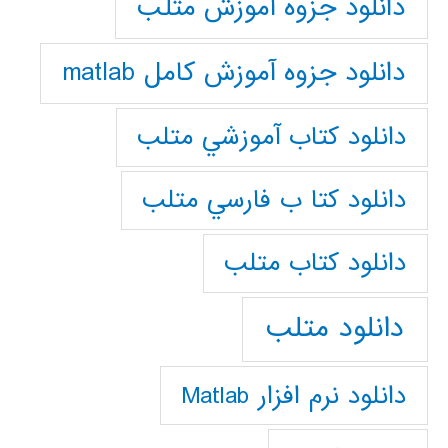
دانلود جزوه آموزش متلب
دانلود جزوه آموزش کامل matlab
دانلود كتاب آموزشي متلب
دانلود كتا ب فارسي متلب
دانلود كتاب متلب
دانلود متلب
دانلود نرم افزار Matlab