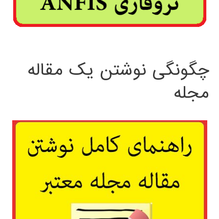
چگونگی نوشتن یک مقاله
مجله