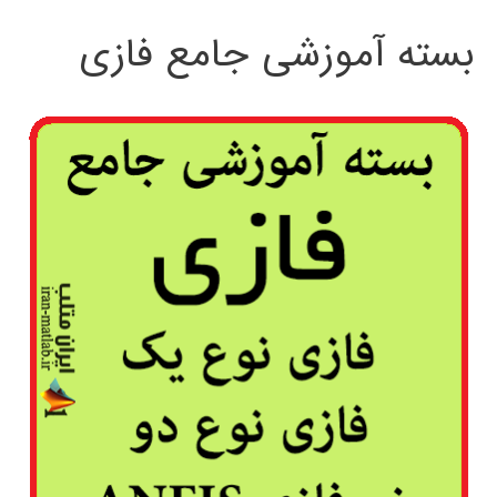
بسته آموزشی جامع فازی