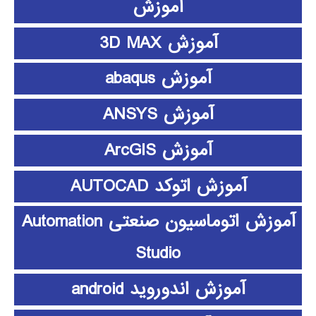
آموزش
آموزش 3D MAX
آموزش abaqus
آموزش ANSYS
آموزش ArcGIS
آموزش اتوکد AUTOCAD
آموزش اتوماسیون صنعتی Automation
Studio
آموزش اندوروید android