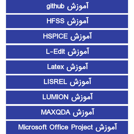
آموزش github
آموزش HFSS
آموزش HSPICE
آموزش L-Edit
آموزش Latex
آموزش LISREL
آموزش LUMION
آموزش MAXQDA
آموزش Microsoft Office Project