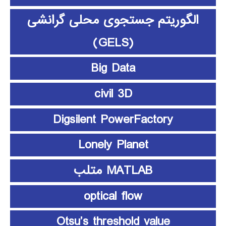
الگوریتم جستجوی محلی گرانشی
(GELS)
Big Data
civil 3D
Digsilent PowerFactory
Lonely Planet
MATLAB متلب
optical flow
Otsu’s threshold value