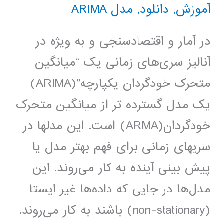
آموزش
,
دانلود
,
مدل ARIMA
در آمار و اقتصادسنجی و به ویژه در
آنالیز سری‌های زمانی یک “میانگین
متحرک خودگردان یکپارچه”(ARIMA)
یک مدل گسترده تر از میانگین متحرک
خودگردان(ARMA) است. این مدلها در
سریهای زمانی برای فهم بهتر مدل یا
پیش بینی آینده به کار می‌روند. این
مدل‌ها در جایی که داده‌ها غیر ایستا
(non-stationary) باشند به کار می‌روند.