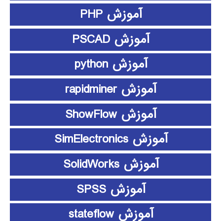
آموزش PHP
آموزش PSCAD
آموزش python
آموزش rapidminer
آموزش ShowFlow
آموزش SimElectronics
آموزش SolidWorks
آموزش SPSS
آموزش stateflow