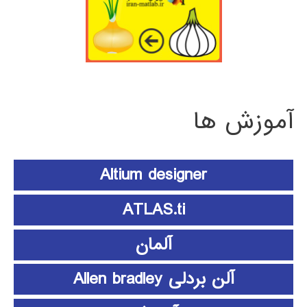
آموزش ها
Altium designer
ATLAS.ti
آلمان
آلن بردلی Allen bradley