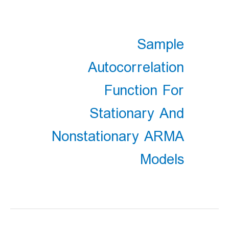
Sample
Autocorrelation
Function For
Stationary And
Nonstationary ARMA
Models