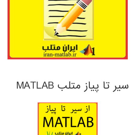
سیر تا پیاز متلب MATLAB