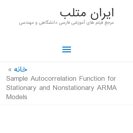
رش
ايران متلب
ه
مرجع فیلم های آموزشی فارسی دانشگاهی و مهندسی
حتوا
فهرست
اصلی
خانه
Sample Autocorrelation Function for
Stationary and Nonstationary ARMA
Models