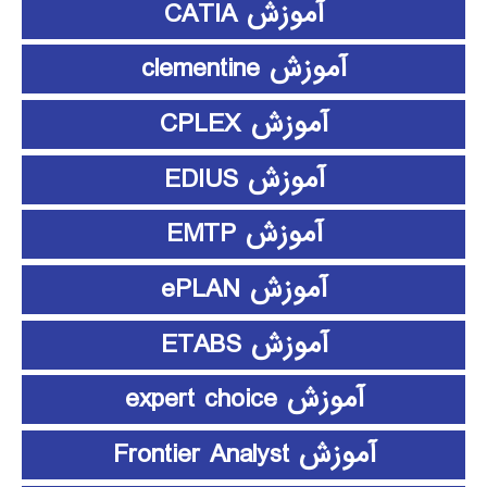
آموزش CATIA
آموزش clementine
آموزش CPLEX
آموزش EDIUS
آموزش EMTP
آموزش ePLAN
آموزش ETABS
آموزش expert choice
آموزش Frontier Analyst