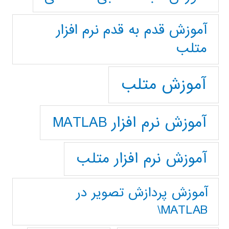
آموزش قدم به قدم نرم افزار
متلب
آموزش متلب
آموزش نرم افزار MATLAB
آموزش نرم افزار متلب
آموزش پردازش تصوير در
MATLAB\