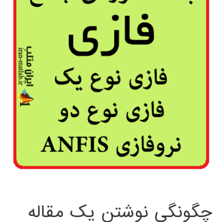
چگونگی نوشتن یک مقاله