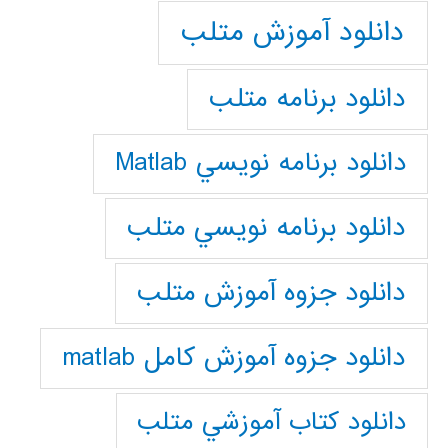
دانلود آموزش متلب
دانلود برنامه متلب
دانلود برنامه نويسي Matlab
دانلود برنامه نويسي متلب
دانلود جزوه آموزش متلب
دانلود جزوه آموزش کامل matlab
دانلود كتاب آموزشي متلب