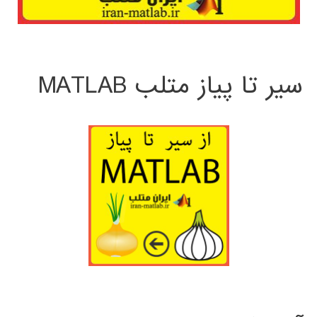
سیر تا پیاز متلب MATLAB