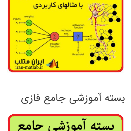
بسته آموزشی جامع فازی