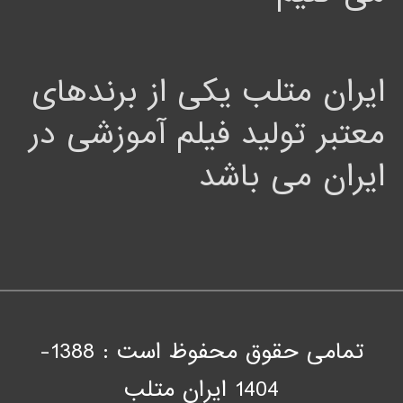
ایران متلب یکی از برندهای
معتبر تولید فیلم آموزشی در
ایران می باشد
تمامی حقوق محفوظ است : 1388-
1404
ايران متلب