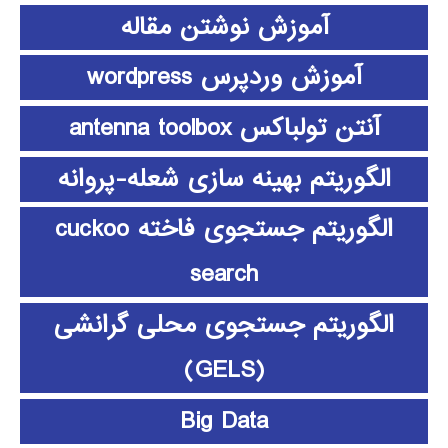
آموزش نوشتن مقاله
آموزش وردپرس wordpress
آنتن تولباکس antenna toolbox
الگوریتم بهینه سازی شعله-پروانه
الگوریتم جستجوی فاخته cuckoo
search
الگوریتم جستجوی محلی گرانشی
(GELS)
Big Data