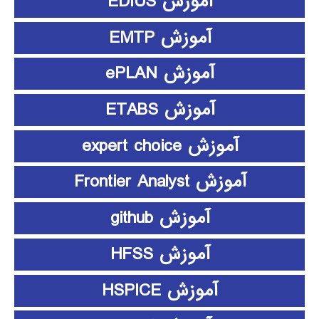
آموزش EDIUS
آموزش EMTP
آموزش ePLAN
آموزش ETABS
آموزش expert choice
آموزش Frontier Analyst
آموزش github
آموزش HFSS
آموزش HSPICE