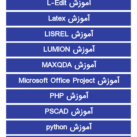
آموزش L-Edit
آموزش Latex
آموزش LISREL
آموزش LUMION
آموزش MAXQDA
آموزش Microsoft Office Project
آموزش PHP
آموزش PSCAD
آموزش python