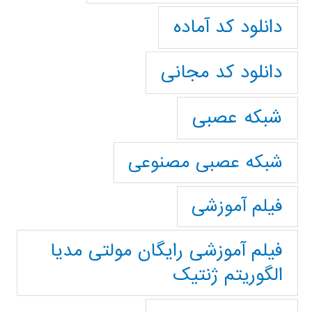
دانلود کد آماده
دانلود کد مجانی
شبکه عصبی
شبکه عصبی مصنوعی
فیلم آموزشی
فیلم آموزشی رایگان مولتی مدیا
الگوریتم ژنتیک