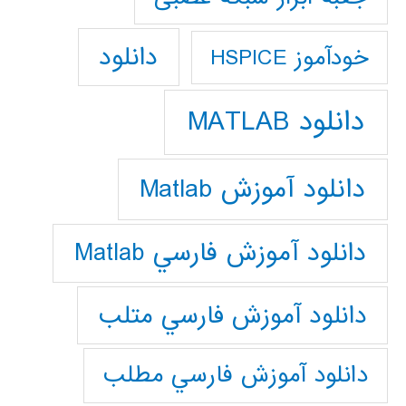
دانلود
خودآموز HSPICE
دانلود MATLAB
دانلود آموزش Matlab
دانلود آموزش فارسي Matlab
دانلود آموزش فارسي متلب
دانلود آموزش فارسي مطلب