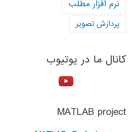
نرم افزار مطلب
پردازش تصویر
کانال ما در یوتیوب
MATLAB project