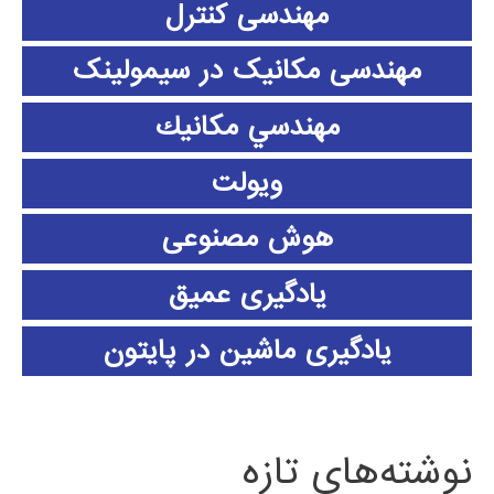
مهندسی کنترل
مهندسی مکانیک در سیمولینک
مهندسي مكانيك
ویولت
هوش مصنوعی
یادگیری عمیق
یادگیری ماشین در پایتون
نوشته‌های تازه