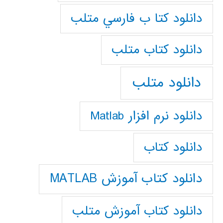
دانلود كتا ب فارسي متلب
دانلود كتاب متلب
دانلود متلب
دانلود نرم افزار Matlab
دانلود کتاب
دانلود کتاب آموزش MATLAB
دانلود کتاب آموزش متلب