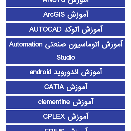
آموزش ArcGIS
آموزش اتوکد AUTOCAD
آموزش اتوماسیون صنعتی Automation
Studio
آموزش اندوروید android
آموزش CATIA
آموزش clementine
آموزش CPLEX