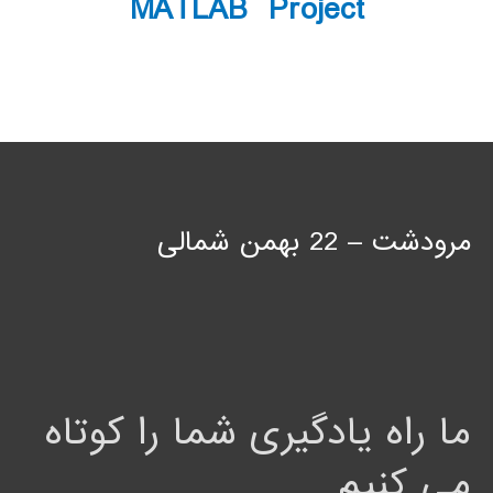
MATLAB Project
مرودشت – 22 بهمن شمالی
ما راه یادگیری شما را کوتاه
می کنیم