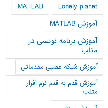
Lonely planet
MATLAB
آموزش MATLAB
آموزش برنامه نویسی در
متلب
آموزش شبکه عصبی مقدماتی
آموزش قدم به قدم نرم افزار
متلب