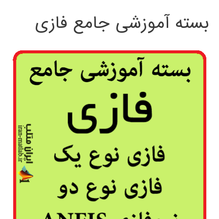
بسته آموزشی جامع فازی