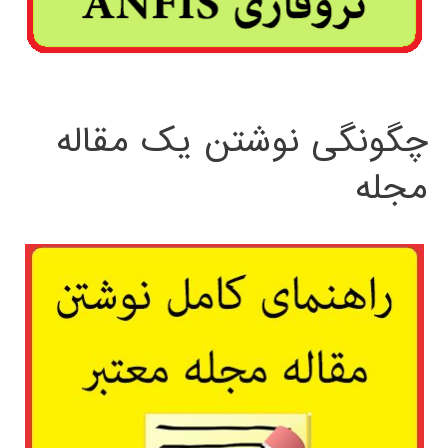
چگونگی نوشتن یک مقاله
مجله