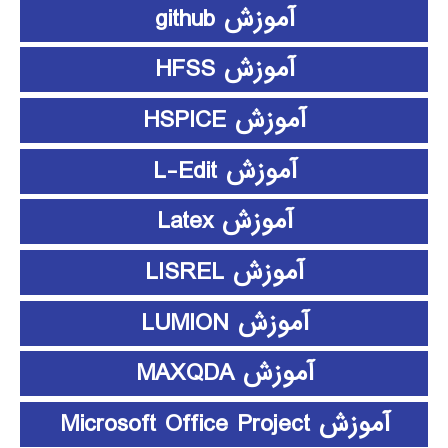
آموزش github
آموزش HFSS
آموزش HSPICE
آموزش L-Edit
آموزش Latex
آموزش LISREL
آموزش LUMION
آموزش MAXQDA
آموزش Microsoft Office Project