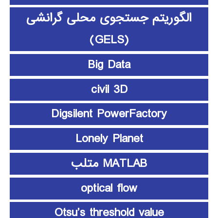
الگوریتم جستجوی محلی گرانشی
(GELS)
Big Data
civil 3D
Digsilent PowerFactory
Lonely Planet
MATLAB متلب
optical flow
Otsu’s threshold value