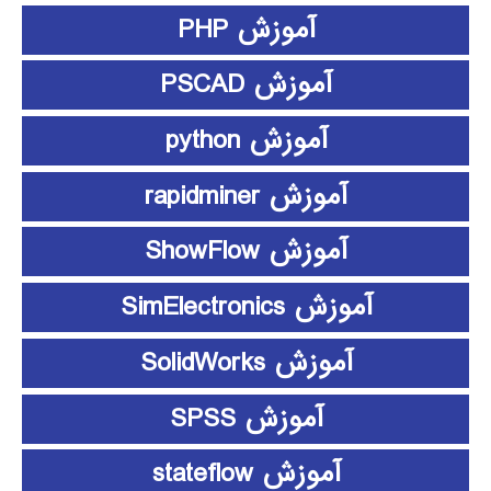
آموزش PHP
آموزش PSCAD
آموزش python
آموزش rapidminer
آموزش ShowFlow
آموزش SimElectronics
آموزش SolidWorks
آموزش SPSS
آموزش stateflow