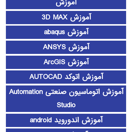
آموزش
آموزش 3D MAX
آموزش abaqus
آموزش ANSYS
آموزش ArcGIS
آموزش اتوکد AUTOCAD
آموزش اتوماسیون صنعتی Automation
Studio
آموزش اندوروید android