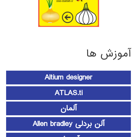
آموزش ها
Altium designer
ATLAS.ti
آلمان
آلن بردلی Allen bradley