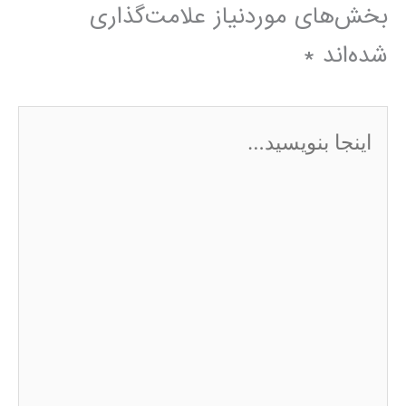
بخش‌های موردنیاز علامت‌گذاری
شده‌اند
*
اینجا
بنویسید…