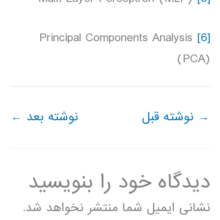
Principal Components Analysis
[6]
(PCA)
→
نوشته قبل
نوشته بعد
←
دیدگاه‌ خود را بنویسید
نشانی ایمیل شما منتشر نخواهد شد.