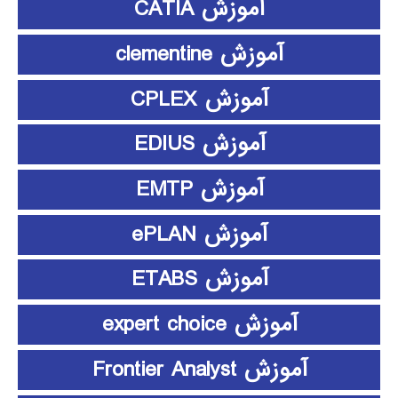
آموزش CATIA
آموزش clementine
آموزش CPLEX
آموزش EDIUS
آموزش EMTP
آموزش ePLAN
آموزش ETABS
آموزش expert choice
آموزش Frontier Analyst