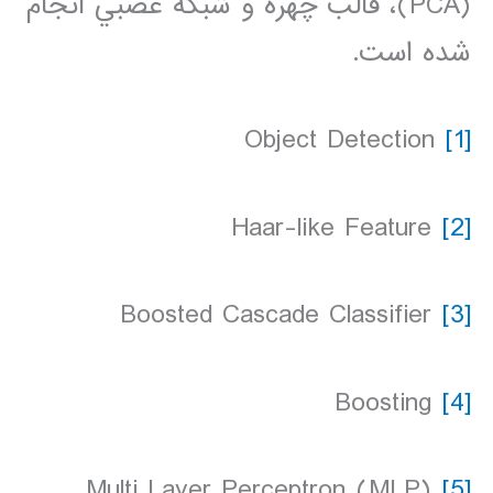
(PCA)، قالب چهره و شبکه عصبي انجام
شده است.
Object Detection
[1]
Haar-like Feature
[2]
Boosted Cascade Classifier
[3]
Boosting
[4]
Multi Layer Perceptron (MLP)
[5]