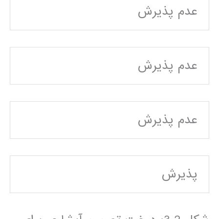
عدم پذيرش
عدم پذيرش
عدم پذيرش
پذيرش