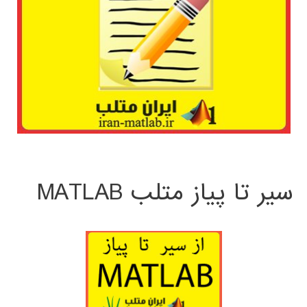
سیر تا پیاز متلب MATLAB