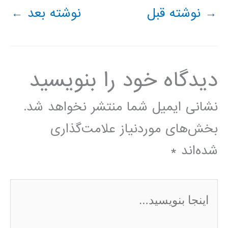
→
نوشته قبل
نوشته بعد
←
دیدگاه‌ خود را بنویسید
نشانی ایمیل شما منتشر نخواهد شد.
بخش‌های موردنیاز علامت‌گذاری
شده‌اند
*
اینجا
بنویسید…