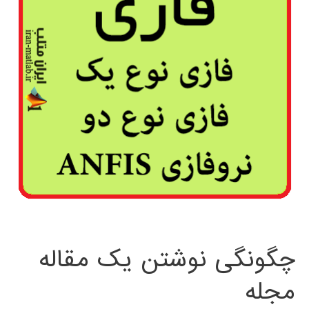
چگونگی نوشتن یک مقاله
مجله