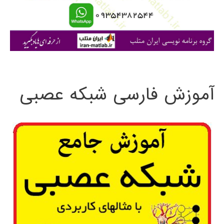
ا
ی
:
آموزش فارسی شبکه عصبی