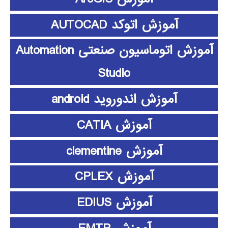
آموزش اتوکد AUTOCAD
آموزش اتوماسیون صنعتی Automation
Studio
آموزش اندوروید android
آموزش CATIA
آموزش clementine
آموزش CPLEX
آموزش EDIUS