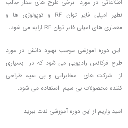
اطلاعاتی در مورد برخی طرح های مدار جالب
نظیر امپلی فایر توان RF و توپولوژی ها و
معماری های امپلی فایر توان RF ارایه می شود.
این دوره اموزشی موجب بهبود دانش در مورد
طرح فرکانس رادیویی می شود که در بسیاری
از شرکت های مخابراتی و بی سیم طراحی
کننده محصولات بی سیم استفاده می شود.
امید واریم از این دوره آموزشی لذت ببرید