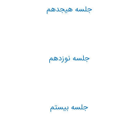
جلسه هیجدهم
جلسه نوزدهم
جلسه بیستم