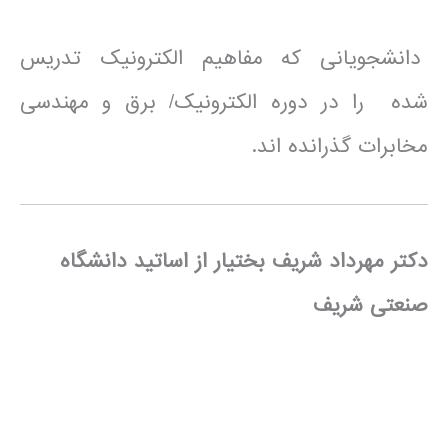
دانشجویانی که مفاهیم الکترونیک تدریس
شده را در دوره الکترونیک/ برق و مهندسی
مخابرات گذرانده اند.
دکتر مهرداد شریف بختیار از اساتید دانشگاه
صنعتی شریف