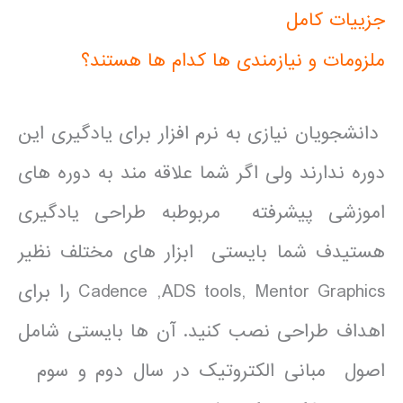
جزییات کامل
ملزومات و نیازمندی ها کدام ها هستند؟
دانشجویان نیازی به نرم افزار برای یادگیری این
دوره ندارند ولی اگر شما علاقه مند به دوره های
اموزشی پیشرفته مربوطبه طراحی یادگیری
هستیدف شما بایستی ابزار های مختلف نظیر
Cadence ,ADS tools, Mentor Graphics را برای
اهداف طراحی نصب کنید. آن ها بایستی شامل
اصول مبانی الکتروتیک در سال دوم و سوم