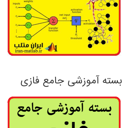
بسته آموزشی جامع فازی