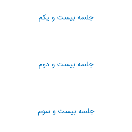
جلسه بیست و یکم
جلسه بیست و دوم
جلسه بیست و سوم