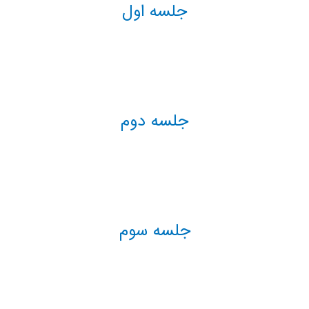
جلسه اول
جلسه دوم
جلسه سوم