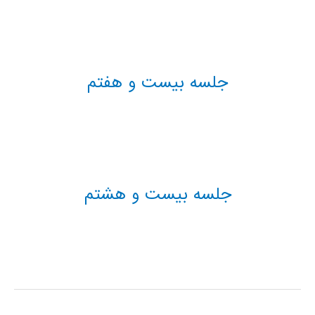
جلسه بیست و هفتم
جلسه بیست و هشتم