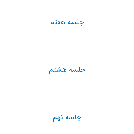
جلسه هفتم
جلسه هشتم
جلسه نهم