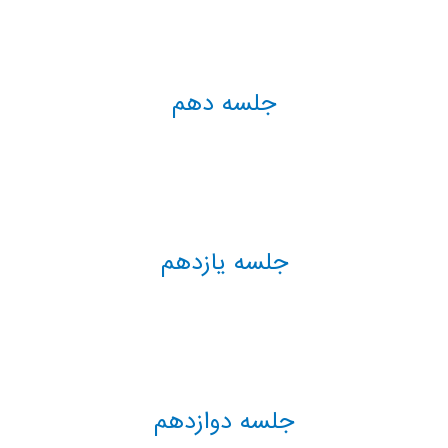
جلسه دهم
جلسه یازدهم
جلسه دوازدهم