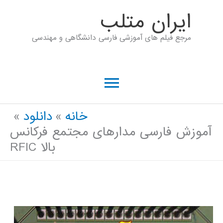
رش
ايران متلب
ه
مرجع فیلم های آموزشی فارسی دانشگاهی و مهندسی
حتوا
فهرست
اصلی
خانه
دانلود
آموزش فارسی مدارهای مجتمع فرکانس
بالا RFIC