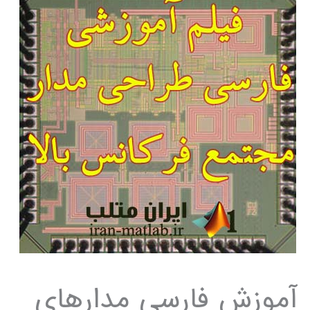
آموزش فارسی مدارهای