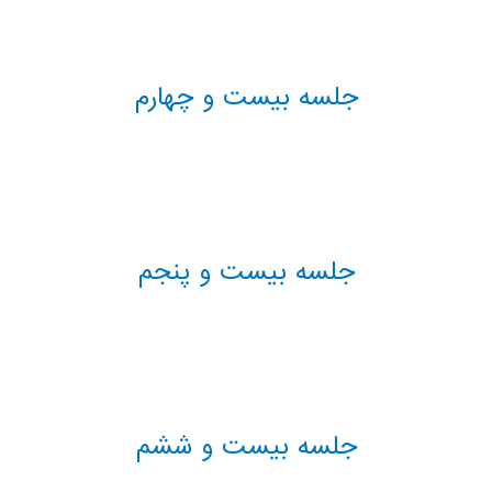
جلسه بیست و چهارم
جلسه بیست و پنجم
جلسه بیست و ششم