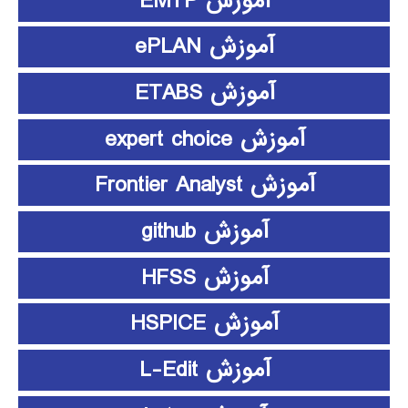
آموزش EMTP
آموزش ePLAN
آموزش ETABS
آموزش expert choice
آموزش Frontier Analyst
آموزش github
آموزش HFSS
آموزش HSPICE
آموزش L-Edit