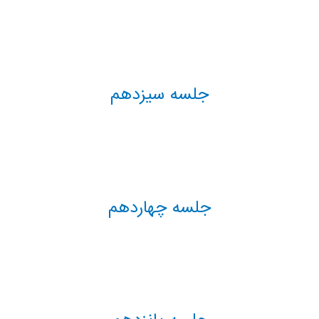
جلسه سیزدهم
جلسه چهاردهم