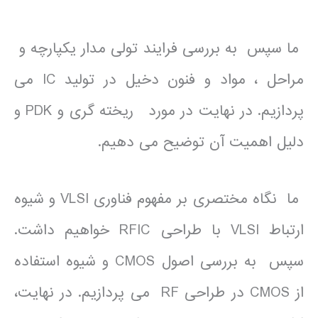
ما سپس به بررسی فرایند تولی مدار یکپارچه و
مراحل ، مواد و فنون دخیل در تولید IC می
پردازیم. در نهایت در مورد ریخته گری و PDK و
دلیل اهمیت آن توضیح می دهیم.
ما نگاه مختصری بر مفهوم فناوری VLSI و شیوه
ارتباط VLSI با طراحی RFIC خواهیم داشت.
سپس به بررسی اصول CMOS و شیوه استفاده
از CMOS در طراحی RF می پردازیم. در نهایت،