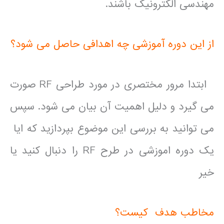
مهندسی الکترونیک باشند.
از این دوره آموزشی چه اهدافی حاصل می شود؟
ابتدا مرور مختصری در مورد طراحی RF صورت
می گیرد و دلیل اهمیت آن بیان می شود. سپس
می توانید به بررسی این موضوع بپردازید که ایا
یک دوره اموزشی در طرح RF را دنبال کنید یا
خیر
مخاطب هدف کیست؟