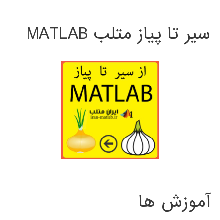
سیر تا پیاز متلب MATLAB
آموزش ها