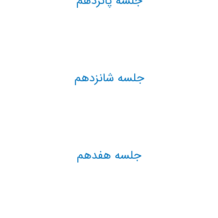
جلسه پانزدهم
جلسه شانزدهم
جلسه هفدهم