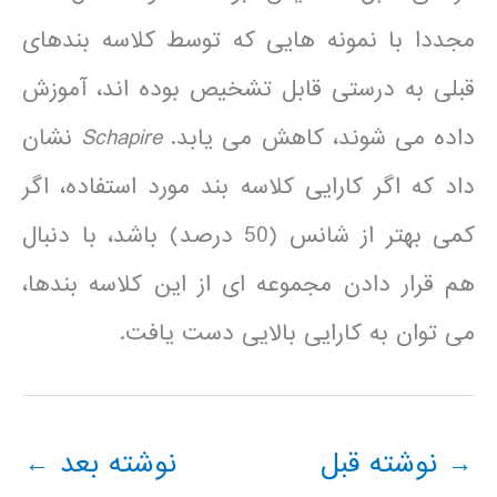
مجددا با نمونه هایی که توسط کلاسه بندهای
قبلی به درستی قابل تشخیص بوده اند، آموزش
داده می شوند، کاهش می یابد.
Schapire
نشان
داد که اگر کارایی کلاسه بند مورد استفاده، اگر
کمی بهتر از شانس (50 درصد) باشد، با دنبال
هم قرار دادن مجموعه ای از این کلاسه بندها،
می توان به کارایی بالایی دست یافت.
→
نوشته قبل
نوشته بعد
←