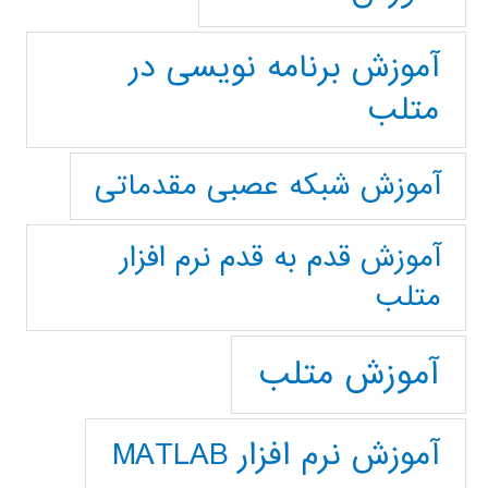
آموزش برنامه نویسی در
متلب
آموزش شبکه عصبی مقدماتی
آموزش قدم به قدم نرم افزار
متلب
آموزش متلب
آموزش نرم افزار MATLAB