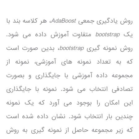
روش یادگیری جمعی
AdaBoost
، هر کلاسه بند با
یک
bootstrap
متفاوت آموزش داده می شود.
روش نمونه گیری
bootstrap
، بدین صورت است
که به تعداد نمونه های آموزشی، نمونه از
مجموعه داده آموزشی با جایگذاری و بصورت
تصادفی انتخاب می شود. نمونه با جایگذاری
این امکان را بوجود می آورد که یک نمونه
چندین بار انتخاب شود. نشان داده شده است
که زیر مجموعه حاصل از نمونه گیری به روش