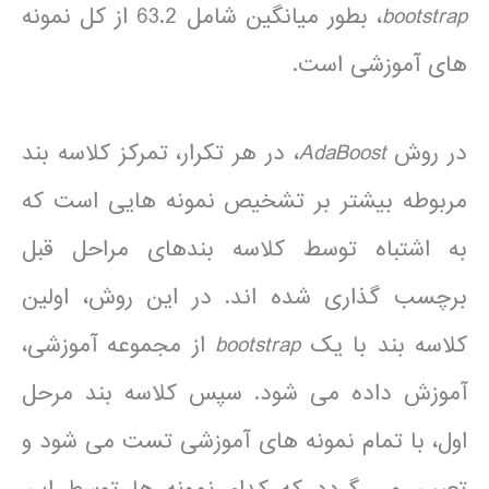
bootstrap
، بطور میانگین شامل 63.2 از کل نمونه
های آموزشی است.
در روش
AdaBoost
، در هر تکرار، تمرکز کلاسه بند
مربوطه بیشتر بر تشخیص نمونه هایی است که
به اشتباه توسط کلاسه بندهای مراحل قبل
برچسب گذاری شده اند. در این روش، اولین
کلاسه بند با یک
bootstrap
از مجموعه آموزشی،
آموزش داده می شود. سپس کلاسه بند مرحل
اول، با تمام نمونه های آموزشی تست می شود و