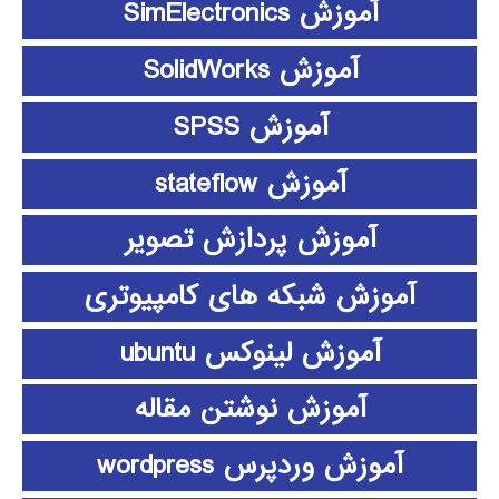
آموزش SimElectronics
آموزش SolidWorks
آموزش SPSS
آموزش stateflow
آموزش پردازش تصویر
آموزش شبکه های کامپیوتری
آموزش لینوکس ubuntu
آموزش نوشتن مقاله
آموزش وردپرس wordpress