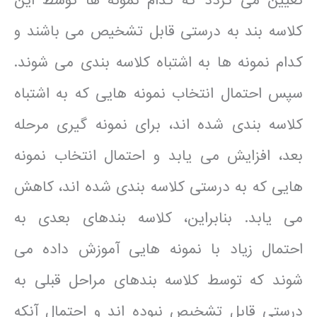
تعیین می گردد که کدام نمونه ها توسط این
کلاسه بند به درستی قابل تشخیص می باشند و
کدام نمونه ها به اشتباه کلاسه بندی می شوند.
سپس احتمال انتخاب نمونه هایی که به اشتباه
کلاسه بندی شده اند، برای نمونه گیری مرحله
بعد، افزایش می یابد و احتمال انتخاب نمونه
هایی که به درستی کلاسه بندی شده اند، کاهش
می یابد. بنابراین، کلاسه بندهای بعدی به
احتمال زیاد با نمونه هایی آموزش داده می
شوند که توسط کلاسه بندهای مراحل قبلی به
درستی قابل تشخیص نبوده اند و احتمال آنکه