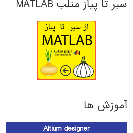
سیر تا پیاز متلب MATLAB
آموزش ها
Altium designer