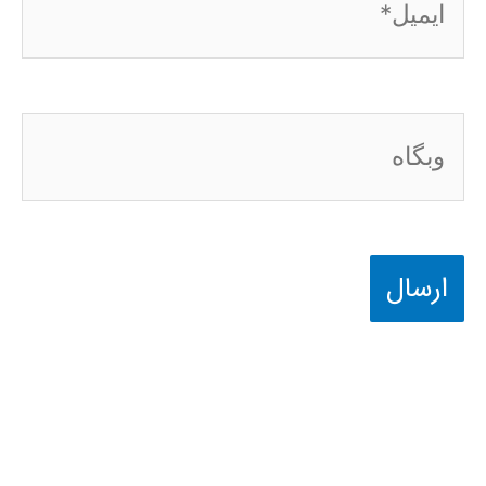
وبگاه