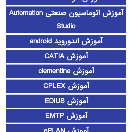
آموزش اتوماسیون صنعتی Automation
Studio
آموزش اندوروید android
آموزش CATIA
آموزش clementine
آموزش CPLEX
آموزش EDIUS
آموزش EMTP
آموزش ePLAN