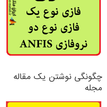
چگونگی نوشتن یک مقاله
مجله