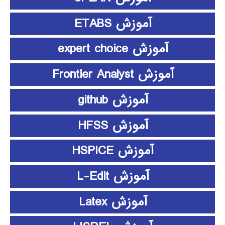
آموزش ETABS
آموزش expert choice
آموزش Frontier Analyst
آموزش github
آموزش HFSS
آموزش HSPICE
آموزش L-Edit
آموزش Latex