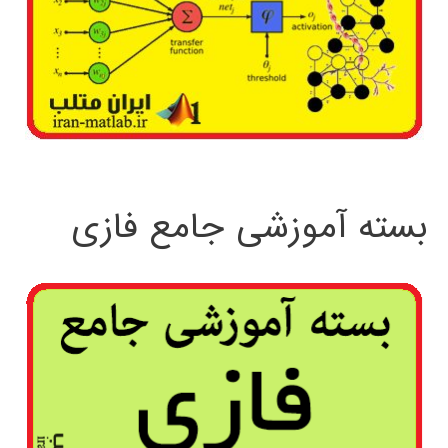
بسته آموزشی جامع فازی