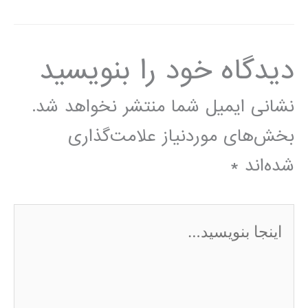
دیدگاه‌ خود را بنویسید
نشانی ایمیل شما منتشر نخواهد شد.
بخش‌های موردنیاز علامت‌گذاری
شده‌اند
*
اینجا
بنویسید…