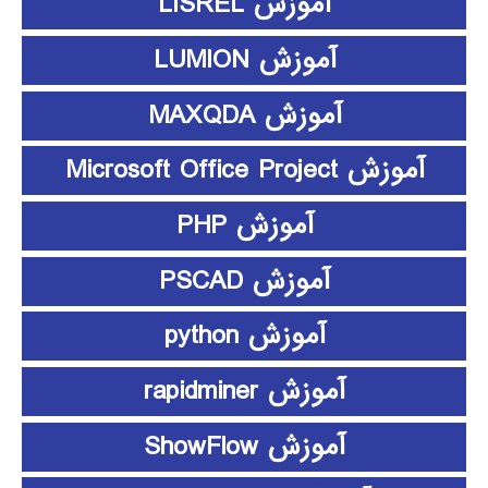
آموزش LISREL
آموزش LUMION
آموزش MAXQDA
آموزش Microsoft Office Project
آموزش PHP
آموزش PSCAD
آموزش python
آموزش rapidminer
آموزش ShowFlow