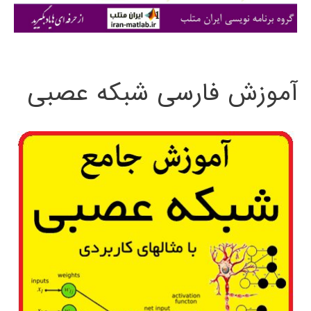
ی
:
آموزش فارسی شبکه عصبی