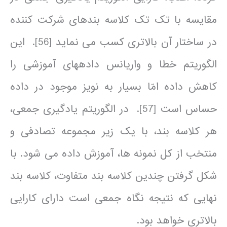
مقایسه با تک تک کلاسه بندهای شرکت کننده
در ساختار آن بالاتری کسب می نماید [56]. این
الگوریتم خطا و واریانس داده­های آموزشی را
کاهش داده امّا بسیار به نویز موجود در داده
حساس است [57]. در الگوریتم یادگیری جمعی،
هر کلاسه بند، با یک زیر مجموعه تصادفی و
منتخب از کل نمونه ها، آموزش داده می شود. با
شکل گرفتن چندین کلاسه بند متفاوت، کلاسه بند
نهایی که نتیجه نگاه جمعی است دارای کارایی
بالاتری خواهد بود.