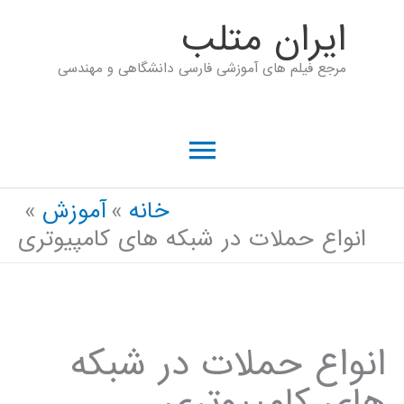
رش
ايران متلب
ه
مرجع فیلم های آموزشی فارسی دانشگاهی و مهندسی
حتوا
فهرست
اصلی
خانه
آموزش
انواع حملات در شبکه های کامپیوتری
انواع حملات در شبکه
های کامپیوتری