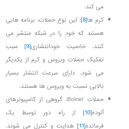
می کند.
کرم ها
[8]
: این نوع حملات، برنامه هایی
هستند که خود را در شبکه منتشر می
کنند. خاصیت خودانتشاری
[9]
سبب
تفکیک حملات ویروس و کرم از یکدیگر
می شود. دارای سرعت انتشار بسیار
بالایی نسبت به ویروس ها هستند.
حملات Botnet: گروهی از کامپیوترهای
آلوده
[10]
از راه دور توسط یک
فرمانده
[11]
هدایت و کنترل می شوند.