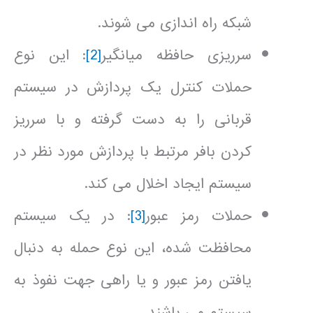
شبکه راه اندازی می شوند.
سرریزی حافظه میانگیر
[2]
: این نوع
حملات کنترل یک پردازش در سیستم
قربانی را به دست گرفته و با سرریز
کردن بافر مرتبط با پردازش مورد نظر در
سیستم ایجاد اخلال می کند.
حملات رمز عبور
[3]
: در یک سیستم
محافظت شده، این نوع حمله به دنبال
یافتن رمز عبور و یا راهی جهت نفوذ به
سیستم می باشند.