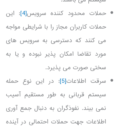
حملات محدود کننده سرویس
[4]
: این
حملات کاربران مجاز را با شرایطی مواجه
می کنند که دسترسی به سرویس های
مورد تقاضا امکان پذیر نبوده و یا به
سختی صورت می پذیرد.
سرقت اطلاعات
[5]
: در این نوع حمله
سیستم قربانی به طور مستقیم آسیب
نمی بیند. نفوذگران به دنبال جمع آوری
اطلاعات جهت حملات احتمالی در آینده