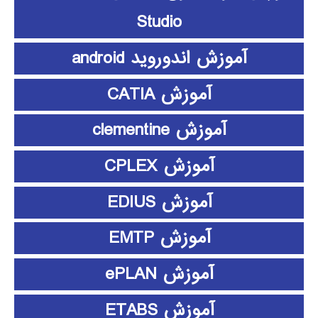
Studio
آموزش اندوروید android
آموزش CATIA
آموزش clementine
آموزش CPLEX
آموزش EDIUS
آموزش EMTP
آموزش ePLAN
آموزش ETABS