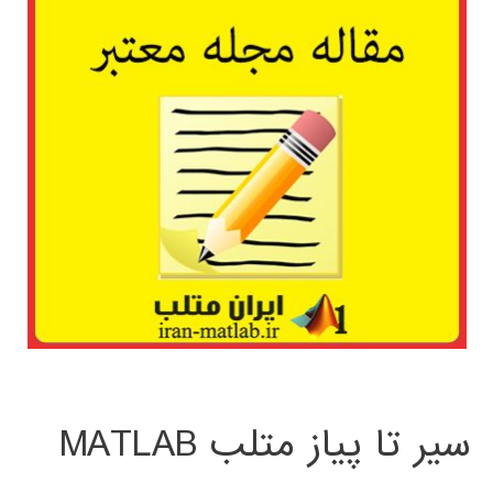
سیر تا پیاز متلب MATLAB