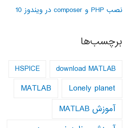
نصب PHP و composer در ویندوز 10
برچسب‌ها
download MATLAB
HSPICE
Lonely planet
MATLAB
آموزش MATLAB