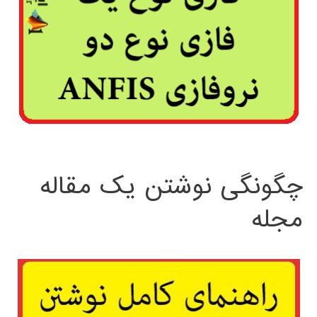
چگونگی نوشتن یک مقاله
مجله