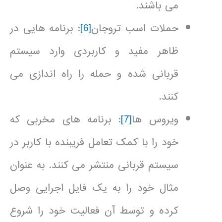
می باشند.
حملات اسب تروجان
[6]
: برنامه هایی در
ظاهر مفید و کاربردی وارد سیستم
قربانی شده و حمله را راه اندازی می
کنند.
ویروس ها
[7]
: برنامه های مخربی که
خود را با کمک تعامل فریبنده با کاربر در
سیستم قربانی منتشر می کنند. به عنوان
مثال خود را به یک فایل اجرایی وصل
کرده و توسط آن فعالیت خود را شروع