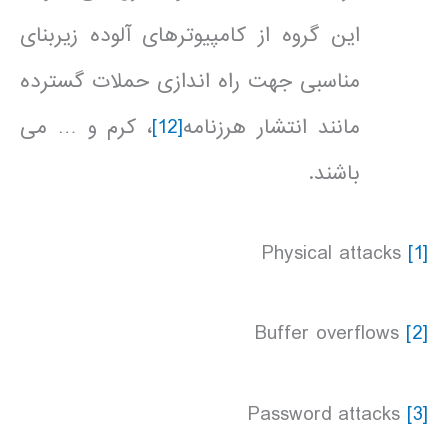
این گروه از کامپیوترهای آلوده زیربنای
مناسبی جهت راه اندازی حملات گسترده
مانند انتشار هرزنامه
[12]
، کرم و … می
باشند.
Physical attacks
[1]
Buffer overflows
[2]
Password attacks
[3]