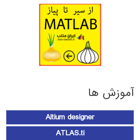
آموزش ها
Altium designer
ATLAS.ti