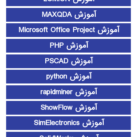
آموزش MAXQDA
آموزش Microsoft Office Project
آموزش PHP
آموزش PSCAD
آموزش python
آموزش rapidminer
آموزش ShowFlow
آموزش SimElectronics