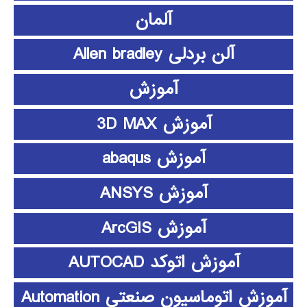
آلمان
آلن بردلی Allen bradley
آموزش
آموزش 3D MAX
آموزش abaqus
آموزش ANSYS
آموزش ArcGIS
آموزش اتوکد AUTOCAD
آموزش اتوماسیون صنعتی Automation