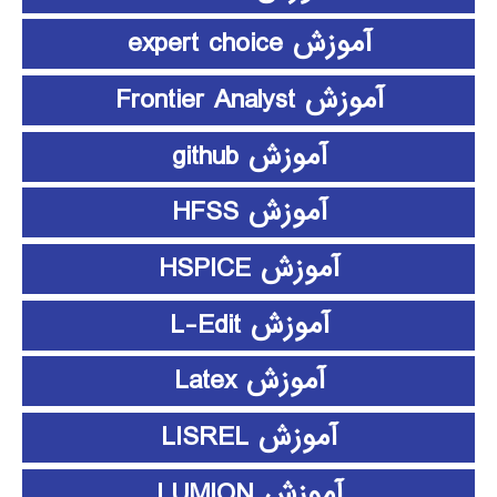
آموزش expert choice
آموزش Frontier Analyst
آموزش github
آموزش HFSS
آموزش HSPICE
آموزش L-Edit
آموزش Latex
آموزش LISREL
آموزش LUMION