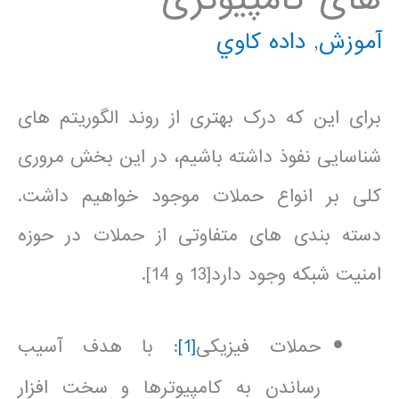
آموزش
,
داده كاوي
برای این که درک بهتری از روند الگوریتم های
شناسایی نفوذ داشته باشیم، در این بخش مروری
کلی بر انواع حملات موجود خواهیم داشت.
دسته بندی های متفاوتی از حملات در حوزه
امنیت شبکه وجود دارد[13 و 14].
حملات فیزیکی
[1]
: با هدف آسیب
رساندن به کامپیوترها و سخت افزار