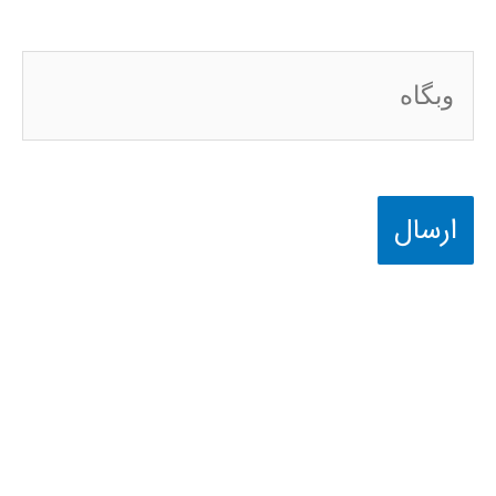
وبگاه