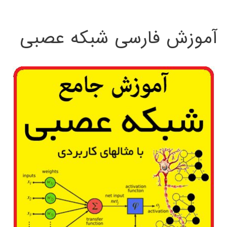
:
آموزش فارسی شبکه عصبی