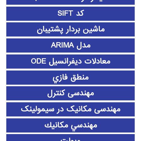
کد SIFT
ماشین بردار پشتیبان
مدل ARIMA
معادلات دیفرانسیل ODE
منطق فازي
مهندسی کنترل
مهندسی مکانیک در سیمولینک
مهندسي مكانيك