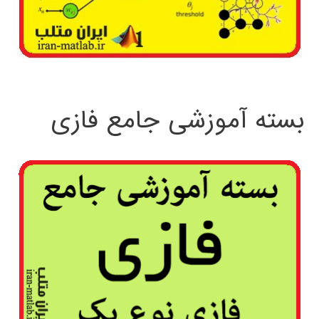
بسته آموزشی جامع فازی