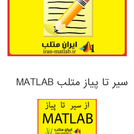
سیر تا پیاز متلب MATLAB