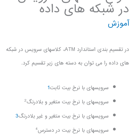
در شبکه های داده
آموزش
در تقسيم بندی استاندارد ATM، کلاسهای سرويس در شبکه
های داده را می توان به دسته های زير تقسيم کرد.
سرويسهای با نرخ بيت ثابت
1
2
سرويسهای با نرخ بيت متغير و بلادرنگ
سرويسهای با نرخ بيت متغير و غير بلادرنگ
3
4
سرويسهای با نرخ بيت در دسترس