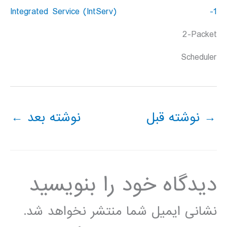
1-Integrated Service (IntServ)
2-Packet
Scheduler
→
نوشته قبل
نوشته بعد
←
دیدگاه‌ خود را بنویسید
نشانی ایمیل شما منتشر نخواهد شد.