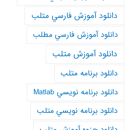
دانلود آموزش فارسي متلب
دانلود آموزش فارسي مطلب
دانلود آموزش متلب
دانلود برنامه متلب
دانلود برنامه نويسي Matlab
دانلود برنامه نويسي متلب
دانلود جزوه آموزش متلب