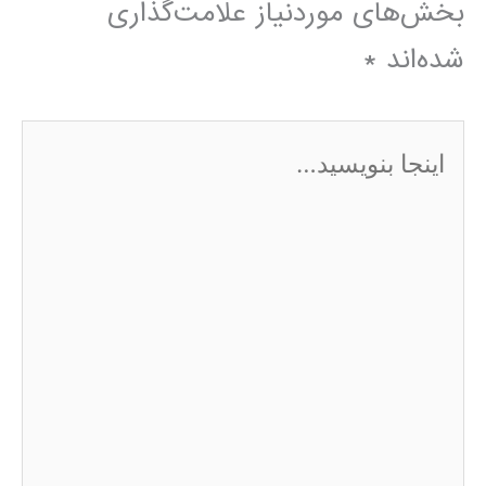
بخش‌های موردنیاز علامت‌گذاری
شده‌اند
*
اینجا
بنویسید…