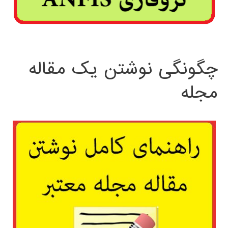
چگونگی نوشتن یک مقاله
مجله