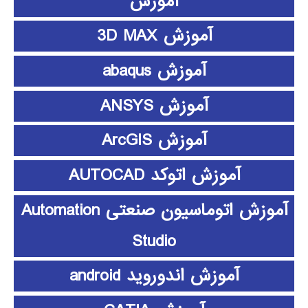
آموزش
آموزش 3D MAX
آموزش abaqus
آموزش ANSYS
آموزش ArcGIS
آموزش اتوکد AUTOCAD
آموزش اتوماسیون صنعتی Automation
Studio
آموزش اندوروید android