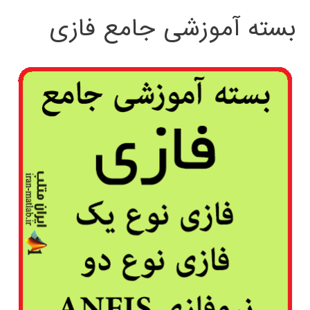
بسته آموزشی جامع فازی