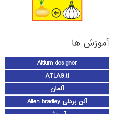
آموزش ها
Altium designer
ATLAS.ti
آلمان
آلن بردلی Allen bradley