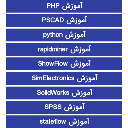
آموزش PHP
آموزش PSCAD
آموزش python
آموزش rapidminer
آموزش ShowFlow
آموزش SimElectronics
آموزش SolidWorks
آموزش SPSS
آموزش stateflow