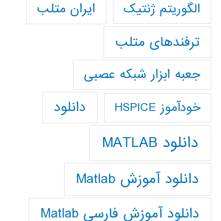
ایران متلب
الگوریتم ژنتیک
ترفندهای متلب
جعبه ابزار شبکه عصبی
دانلود
خودآموز HSPICE
دانلود MATLAB
دانلود آموزش Matlab
دانلود آموزش فارسي Matlab