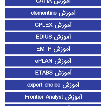
آموزش CATIA
آموزش clementine
آموزش CPLEX
آموزش EDIUS
آموزش EMTP
آموزش ePLAN
آموزش ETABS
آموزش expert choice
آموزش Frontier Analyst