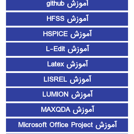
آموزش github
آموزش HFSS
آموزش HSPICE
آموزش L-Edit
آموزش Latex
آموزش LISREL
آموزش LUMION
آموزش MAXQDA
آموزش Microsoft Office Project