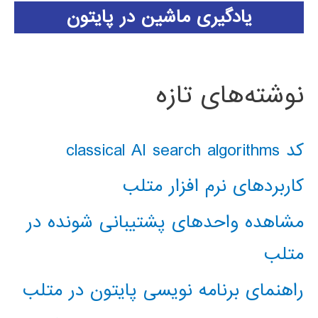
یادگیری ماشین در پایتون
نوشته‌های تازه
کد classical AI search algorithms
کاربردهای نرم افزار متلب
مشاهده واحدهای پشتیبانی شونده در
متلب
راهنمای برنامه نویسی پایتون در متلب