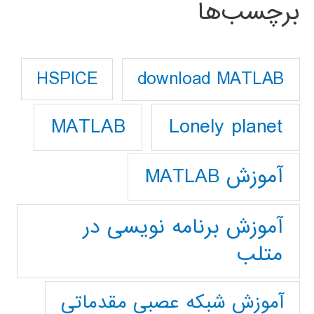
برچسب‌ها
download MATLAB
HSPICE
Lonely planet
MATLAB
آموزش MATLAB
آموزش برنامه نویسی در
متلب
آموزش شبکه عصبی مقدماتی