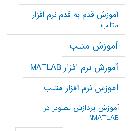
آموزش قدم به قدم نرم افزار
متلب
آموزش متلب
آموزش نرم افزار MATLAB
آموزش نرم افزار متلب
آموزش پردازش تصوير در
MATLAB\