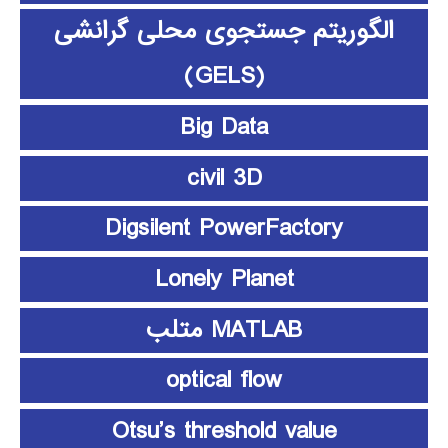
الگوریتم جستجوی محلی گرانشی
(GELS)
Big Data
civil 3D
Digsilent PowerFactory
Lonely Planet
MATLAB متلب
optical flow
Otsu’s threshold value