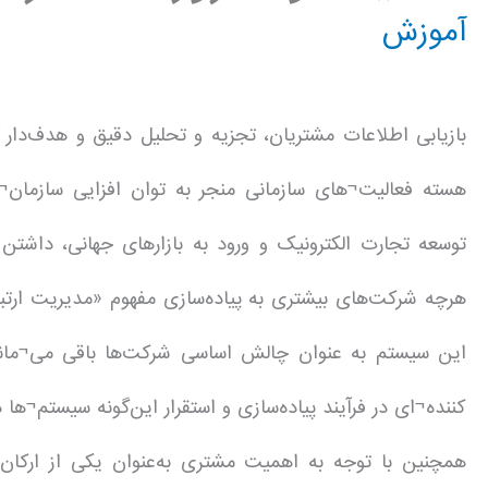
آموزش
بازیابی اطلاعات مشتریان، تجزیه و تحلیل دقیق و هدف‌دار 
هسته فعالیت¬های سازمانی منجر به توان افزایی سازمان
توسعه تجارت الکترونیک و ورود به بازارهای جهانی، داشتن
هرچه شرکت‌های بیشتری به پیاده‌سازی مفهوم «مدیریت ارتبا
این سیستم به عنوان چالش اساسی شرکت‌ها باقی می¬ماند
کننده¬ای در فرآیند پیاده‌سازی و استقرار این‌گونه سیستم¬ها در