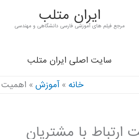
ايران متلب
مرجع فیلم های آموزشی فارسی دانشگاهی و مهندسی
سایت اصلی ایران متلب
خانه
آموزش
اهمیت و
ارتباط با مشتریان