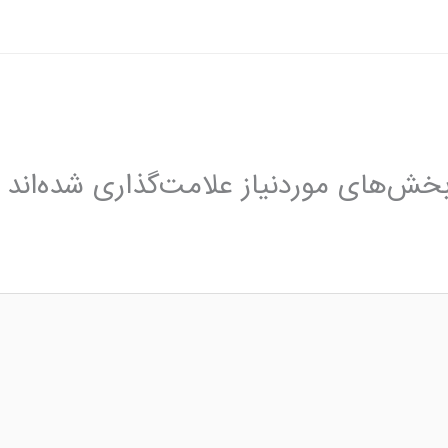
خش‌های موردنیاز علامت‌گذاری شده‌اند