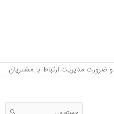
 ضرورت مدیریت ارتباط با مشتریان
ج