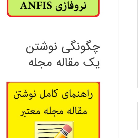
چگونگی نوشتن
یک مقاله مجله