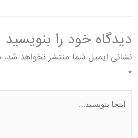
دیدگاه‌ خود را بنویسید
نشانی ایمیل شما منتشر نخواهد شد.
ب
*
اینجا
بنویسید…