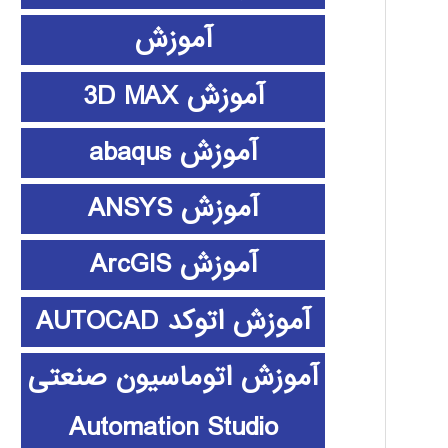
آموزش
آموزش 3D MAX
آموزش abaqus
آموزش ANSYS
آموزش ArcGIS
آموزش اتوکد AUTOCAD
آموزش اتوماسیون صنعتی
Automation Studio