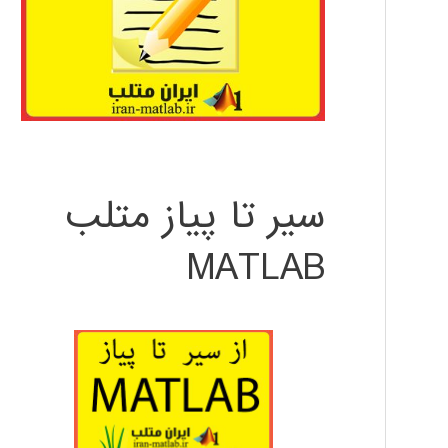
سیر تا پیاز متلب
MATLAB