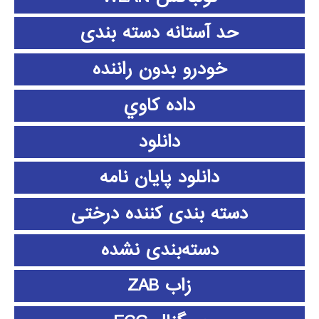
حد آستانه دسته بندی
خودرو بدون راننده
داده كاوي
دانلود
دانلود پايان نامه
دسته بندی کننده درختی
دسته‌بندی نشده
زاب ZAB