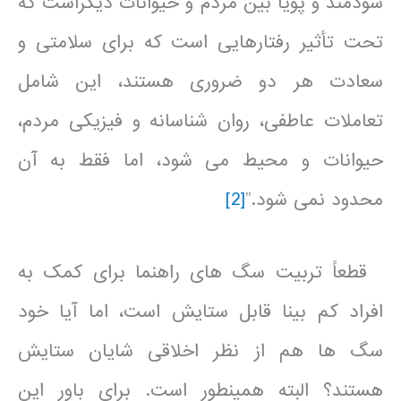
سودمند و پویا بین مردم و حیوانات دیگراست که
تحت تأثیر رفتارهایی است که برای سلامتی و
سعادت هر دو ضروری هستند، این شامل
تعاملات عاطفی، روان شناسانه و فیزیکی مردم،
حیوانات و محیط می شود، اما فقط به آن
محدود نمی شود.”
[2]
قطعاً تربیت سگ های راهنما برای کمک به
افراد کم بینا قابل ستایش است، اما آیا خود
سگ ها هم از نظر اخلاقی شایان ستایش
هستند؟ البته همینطور است. برای باور این