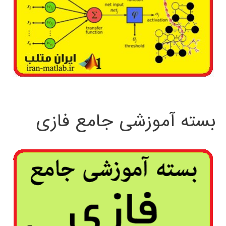
بسته آموزشی جامع فازی