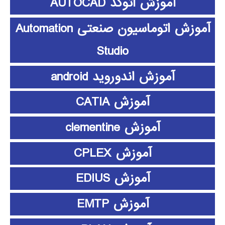
آموزش اتوکد AUTOCAD
آموزش اتوماسیون صنعتی Automation
Studio
آموزش اندوروید android
آموزش CATIA
آموزش clementine
آموزش CPLEX
آموزش EDIUS
آموزش EMTP