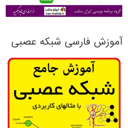
ا
ی
:
آموزش فارسی شبکه عصبی