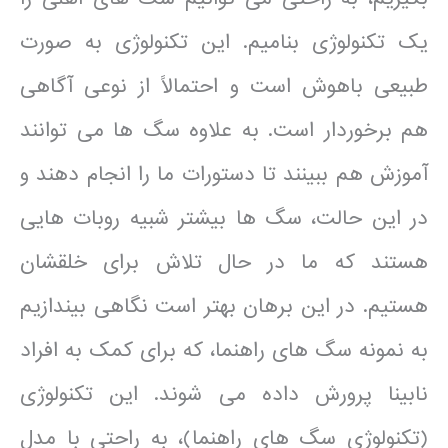
یک تکنولوژی بنامیم. این تکنولوژی به صورت
طبیعی باهوش است و احتمالاً از نوعی آگاهی
هم برخوردار است. به علاوه سگ ها می توانند
آموزش هم ببینند تا دستورات ما را انجام دهند و
در این حالت، سگ ها بیشتر شبیه روبات هایی
هستند که ما در حال تلاش برای خلقشان
هستیم. در این برهان بهتر است نگاهی بیندازیم
به نمونه سگ های راهنما، که برای کمک به افراد
نابینا پرورش داده می شوند. این تکنولوژی
(تکنولوژی سگ های راهنما)، به راحتی با مدل