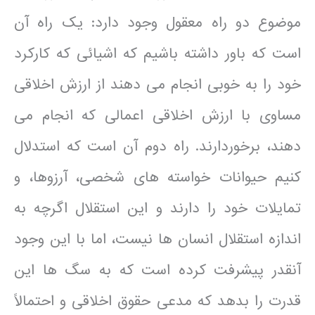
موضوع دو راه معقول وجود دارد: یک راه آن
است که باور داشته باشیم که اشیائی که کارکرد
خود را به خوبی انجام می دهند از ارزش اخلاقی
مساوی با ارزش اخلاقی اعمالی که انجام می
دهند، برخوردارند. راه دوم آن است که استدلال
کنیم حیوانات خواسته های شخصی، آرزوها، و
تمایلات خود را دارند و این استقلال اگرچه به
اندازه استقلال انسان ها نیست، اما با این وجود
آنقدر پیشرفت کرده است که به سگ ها این
قدرت را بدهد که مدعی حقوق اخلاقی و احتمالاً