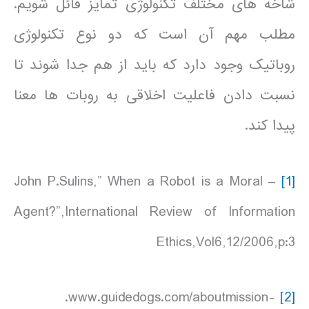
شاخه های مختلف تکنولوژی تمایز قائل شویم.
مطلب مهم آن است که دو نوع تکنولوژی
روباتیک وجود دارد که باید از هم جدا شوند تا
نسبت دادن فاعلیت اخلاقی به روبات ها معنا
پیدا کند.
– John P.Sulins,” When a Robot is a Moral
[1]
Agent?”,International Review of Information
Ethics,Vol6,12/2006,p:3
-www.guidedogs.com/aboutmission.
[2]