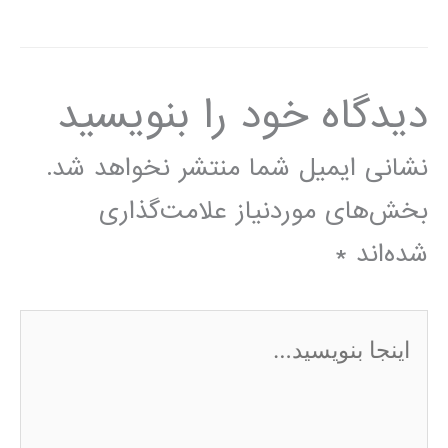
دیدگاه‌ خود را بنویسید
نشانی ایمیل شما منتشر نخواهد شد.
بخش‌های موردنیاز علامت‌گذاری
شده‌اند
*
اینجا
بنویسید…