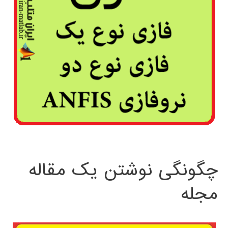
چگونگی نوشتن یک مقاله
مجله