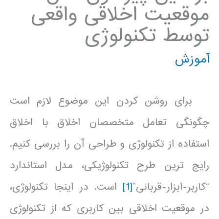
موقعیت اخلاقی واقعی
توسط تکنولوژی
آموزش
برای روشن کردن این موضوع لازم است
چگونگی تعامل متخصصان اخلاق با اخلاق
استفاده از تکنولوژی و طراحی آن را بررسی کنیم.
رایج ترین طرح تکنولوژیکی، مدل استاندارد
“کاربر-ابزار-قربانی”
[1]
است. در اینجا تکنولوژی،
در موقعیت اخلاقی بین کاربری که از تکنولوژی