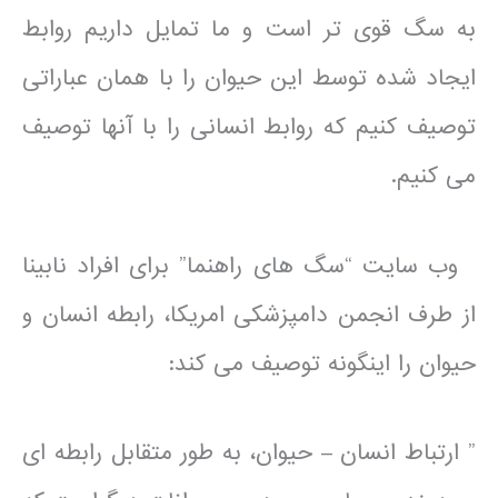
به سگ قوی تر است و ما تمایل داریم روابط
ایجاد شده توسط این حیوان را با همان عباراتی
توصیف کنیم که روابط انسانی را با آنها توصیف
می کنیم.
وب سایت “سگ های راهنما” برای افراد نابینا
از طرف انجمن دامپزشکی امریکا، رابطه انسان و
حیوان را اینگونه توصیف می کند:
” ارتباط انسان – حیوان، به طور متقابل رابطه ای