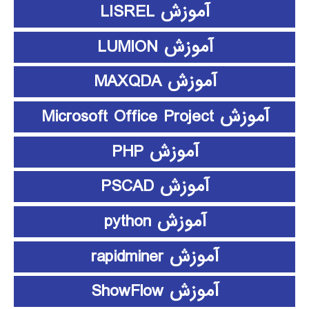
آموزش LISREL
آموزش LUMION
آموزش MAXQDA
آموزش Microsoft Office Project
آموزش PHP
آموزش PSCAD
آموزش python
آموزش rapidminer
آموزش ShowFlow