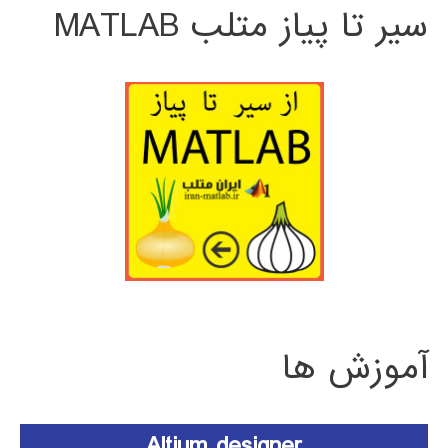
سیر تا پیاز متلب MATLAB
آموزش ها
Altium designer