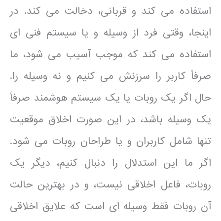
استفاده می کند و قربانی، دخالت می کند. در
اینجا، وقتی فرد از وسیله و یا سیستم فنی ای
استفاده می کند که موجب آسیب می شود، ما
صرفاً کاربر را سرزنش می کنیم و نه وسیله را.
حال اگر یک روبات یا یک سیستم هوشمند صرفاً
یک وسیله باشد، در این صورت اخلاق موقعیت
تنها شامل کاربران و یا طراحان روبات می شود.
اگر ما این استدلال را دنبال کنیم، دیگر یک
روبات، فاعل اخلاقی نیست، و در بهترین حالت
آن روبات فقط وسیله ای است که علایق اخلاقی