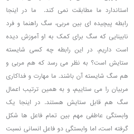
استاندارد ما مطابقت نمی کند. ما در اینجا
رابطه پیچیده ای بین مربی، سگ راهنما و فرد
نابینایی که سگ برای کمک به او آموزش دیده
است داریم. در این رابطه چه کسی شایسته
ستایش است؟ به نظر می رسد که هم مربی و
هم سگ شایسته آن باشند. ما مهارت و فداکاری
مربیان را می ستاییم، و به همین ترتیب اعمال
سگ هم قابل ستایش هستند. در اینجا یک
وابستگی عاطفی مهم بین تمام فاعل ها شکل
گرفته است، اما وابستگی دو فاعل انسانی نسبت