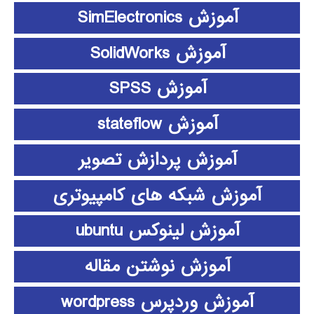
آموزش SimElectronics
آموزش SolidWorks
آموزش SPSS
آموزش stateflow
آموزش پردازش تصویر
آموزش شبکه های کامپیوتری
آموزش لینوکس ubuntu
آموزش نوشتن مقاله
آموزش وردپرس wordpress