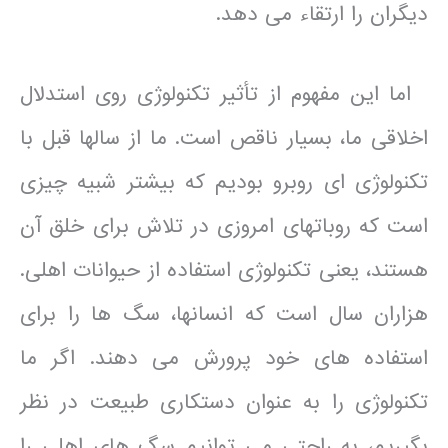
دیگران را ارتقاء می دهد.
اما این مفهوم از تأثیر تکنولوژی روی استدلال
اخلاقی ما، بسیار ناقص است. ما از سالها قبل با
تکنولوژی ای روبرو بودیم که بیشتر شبیه چیزی
است که روباتهای امروزی در تلاش برای خلق آن
هستند، یعنی تکنولوژی استفاده از حیوانات اهلی.
هزاران سال است که انسانها، سگ ها را برای
استفاده های خود پرورش می دهند. اگر ما
تکنولوژی را به عنوان دستکاری طبیعت در نظر
بگیریم، به راحتی می توانیم سگ های اهلی را