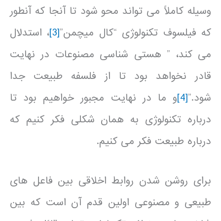
وسیله کاملاً می تواند محو شود تا آنجا که آنطور
که فیلسوف تکنولوژی “کال میچمن”
[3]
، استدلال
می کند، ” هستی شناسی مصنوعات در نهایت
قادر نخواهد بود تا از فلسفه طبیعت جدا
شود.”
[4]
و ما در نهایت مجبور خواهیم بود تا
درباره تکنولوژی به همان شکلی فکر کنیم که
درباره طبیعت فکر می کنیم.
برای روشن شدن روابط اخلاقی بین فاعل های
طبیعی و مصنوعی اولین قدم آن است که بین