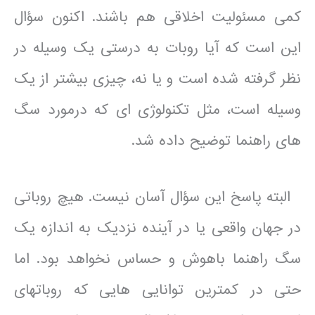
کمی مسئولیت اخلاقی هم باشند. اکنون سؤال
این است که آیا روبات به درستی یک وسیله در
نظر گرفته شده است و یا نه، چیزی بیشتر از یک
وسیله است، مثل تکنولوژی ای که درمورد سگ
های راهنما توضیح داده شد.
البته پاسخ این سؤال آسان نیست. هیچ روباتی
در جهان واقعی یا در آینده نزدیک به اندازه یک
سگ راهنما باهوش و حساس نخواهد بود. اما
حتی در کمترین توانایی هایی که روباتهای