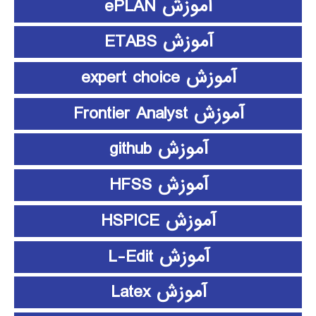
آموزش ePLAN
آموزش ETABS
آموزش expert choice
آموزش Frontier Analyst
آموزش github
آموزش HFSS
آموزش HSPICE
آموزش L-Edit
آموزش Latex