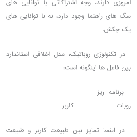
امروزی دارند، وجه اشتراکاتی با توانایی های
سگ های راهنما وجود دارد، نه با توانایی های
یک چکش.
در تکنولوژی روباتیک، مدل اخلاقی استاندارد
بین فاعل ها اینگونه است:
برنامه ریز
روبات کاربر
در اینجا تمایز بین طبیعت کاربر و طبیعت