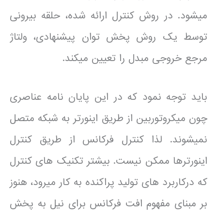
می­شود. در روش کنترل ارائه شده، حلقه بیرونی
توسط یک روش پخش توان پیشنهادی، ولتاژ
مرجع خروجی مبدل را تعیین می­کند.
باید توجه نمود که در این پایان نامه عناصری
چون میکروتوربین از طریق اینورتر به شبکه متصل
نمی­شوند. لذا کنترل فرکانس از طریق کنترل
اینورترها ممکن نیست. بیشتر تکنیک های کنترل
که درکاربرد های تولید پراکنده به کار می­رود، هنوز
بر مبنای مفهوم افت فرکانس برای نیل به پخش