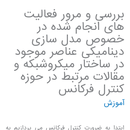
بررسی و مرور فعالیت
های انجام شده در
خصوص مدل سازی
دینامیکی عناصر موجود
در ساختار میکروشبکه و
مقالات مرتبط در حوزه
کنترل فرکانس
آموزش
ابتدا به ضرورت کنترل فرکانس می پردازیم به