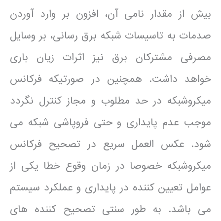
بیش از مقدار نامی آن، افزون بر وارد آوردن
صدمات به تاسیسات شبکه برق رسانی، بر وسایل
مصرفی مشترکان برق نیز اثرات زیان باری
خواهد داشت. همچنین در صورتی­که فرکانس
میکروشبکه در حد مطلوب و مجاز کنترل نگردد
موجب عدم پایداری و حتی فروپاشی شبکه می
شود. عکس العمل سریع در تصحیح فرکانس
میکروشبکه خصوصا در زمان وقوع خطا یکی از
عوامل تعیین کننده در پایداری و عملکرد سیستم
می باشد. به طور سنتی تصحیح کننده های