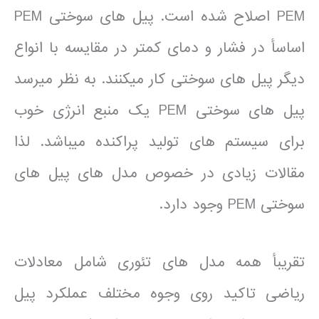
PEM اصلاح شده است. پیل های سوختی PEM
اساسأ در فشار و دمای کمتر در مقایسه با انواع
دیگر پیل های سوختی کار می­کنند. به نظر می­رسد
پیل های سوختی PEM یک منبع انرژی خوب
برای سیستم های تولید پراکنده می­باشد. لذا
مقالات زیادی در خصوص مدل های پیل های
سوختی PEM وجود دارد.
تقریبأ همه مدل های تئوری شامل معادلات
ریاضی تاکید روی وجوه مختلف عملکرد پیل