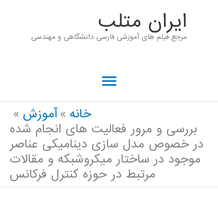
رش
ايران متلب
ه
مرجع فیلم های آموزشی فارسی دانشگاهی و مهندسی
حتوا
فهرست
اصلی
خانه
آموزش
بررسی و مرور فعالیت های انجام شده
در خصوص مدل سازی دینامیکی عناصر
موجود در ساختار میکروشبکه و مقالات
مرتبط در حوزه کنترل فرکانس