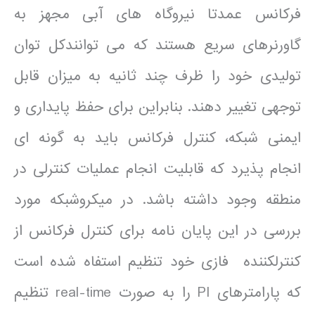
فرکانس عمدتا نیروگاه های آبی مجهز به
گاورنرهای سریع هستند که می توانندکل توان
تولیدی خود را ظرف چند ثانیه به میزان قابل
توجهی تغییر دهند. بنابراین برای حفظ پایداری و
ایمنی شبکه، کنترل فرکانس باید به گونه ای
انجام پذیرد که قابلیت انجام عملیات کنترلی در
منطقه وجود داشته باشد. در میکروشبکه مورد
بررسی در این پایان نامه برای کنترل فرکانس از
کنترل­کننده فازی خود تنظیم استفاه شده است
که پارامترهای PI را به صورت real-time تنظیم