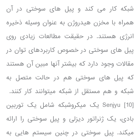
شبکه کار می کند و پیل های سوختی در آن
همراه با مخزن هیدروژن به عنوان وسیله ذخیره
انرژی هستند. در حقیقت مطالعات زیادی روی
پیل های سوختی در خصوص کاربردهای توان در
مقالات وجود دارد که بیشتر آن­ها مبین آن هستند
که پیل های سوختی هم در حالت متصل به
شبکه و هم مستقل از شبکه می­توانند کار کنند.
[10] Senjyu یک میکروشبکه شامل یک توربین
بادی، یک ژنراتور دیزلی و پیل سوختی را ارائه
می­کند. پیل سوختی در چنین سیستم هایی به