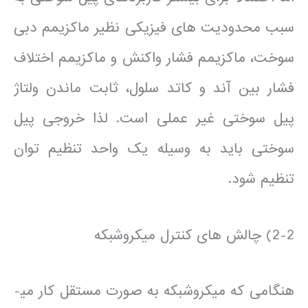
سبب محدودیت های فیزیکی نظیر ماکزیمم دبی
سوخت، ماکزیمم فشار واکنش و ماکزیمم اختلاف
فشار بین آند و کاتد سلول، ثابت ماندن ولتاژ
پیل سوختی غیر عملی است. لذا خروجی پیل
سوختی باید به وسیله یک واحد تنظیم توان
تنظیم شود.
2-2) چالش های کنترل میکروشبکه
هنگامی که میکروشبکه به صورت مستقل کار می­