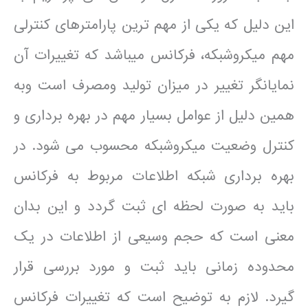
این دلیل که یکی از مهم ترین پارامترهای کنترلی
مهم میکروشبکه، فرکانس می­باشد که تغییرات آن
نمایان­گر تغییر در میزان تولید ومصرف است وبه
همین دلیل از عوامل بسیار مهم در بهره برداری و
کنترل وضعیت میکروشبکه محسوب می شود. در
بهره برداری شبکه اطلاعات مربوط به فرکانس
باید به صورت لحظه ای ثبت گردد و این بدان
معنی است که حجم وسیعی از اطلاعات در یک
محدوده زمانی باید ثبت و مورد بررسی قرار
گیرد. لازم به توضیح است که تغییرات فرکانس