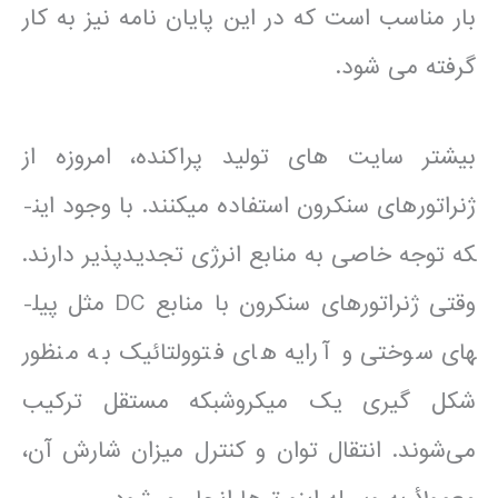
بار مناسب است که در این پایان نامه نیز به کار
گرفته می شود.
بیشتر سایت های تولید پراکنده، امروزه از
ژنراتورهای سنکرون استفاده می­کنند. با وجود این­
که توجه خاصی به منابع انرژی تجدیدپذیر دارند.
وقتی ژنراتورهای سنکرون با منابع DC مثل پیل­
های سوختی و آرایه های فتوولتائیک به منظور
شکل گیری یک میکروشبکه مستقل ترکیب
می‌شوند. انتقال توان و کنترل میزان شارش آن،