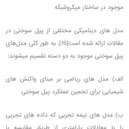
موجود در ساختار میکروشبکه
مدل های دینامیکی مختلفی از پیل سوختی در
مقالات ارائه شده است[16]. به طور کلی مدل‌های
پیل سوختی موجود به دو دسته تقسیم می­شوند:
الف) مدل های ریاضی بر مبنای واکنش های
شیمیایی برای تخمین عملکرد پیل سوختی
ب) مدل های نیمه تجربی که داده های تجربی
را با معادلات پارامتری از طریق مقایسه با