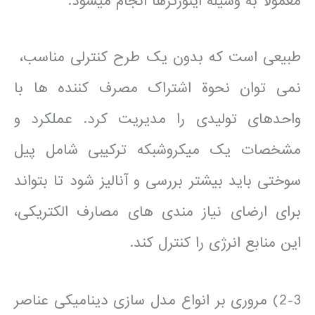
معمولأ به وسیله اینورترها انجام می­شود.
طبیعی است که بدون یک طرح کنترلی مناسب،
نمی توان نحوة اشتراک مصرف کننده ها با
واحدهای تولیدی را مدیریت کرد. عملکرد و
مشخصات یک میکروشبکه ترکیبی شامل پیل
سوختی باید بیشتر بررسی و آنالیز شود تا بتواند
برای ارضای نیاز مندی های مصارف الکتریکی،
این منابع انرژی را کنترل کند.
2-3) مروری بر انواع مدل سازی دینامیکی عناصر