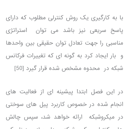
با به کارگیری یک روش کنترلی مطلوب که دارای
پاسخ سریعی نیز باشد می توان استراتژی
مناسبی را جهت تعادل توان حقیقی بین واحدها
و بار ایجاد کرد به گونه ای که تغییرات فرکانس
شبکه در محدوه مشخص شده قرار گیرد [50]
در این فصل ابتدا پیشینه ای از فعالیت های
انجام شده در خصوص کاربرد پیل های سوختی
در میکروشبکه ارائه خواهد شد، سپس چالش