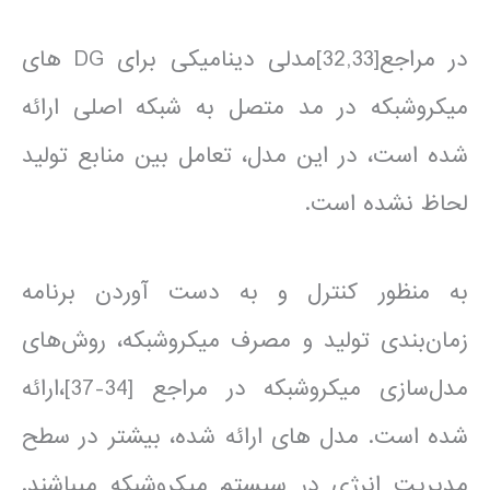
در مراجع[32,33]مدلی دینامیکی برای DG های
میکروشبکه در مد متصل به شبکه اصلی ارائه
شده است، در این مدل، تعامل بین منابع تولید
لحاظ نشده است.
به منظور کنترل و به دست آوردن برنامه
زمان‌بندی تولید و مصرف میکروشبکه، روش‌های
مدل‌سازی میکروشبکه در مراجع [34-37]،ارائه
شده است. مدل های ارائه شده، بیشتر در سطح
مدیریت انرژی در سیستم میکروشبکه می­باشند.