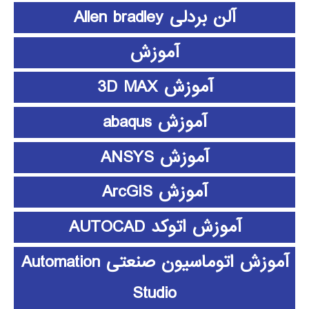
آلن بردلی Allen bradley
آموزش
آموزش 3D MAX
آموزش abaqus
آموزش ANSYS
آموزش ArcGIS
آموزش اتوکد AUTOCAD
آموزش اتوماسیون صنعتی Automation
Studio