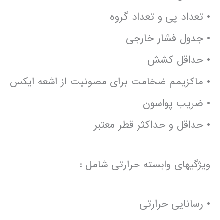
• تعداد پی و تعداد گروه
• جدول فشار خارجی
• حداقل کشش
• ماکزیمم ضخامت برای مصونیت از اشعه ایکس
• ضریب پواسون
• حداقل و حداکثر قطر معتبر
ویژگیهای وابسته حرارتی شامل :
• رسانایی حرارتی