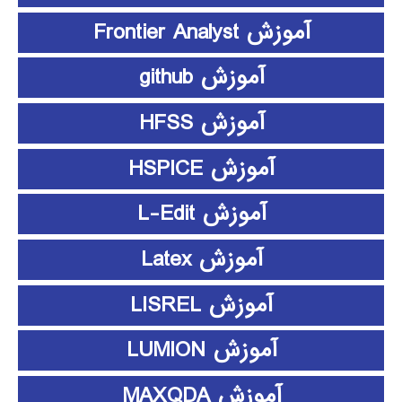
آموزش Frontier Analyst
آموزش github
آموزش HFSS
آموزش HSPICE
آموزش L-Edit
آموزش Latex
آموزش LISREL
آموزش LUMION
آموزش MAXQDA