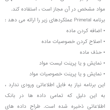
مواد مشخص در آن مجاز است ، استفاده کند.
برنامه Primetal عملکردهای زیر را ارائه می دهد :
• اضافه کردن ماده
• اصلاح کردن خصوصیات ماده
• حذف ماده
• نمایش و یا پرینت لیست مواد
• نمایش و یا پرینت خصوصیات مواد
این برنامه نیاز به فایل اطلاعاتی ورودی ندارد ،
به این دلیل که تمامی داده ها در بانک
اطلاعاتی ذخیره شده است. طراح داده های