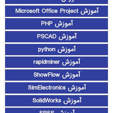
آموزش Microsoft Office Project
آموزش PHP
آموزش PSCAD
آموزش python
آموزش rapidminer
آموزش ShowFlow
آموزش SimElectronics
آموزش SolidWorks