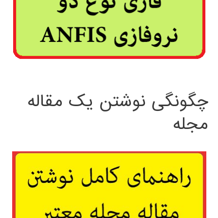
چگونگی نوشتن یک مقاله
مجله