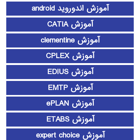
آموزش اندوروید android
آموزش CATIA
آموزش clementine
آموزش CPLEX
آموزش EDIUS
آموزش EMTP
آموزش ePLAN
آموزش ETABS
آموزش expert choice