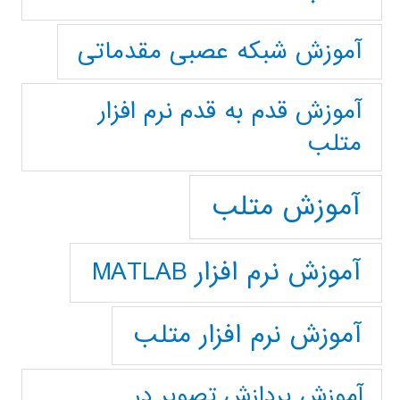
آموزش شبکه عصبی مقدماتی
آموزش قدم به قدم نرم افزار
متلب
آموزش متلب
آموزش نرم افزار MATLAB
آموزش نرم افزار متلب
آموزش پردازش تصوير در