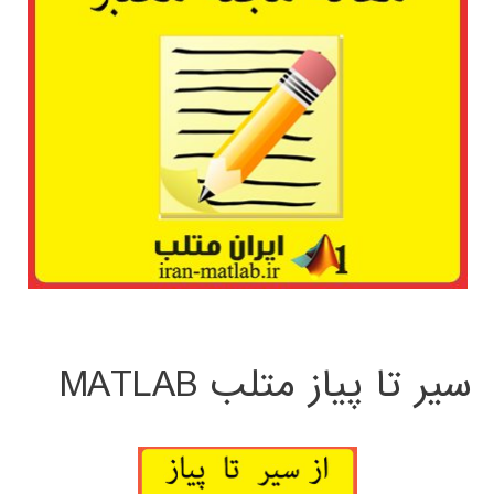
سیر تا پیاز متلب MATLAB