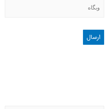
وبگاه