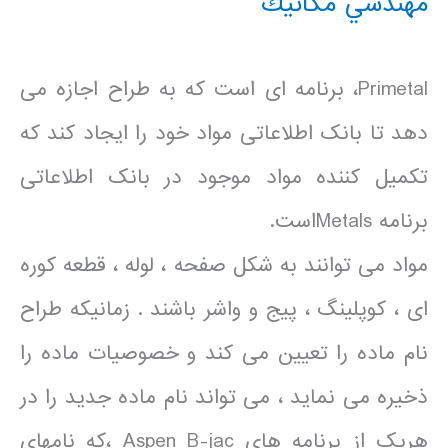
مهندسي مكانيك
Primetal، برنامه ای است که به طراح اجازه می
دهد تا بانک اطلاعاتی مواد خود را ایجاد کند که
تکمیل کننده مواد موجود در بانک اطلاعاتی
برنامه Metalsاست.
مواد می توانند به شکل صفحه ، لوله ، قطعه کوره
ای ، کوپلینگ ، پیج و واشر باشند . زمانیکه طراح
نام ماده را تعیین می کند و خصوصیات ماده را
ذخیره می نماید ، می تواند نام ماده جدید را در
هریک از برنامه های Aspen B-jac ،که نامهای