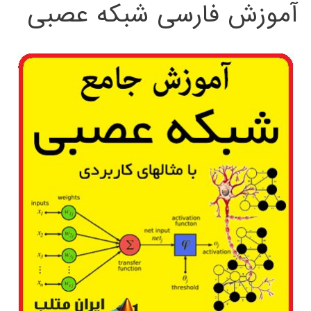
آموزش فارسی شبکه عصبی