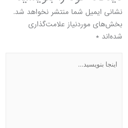
نشانی ایمیل شما منتشر نخواهد شد.
بخش‌های موردنیاز علامت‌گذاری
شده‌اند
*
اینجا
بنویسید…