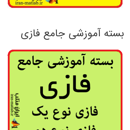
بسته آموزشی جامع فازی