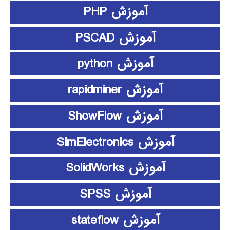
آموزش PHP
آموزش PSCAD
آموزش python
آموزش rapidminer
آموزش ShowFlow
آموزش SimElectronics
آموزش SolidWorks
آموزش SPSS
آموزش stateflow