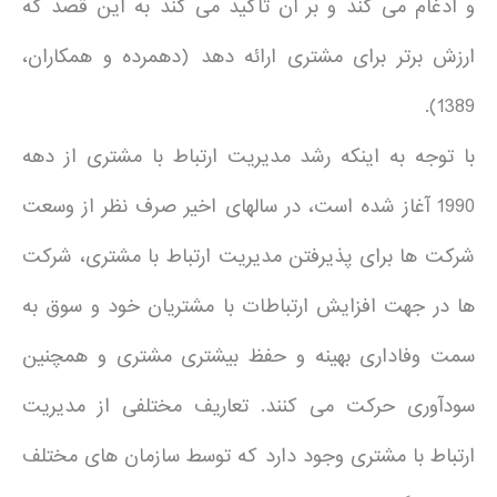
و ادغام می کند و بر آن تاکید می کند به این قصد که
ارزش برتر برای مشتری ارائه دهد (دهمرده و همکاران،
1389).
با توجه به اینکه رشد مدیریت ارتباط با مشتری از دهه
1990 آغاز شده است، در سالهای اخیر صرف نظر از وسعت
شرکت ها برای پذیرفتن مدیریت ارتباط با مشتری، شرکت
ها در جهت افزایش ارتباطات با مشتریان خود و سوق به
سمت وفاداری بهینه و حفظ بیشتری مشتری و همچنین
سودآوری حرکت می کنند. تعاریف مختلفی از مدیریت
ارتباط با مشتری وجود دارد که توسط سازمان های مختلف