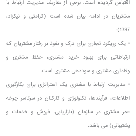
اقتباس گردیده است. برخی از تعاریف مدیریت ارتباط با
مشتریان در ادامه بیان شده است (کرامتی و نیکزاد،
1387):
• یک رویکرد تجاری برای درک و نفوذ بر رفتار مشتریان که
ارتباطاتی برای بهبود خرید مشتری، حفظ مشتری و
وفاداری مشتری و سوددهی مشتری است.
• مدیریت ارتباط با مشتری یک استراتژی برای بکارگیری
اطلاعات، فرآیندها، تکنولوژی و کارکنان در سرتاسر چرخه
عمر مشتری در سازمان (بازاریابی، فروش و خدمات و
پشتیبانی) می باشد.