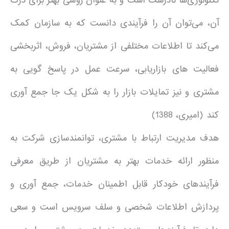
تکنولوژی‌ها نادرست است و به عنوان روشی بهتر برای درک
آن، می‌توان آن را فرآیندی دانست که به سازمان کمک
می‌کند تا اطلاعات مختلفی از مشتریان، فروش، اثربخشی
فعالیت های بازاریابی، سرعت عمل در پاسخ گویی به
مشتری و نیز تمایلات بازار را به شکل یک جا جمع آوری
کند (امیری، 1388)
هدف مدیریت ارتباط با مشتری، توانمندسازی شرکت به
منظور ارائه خدمات بهتر به مشتریان از طریق معرفی
فرآیندهای خودکار قابل اطمینان خدمات، جمع آوری و
پردازش اطلاعات شخصی و سلف سرویس است و سعی