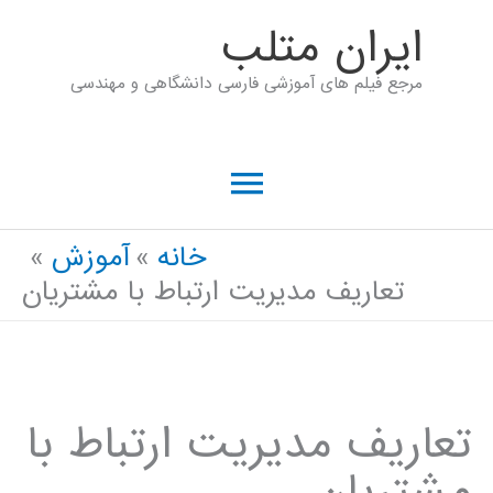
رش
ايران متلب
ه
مرجع فیلم های آموزشی فارسی دانشگاهی و مهندسی
حتوا
فهرست
اصلی
خانه
آموزش
تعاریف مدیریت ارتباط با مشتریان
تعاریف مدیریت ارتباط با
مشتریان