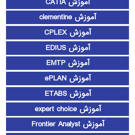
آموزش CATIA
آموزش clementine
آموزش CPLEX
آموزش EDIUS
آموزش EMTP
آموزش ePLAN
آموزش ETABS
آموزش expert choice
آموزش Frontier Analyst