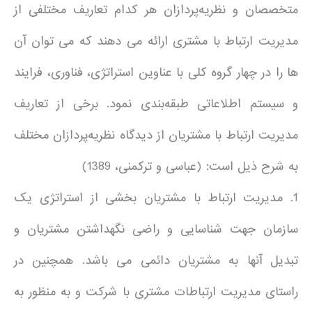
متخصصان و نظریه‌پردازان هر کدام تعاریف مختلفی از
مدیریت ارتباط با مشتری ارائه می دهند که می توان آن
ها را در چهار گروه کلی با عناوین استراتژی، فناوری، فرایند
و سیستم اطلاعاتی طبقه‌بندی نمود. برخی از تعاریف
مدیریت ارتباط با مشتریان از دیدگاه نظریه‌پردازان مختلف
به شرح ذیل است: (عباسی و ترکمنی، 1389)
1. مدیریت ارتباط با مشتریان بخشی از استراتژی یک
سازمان جهت شناسایی و راضی نگهداشتن مشتریان و
تبدیل آنها به مشتریان دائمی می باشد. همچنین در
راستای مدیریت ارتباطات مشتری با شرکت و به منظور به