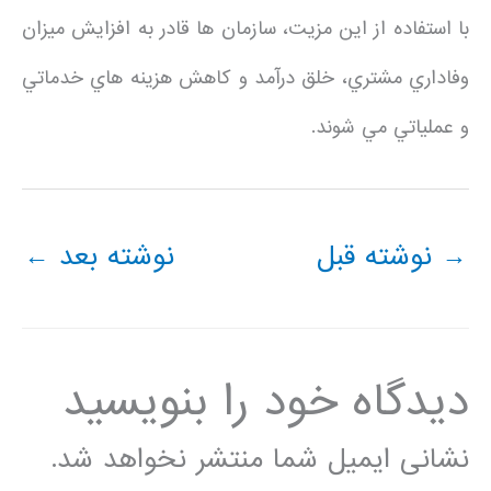
با استفاده از اين مزيت، سازمان ها قادر به افزايش ميزان
وفاداري مشتري، خلق درآمد و كاهش هزينه هاي خدماتي
و عملياتي مي شوند.
→
نوشته قبل
نوشته بعد
←
دیدگاه‌ خود را بنویسید
نشانی ایمیل شما منتشر نخواهد شد.