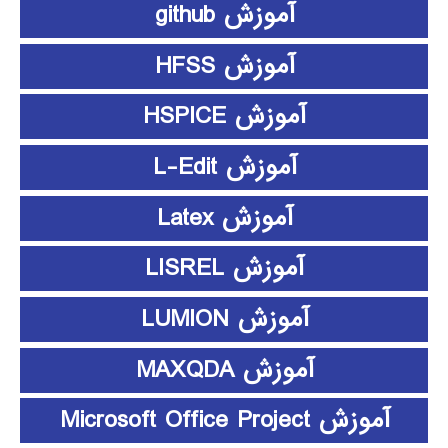
آموزش github
آموزش HFSS
آموزش HSPICE
آموزش L-Edit
آموزش Latex
آموزش LISREL
آموزش LUMION
آموزش MAXQDA
آموزش Microsoft Office Project