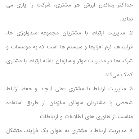
حداکثر رساندن ارزش هر مشتری، شرکت را یاری می
نماید.
2. مدیریت ارتباط با مشتریان مجموعه متدولوژی ها،
فرایندها، نرم افزارها و سیستم ها است که به موسسات و
شرکت‌ها در مدیریت موثر و سازمان یافته ارتباط با مشتری
کمک می‌کند.
3. مدیریت ارتباط با مشتری یعنی ایجاد و حفظ ارتباط
شخصی با مشتریان سودآور سازمان از طریق استفاده
مناسب از فناوری های اطلاعات و ارتباطات.
4. مدیریت ارتباط با مشتری به عنوان یک فرایند، متشکل