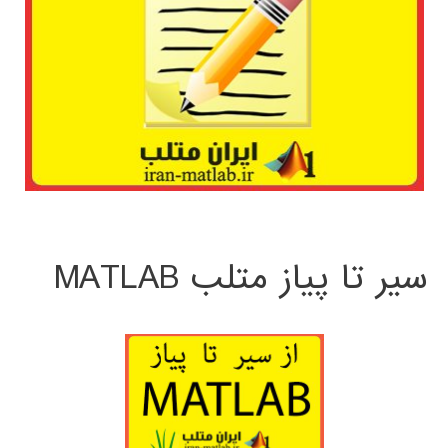
سیر تا پیاز متلب MATLAB