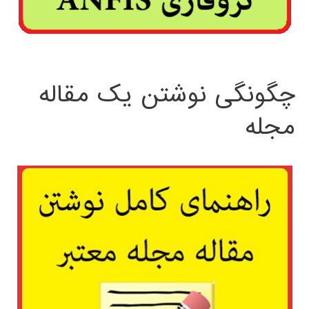
چگونگی نوشتن یک مقاله
مجله