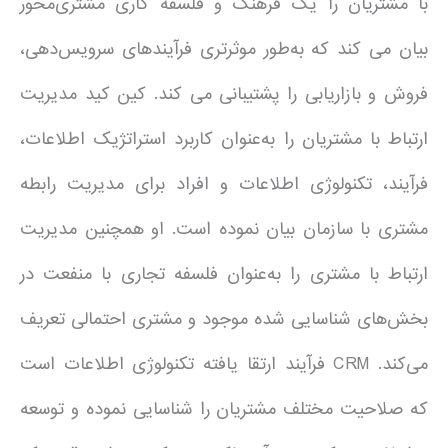
با مشتریان را یک فرهنگ و فلسفه کاری مشتری‌محور
بیان می کند که به‌طور موثرتری فرآیندهای سرویس‌دهی،
فروش و بازاریابی را پشتیبانی می کند. کین کید مدیریت
ارتباط با مشتریان ‏را به‌عنوان کاربرد استراتژیک اطلاعات،
فرآیند، تکنولوژی اطلاعات و افراد برای مدیریت رابطه
مشتری با سازمان بیان نموده است. او همچنین مدیریت
ارتباط با مشتری را به‌عنوان فلسفه تجاری با منفعت در
بخش‌های شناسایی شده موجود و مشتری احتمالی تعریف
می‌کند. CRM فرآیند ارتقا یافته تکنولوژی اطلاعات است
که صلاحیت مختلف مشتریان را شناسایی نموده و توسعه