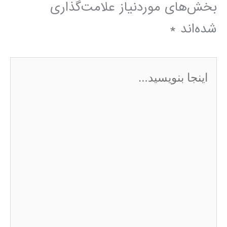
بخش‌های موردنیاز علامت‌گذاری
شده‌اند
*
اینجا
بنویسید…