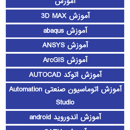
آموزش
آموزش 3D MAX
آموزش abaqus
آموزش ANSYS
آموزش ArcGIS
آموزش اتوکد AUTOCAD
آموزش اتوماسیون صنعتی Automation
Studio
آموزش اندوروید android