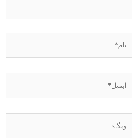
نام*
ایمیل*
وبگاه