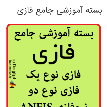
بسته آموزشی جامع فازی