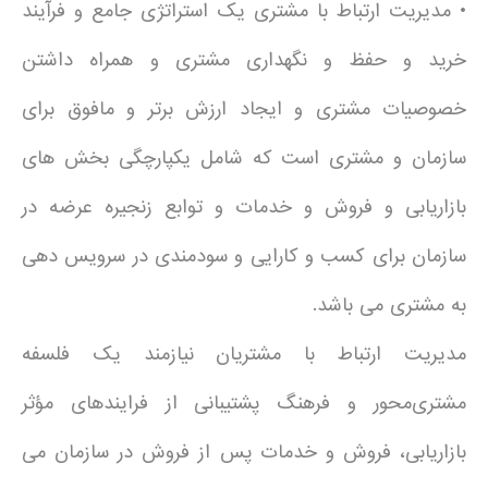
• مدیریت ارتباط با مشتری یک استراتژی جامع و فرآیند
خرید و حفظ و نگهداری مشتری و همراه داشتن
خصوصیات مشتری و ایجاد ارزش برتر و مافوق برای
سازمان و مشتری است که شامل یکپارچگی بخش های
بازاریابی و فروش و خدمات و توابع زنجیره عرضه در
سازمان برای کسب و کارایی و سودمندی در سرویس دهی
به مشتری می باشد.
مدیریت ارتباط با مشتریان نیازمند یک فلسفه
مشتری‌محور و فرهنگ پشتیبانی از فرایندهای مؤثر
بازاریابی، فروش و خدمات پس از فروش در سازمان می