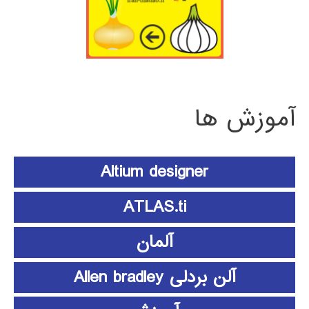
آموزش ها
Altium designer
ATLAS.ti
آلمان
آلن بردلی Allen bradley