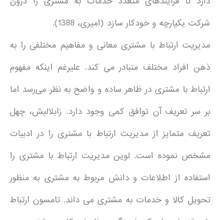
دارد تا فرآیندهای متعدد خدمات به مشتری را درون
شرکت یکپارچه و خودکار سازد (امیری، 1388).
مدیریت ارتباط با مشتری معانی و مفاهیم مختلفی را به
ذهن افراد مختلف متبادر می کند. علیرغم اینکه مفهوم
ارتباط با مشتری در ظاهر ساده و واضح به نظر می‌رسد اما
بر سر تعریف آن توافق کمی وجود دارد. زابلالیش، چهل
تعریف متمایز از مدیریت ارتباط با مشتری را در ادبیات
مشخص نموده است. لوین مدیریت ارتباط با مشتری را
استفاده از اطلاعات و دانش مربوط به مشتری به منظور
تحویل کالا و خدمات به مشتری می داند. تامسون ارتباط