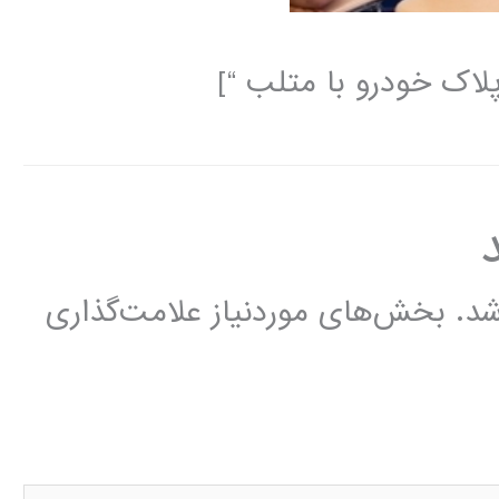
شد.
بخش‌های موردنیاز علامت‌گذاری