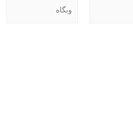
وبگاه