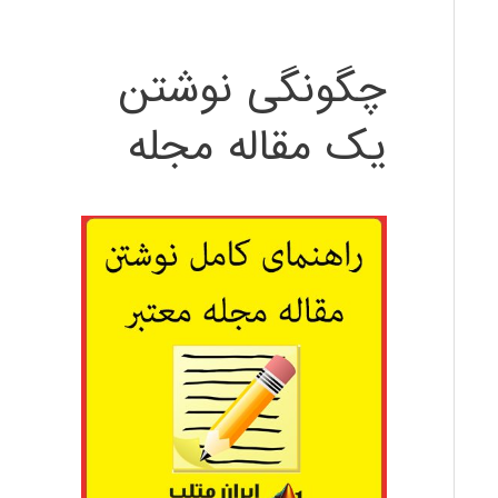
چگونگی نوشتن
یک مقاله مجله