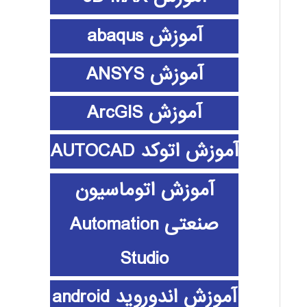
آموزش abaqus
آموزش ANSYS
آموزش ArcGIS
آموزش اتوکد AUTOCAD
آموزش اتوماسیون
صنعتی Automation
Studio
آموزش اندوروید android