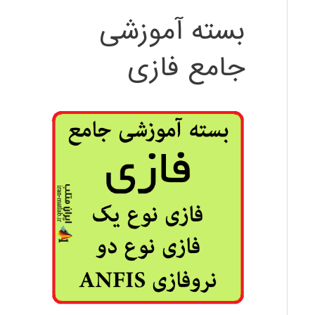
بسته آموزشی
جامع فازی