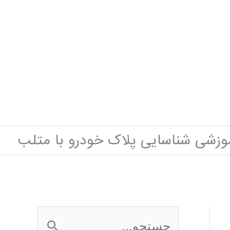
موزشی شناسایی پلاک خودرو با متلب
ج