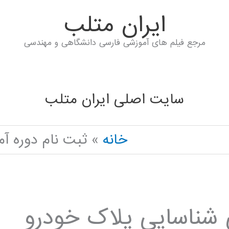
ايران متلب
مرجع فیلم های آموزشی فارسی دانشگاهی و مهندسی
سایت اصلی ایران متلب
خانه
ثبت نام دوره آ
 شناسایی پلاک خودرو