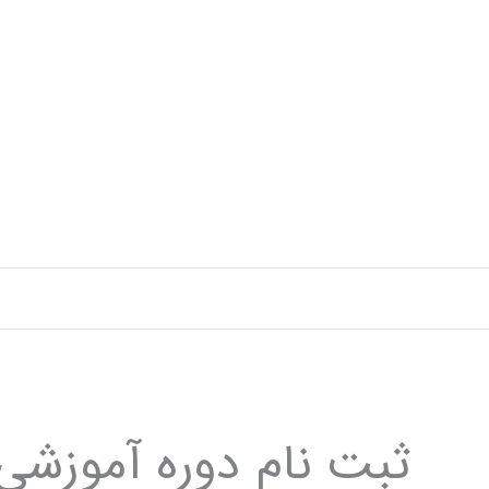
رش
ه
حتوا
ثبت نام دوره آموزشی