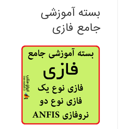
بسته آموزشی
جامع فازی