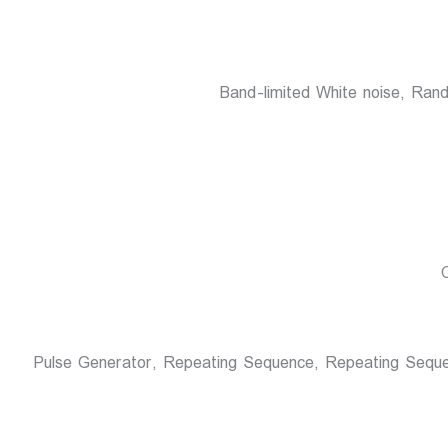
Pulse Generator, Repeating Sequence, Repeating Sequence In