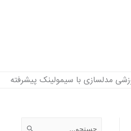
وزشی مدلسازی با سیمولینک پیشرفته
ج