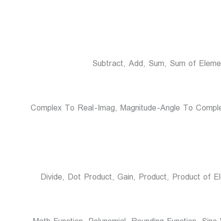
Complex To Real-Imag, Magnitude-Angle To Complex ,Re