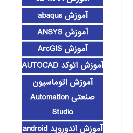
آموزش abaqus
آموزش ANSYS
آموزش ArcGIS
آموزش اتوکد AUTOCAD
آموزش اتوماسیون
صنعتی Automation
Studio
آموزش اندوروید android