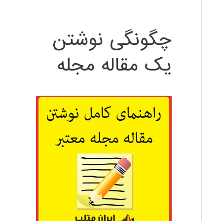
چگونگی نوشتن
یک مقاله مجله