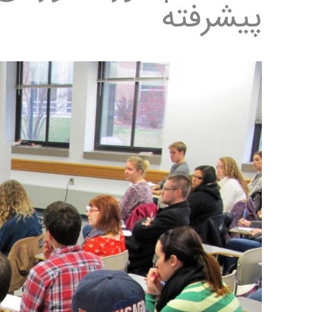
پیشرفته