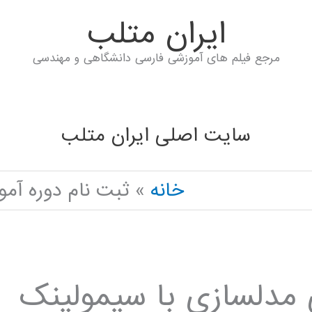
ايران متلب
مرجع فیلم های آموزشی فارسی دانشگاهی و مهندسی
سایت اصلی ایران متلب
خانه
ثبت نام دوره آم
 مدلسازی با سیمولینک