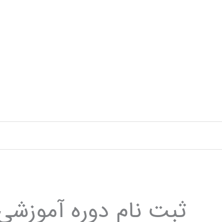
رش
ه
حتوا
ثبت نام دوره آموزشی